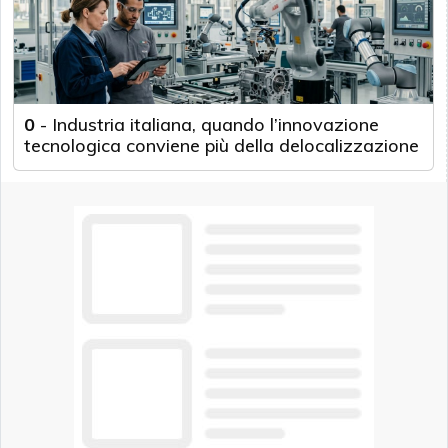
0
-
Industria italiana, quando l’innovazione
tecnologica conviene più della delocalizzazione