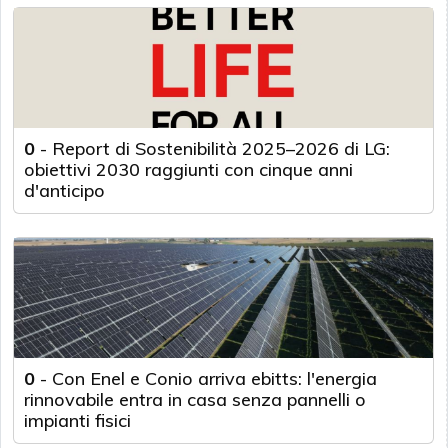
0
-
Report di Sostenibilità 2025–2026 di LG:
obiettivi 2030 raggiunti con cinque anni
d'anticipo
0
-
Con Enel e Conio arriva ebitts: l'energia
rinnovabile entra in casa senza pannelli o
impianti fisici