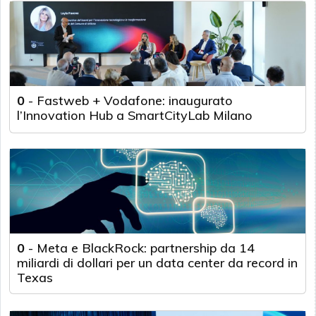
0
-
Fastweb + Vodafone: inaugurato
l’Innovation Hub a SmartCityLab Milano
0
-
Meta e BlackRock: partnership da 14
miliardi di dollari per un data center da record in
Texas