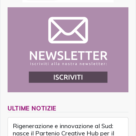
ULTIME NOTIZIE
Rigenerazione e innovazione al Sud:
nasce il Partenio Creative Hub per il