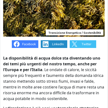
Transizione Energetica / Sostenibilità
La disponibilità di acqua dolce sta diventando uno
dei temi più urgenti del nostro tempo, anche per
l’Europa e per l’Italia
. Le ondate di calore, le siccità
sempre più frequenti e l’aumento della domanda idrica
stanno mettendo sotto stress fiumi, invasi e falde,
mentre in molte aree costiere l’acqua di mare resta una
risorsa enorme ma ancora difficile da trasformare in
acqua potabile in modo sostenibile.