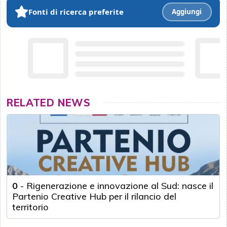
Fonti di ricerca preferite
Aggiungi
RELATED NEWS
0
-
Rigenerazione e innovazione al Sud: nasce il
Partenio Creative Hub per il rilancio del
territorio