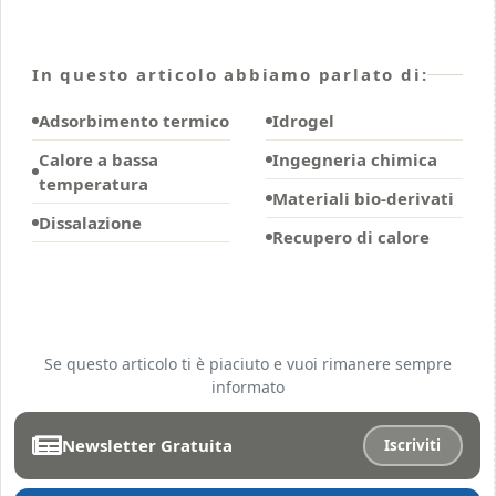
In questo articolo abbiamo parlato di:
Adsorbimento termico
Idrogel
Calore a bassa
Ingegneria chimica
temperatura
Materiali bio-derivati
Dissalazione
Recupero di calore
Se questo articolo ti è piaciuto e vuoi rimanere sempre
informato
Newsletter Gratuita
Iscriviti