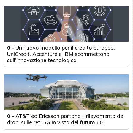
0
-
Un nuovo modello per il credito europeo:
UniCredit, Accenture e IBM scommettono
sull'innovazione tecnologica
0
-
AT&T ed Ericsson portano il rilevamento dei
droni sulle reti 5G in vista del futuro 6G