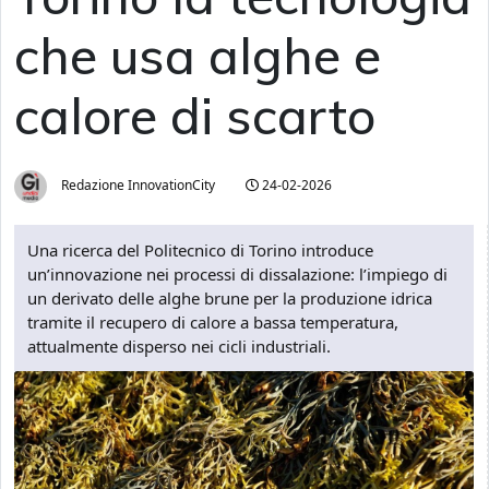
che usa alghe e
calore di scarto
Redazione InnovationCity
24-02-2026
Una ricerca del Politecnico di Torino introduce
un’innovazione nei processi di dissalazione: l’impiego di
un derivato delle alghe brune per la produzione idrica
tramite il recupero di calore a bassa temperatura,
attualmente disperso nei cicli industriali.