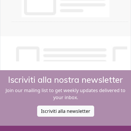
Iscriviti alla nostra newsletter
Join our mailing list to get weekly updates delivered to
your inbox.
Iscriviti alla newsletter