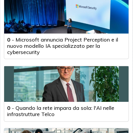
0
-
Microsoft annuncia Project Perception e il
nuovo modello IA specializzato per la
cybersecurity
0
-
Quando la rete impara da sola: l'AI nelle
infrastrutture Telco