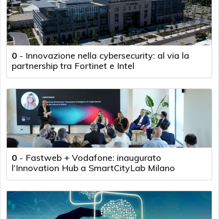
0
-
Innovazione nella cybersecurity: al via la
partnership tra Fortinet e Intel
0
-
Fastweb + Vodafone: inaugurato
l’Innovation Hub a SmartCityLab Milano