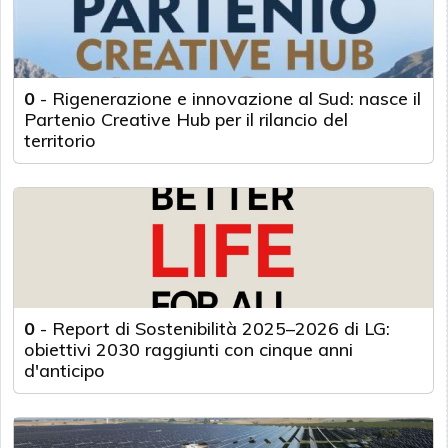
0
-
Rigenerazione e innovazione al Sud: nasce il
Partenio Creative Hub per il rilancio del
territorio
0
-
Report di Sostenibilità 2025–2026 di LG:
obiettivi 2030 raggiunti con cinque anni
d'anticipo