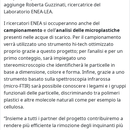
aggiunge Roberta Guzzinati, ricercatrice del
Laboratorio ENEA-LEA.
I ricercatori ENEA si occuperanno anche del
campionamento
e dell’
analisi delle microplastiche
presenti nelle acque di scarico. Per il campionamento
verrà utilizzato uno strumento hi-tech ottimizzato
proprio grazie a questo progetto; per l’analisi e per un
primo conteggio, sarà impiegato uno
stereomicroscopio che identificherà le particelle in
base a dimensione, colore e forma. Infine, grazie a uno
strumento basato sulla spettroscopia infrarossa
(micro-FTIR) sarà possibile conoscere i legami e i gruppi
funzionali delle particelle, discriminando tra polimeri
plastici e altre molecole naturali come per esempio la
cellulosa.
“Insieme a tutti i partner del progetto contribuiremo a
rendere più efficiente la rimozione degli inquinanti più