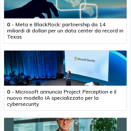
0
-
Meta e BlackRock: partnership da 14
miliardi di dollari per un data center da record in
Texas
0
-
Microsoft annuncia Project Perception e il
nuovo modello IA specializzato per la
cybersecurity