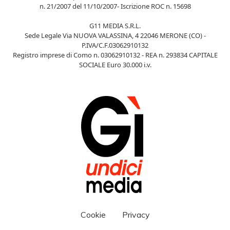
n. 21/2007 del 11/10/2007- Iscrizione ROC n. 15698
G11 MEDIA S.R.L.
Sede Legale Via NUOVA VALASSINA, 4 22046 MERONE (CO) -
P.IVA/C.F.03062910132
Registro imprese di Como n. 03062910132 - REA n. 293834 CAPITALE
SOCIALE Euro 30.000 i.v.
Cookie
Privacy