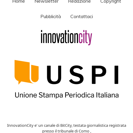
Home
Newsletter
Redazione
Copyright
Pubblicità
Contattaci
InnovationCity e' un canale di BitCity, testata giornalistica registrata
presso il tribunale di Como ,