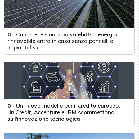
0
-
Con Enel e Conio arriva ebitts: l'energia
rinnovabile entra in casa senza pannelli o
impianti fisici
0
-
Un nuovo modello per il credito europeo:
UniCredit, Accenture e IBM scommettono
sull'innovazione tecnologica