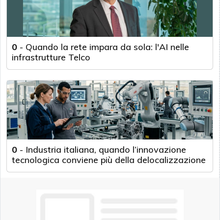
0
-
Quando la rete impara da sola: l'AI nelle
infrastrutture Telco
0
-
Industria italiana, quando l’innovazione
tecnologica conviene più della delocalizzazione