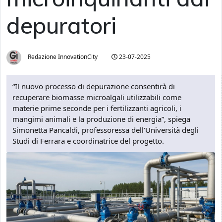
depuratori
Redazione InnovationCity
23-07-2025
“Il nuovo processo di depurazione consentirà di
recuperare biomasse microalgali utilizzabili come
materie prime seconde per i fertilizzanti agricoli, i
mangimi animali e la produzione di energia”, spiega
Simonetta Pancaldi, professoressa dell’Università degli
Studi di Ferrara e coordinatrice del progetto.