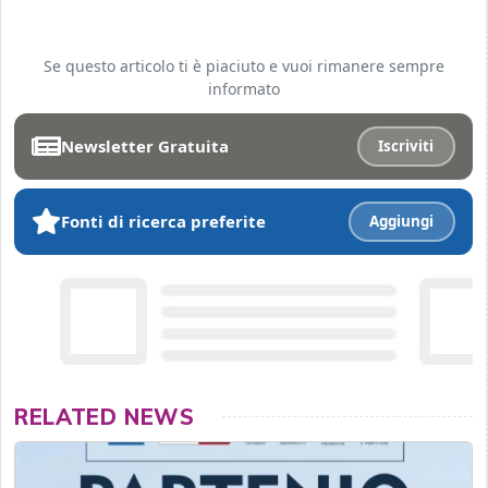
Se questo articolo ti è piaciuto e vuoi rimanere sempre
informato
Newsletter Gratuita
Iscriviti
Fonti di ricerca preferite
Aggiungi
RELATED NEWS