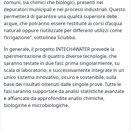
comuni, sia chimici che biologici, presenti nei
depuratori municipali e nei processi industriali. Questo
permetterà di garantire una qualità superiore delle
acque, che potranno essere restituite ai corsi d’acqua
naturali oppure riutilizzate per differenti utilizzi come
l’irrigazione”, sottolinea Sciubba.
In generale, il progetto INTECH4WATER prevede la
sperimentazione di quattro diverse tecnologie, che
saranno testate in due fasi: prima singolarmente, su
scala di laboratorio, e successivamente integrate in un
unico sistema innovativo, sicuro e sostenibile, sulla
base dei risultati ottenuti dalle singole prove. Tutte le
fasi saranno supportate da analisi statistiche avanzate
e affiancate da approfondite analisi chimiche,
biologiche e microbiologiche.