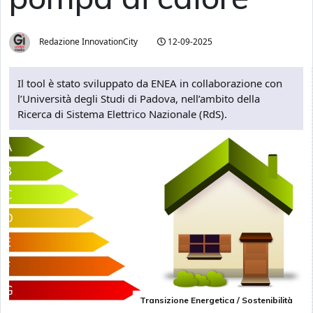
Redazione InnovationCity
12-09-2025
Il tool è stato sviluppato da ENEA in collaborazione con
l’Università degli Studi di Padova, nell’ambito della
Ricerca di Sistema Elettrico Nazionale (RdS).
Transizione Energetica / Sostenibilità