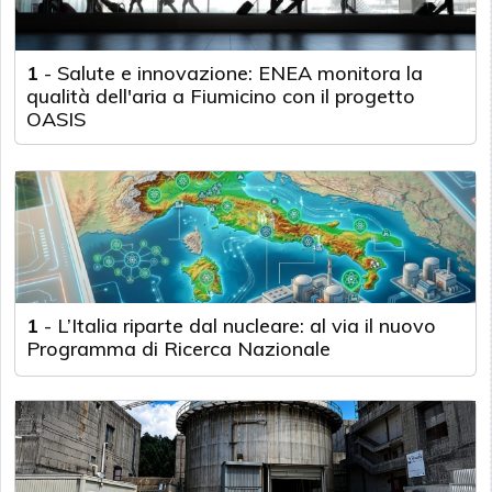
1
-
Salute e innovazione: ENEA monitora la
qualità dell'aria a Fiumicino con il progetto
OASIS
1
-
L’Italia riparte dal nucleare: al via il nuovo
Programma di Ricerca Nazionale