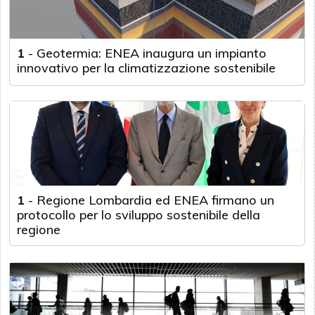
1
-
Geotermia: ENEA inaugura un impianto
innovativo per la climatizzazione sostenibile
1
-
Regione Lombardia ed ENEA firmano un
protocollo per lo sviluppo sostenibile della
regione