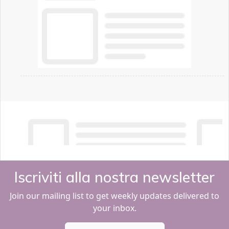
Iscriviti alla nostra newsletter
Join our mailing list to get weekly updates delivered to
your inbox.