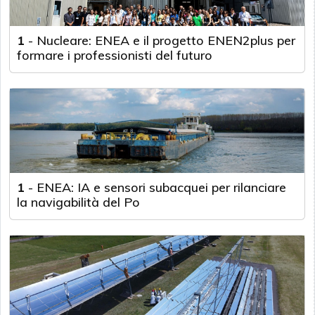
1
-
Nucleare: ENEA e il progetto ENEN2plus per
formare i professionisti del futuro
1
-
ENEA: IA e sensori subacquei per rilanciare
la navigabilità del Po