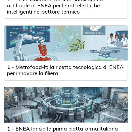
artificiale di ENEA per le reti elettriche
intelligenti nel settore termico
1
-
Metrofood-it: la ricetta tecnologica di ENEA
per innovare la filiera
1
-
ENEA lancia la prima piattaforma italiana