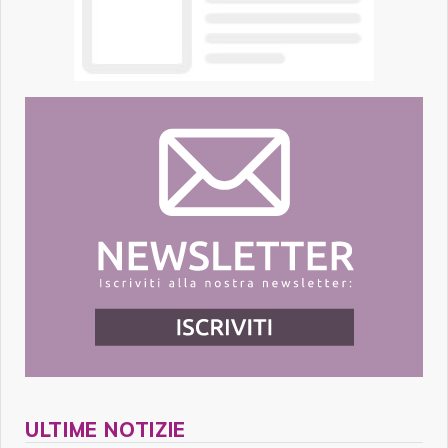
ULTIME NOTIZIE