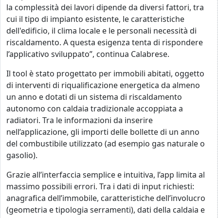
la complessità dei lavori dipende da diversi fattori, tra
cui il tipo di impianto esistente, le caratteristiche
dell'edificio, il clima locale e le personali necessità di
riscaldamento. A questa esigenza tenta di rispondere
l’applicativo sviluppato”, continua Calabrese.
Il tool è stato progettato per immobili abitati, oggetto
di interventi di riqualificazione energetica da almeno
un anno e dotati di un sistema di riscaldamento
autonomo con caldaia tradizionale accoppiata a
radiatori. Tra le informazioni da inserire
nell’applicazione, gli importi delle bollette di un anno
del combustibile utilizzato (ad esempio gas naturale o
gasolio).
Grazie all’interfaccia semplice e intuitiva, l’app limita al
massimo possibili errori. Tra i dati di input richiesti:
anagrafica dell’immobile, caratteristiche dell’involucro
(geometria e tipologia serramenti), dati della caldaia e