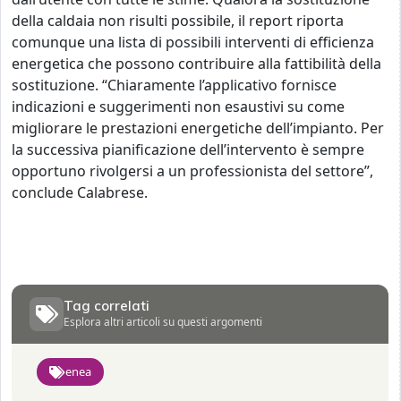
della caldaia non risulti possibile, il report riporta
comunque una lista di possibili interventi di efficienza
energetica che possono contribuire alla fattibilità della
sostituzione. “Chiaramente l’applicativo fornisce
indicazioni e suggerimenti non esaustivi su come
migliorare le prestazioni energetiche dell’impianto. Per
la successiva pianificazione dell’intervento è sempre
opportuno rivolgersi a un professionista del settore”,
conclude Calabrese.
Tag correlati
Esplora altri articoli su questi argomenti
enea