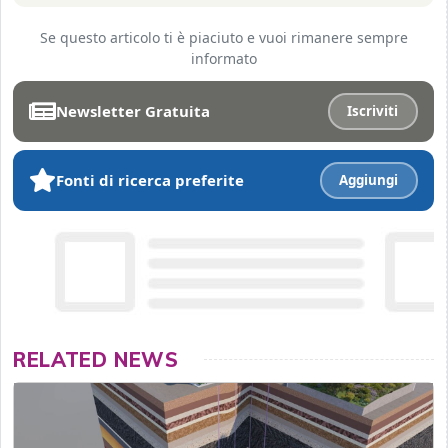
Se questo articolo ti è piaciuto e vuoi rimanere sempre
informato
Newsletter Gratuita
Iscriviti
Fonti di ricerca preferite
Aggiungi
RELATED NEWS