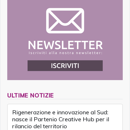
ULTIME NOTIZIE
Rigenerazione e innovazione al Sud:
nasce il Partenio Creative Hub per il
rilancio del territorio