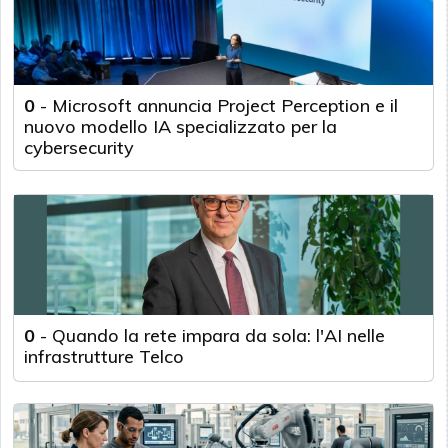
0
-
Microsoft annuncia Project Perception e il
nuovo modello IA specializzato per la
cybersecurity
0
-
Quando la rete impara da sola: l'AI nelle
infrastrutture Telco