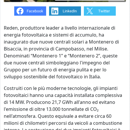
Reden, produttore leader a livello internazionale di
energia fotovoltaica e sistemi di accumulo, ha
inaugurato due nuove centrali solari a Montenero di
Bisaccia, in provincia di Campobasso, nel Milise.
Denominati “Montenero 1” e “Montenero 2”, queste
due nuove centrali simboleggiano l'impegno del
Gruppo per un futuro di energia pulita e per lo
sviluppo sostenibile del fotovoltaico in Italia.
Costruiti con le più moderne tecnologie, gli impianti
fotovoltaici hanno una capacità installata complessiva
di 14 MW.
Producono 21,7 GWh all'anno ed evitano
l'emissione di oltre 13.000 tonnellate di CO₂
nell'atmosfera. Questo equivale a evitare circa 60
milioni di chilometri percorsi da veicoli a combustione