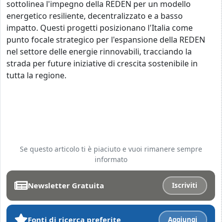
sottolinea l'impegno della REDEN per un modello
energetico resiliente, decentralizzato e a basso
impatto. Questi progetti posizionano l'Italia come
punto focale strategico per l'espansione della REDEN
nel settore delle energie rinnovabili, tracciando la
strada per future iniziative di crescita sostenibile in
tutta la regione.
Se questo articolo ti è piaciuto e vuoi rimanere sempre
informato
Newsletter Gratuita
Iscriviti
Fonti di ricerca preferite
Aggiungi