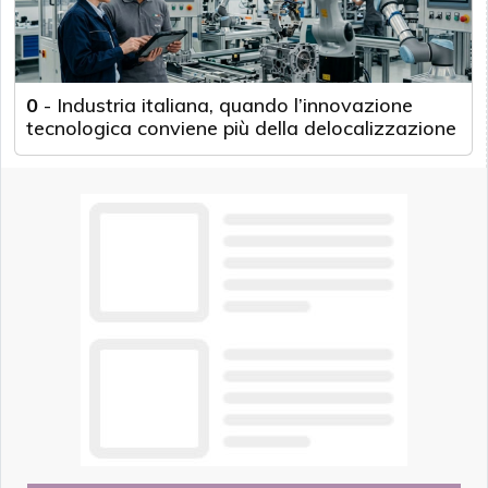
0
-
Industria italiana, quando l’innovazione
tecnologica conviene più della delocalizzazione