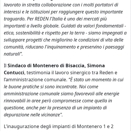
lavorato in stretta collaborazione con i molti portatori di
interessi e le istituzioni per raggiungere questo importante
traguardo. Per REDEN l'Italia è uno dei mercati più
importanti a livello globale. Guidati da valori fondamentali -
etica, sostenibilità e rispetto per la terra - siamo impegnati a
sviluppare progetti che migliorino le condizioni di vita delle
comunità, riducano l'inquinamento e preservino i paesaggi
naturali”.
Il
Sindaco di Montenero di Bisaccia, Simona
Contucci
, testimonia il lavoro sinergico tra Reden e
l’amministrazione comunale.
“È stato un momento in cui
le buone pratiche si sono incontrate. Noi come
amministrazione comunale siamo favorevoli alle energie
rinnovabili in aree però compromesse come quella in
questione, anche per la presenza di un impianto di
depurazione nelle vicinanze".
L'inaugurazione degli impianti di Montenero 1 e 2