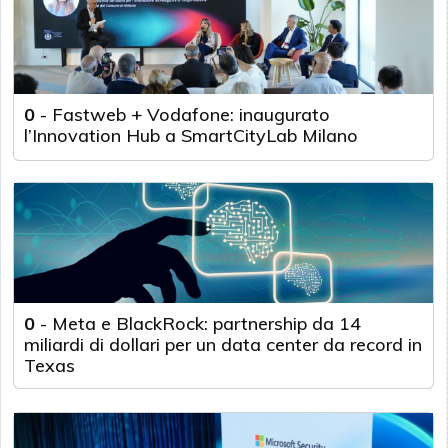
0
-
Fastweb + Vodafone: inaugurato
l’Innovation Hub a SmartCityLab Milano
0
-
Meta e BlackRock: partnership da 14
miliardi di dollari per un data center da record in
Texas