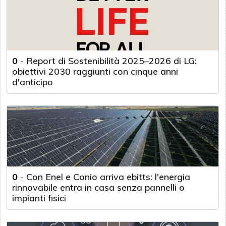
0
-
Report di Sostenibilità 2025–2026 di LG:
obiettivi 2030 raggiunti con cinque anni
d'anticipo
0
-
Con Enel e Conio arriva ebitts: l'energia
rinnovabile entra in casa senza pannelli o
impianti fisici