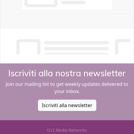
Iscriviti alla nostra newsletter
Join our mailing list to get weekly updates delivered to
your inbox.
Iscriviti alla newsletter
G11 Media Networks