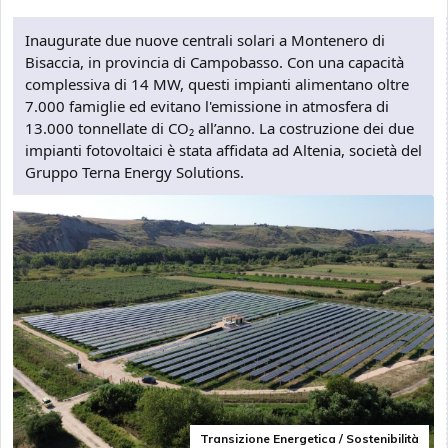
Inaugurate due nuove centrali solari a Montenero di
Bisaccia, in provincia di Campobasso. Con una capacità
complessiva di 14 MW, questi impianti alimentano oltre
7.000 famiglie ed evitano l'emissione in atmosfera di
13.000 tonnellate di CO₂ all’anno. La costruzione dei due
impianti fotovoltaici è stata affidata ad Altenia, società del
Gruppo Terna Energy Solutions.
Transizione Energetica / Sostenibilità