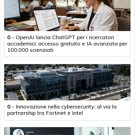
0
-
OpenAI lancia ChatGPT per i ricercatori
accademici: accesso gratuito e IA avanzata per
100.000 scienziati
0
-
Innovazione nella cybersecurity: al via la
partnership tra Fortinet e Intel