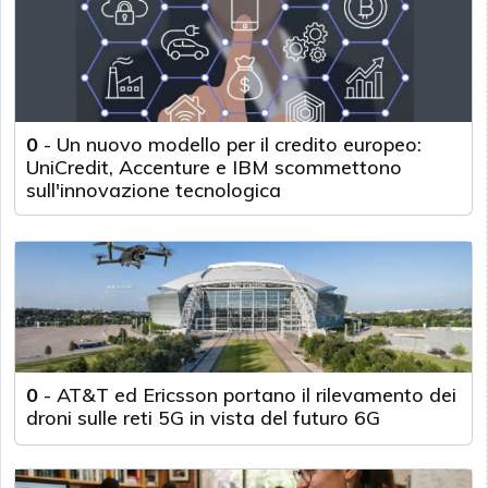
0
-
Un nuovo modello per il credito europeo:
UniCredit, Accenture e IBM scommettono
sull'innovazione tecnologica
0
-
AT&T ed Ericsson portano il rilevamento dei
droni sulle reti 5G in vista del futuro 6G