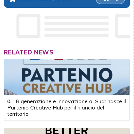
RELATED NEWS
0
-
Rigenerazione e innovazione al Sud: nasce il
Partenio Creative Hub per il rilancio del
territorio