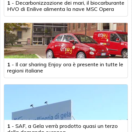
1
-
Decarbonizzazione dei mari, il biocarburante
HVO di Enilive alimenta la nave MSC Opera
1
-
Il car sharing Enjoy ora è presente in tutte le
regioni italiane
1
-
SAF, a Gela verrà prodotto quasi un terzo