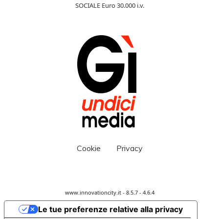
SOCIALE Euro 30.000 i.v.
Cookie
Privacy
www.innovationcity.it - 8.5.7 - 4.6.4
Le tue preferenze relative alla privacy