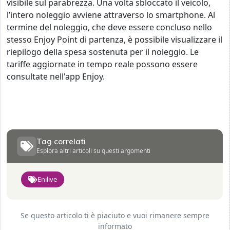
visibile sul parabrezza. Una volta sbloccato il veicolo,
l’intero noleggio avviene attraverso lo smartphone. Al
termine del noleggio, che deve essere concluso nello
stesso Enjoy Point di partenza, è possibile visualizzare il
riepilogo della spesa sostenuta per il noleggio. Le
tariffe aggiornate in tempo reale possono essere
consultate nell'app Enjoy.
Tag correlati
Esplora altri articoli su questi argomenti
Enilive
Se questo articolo ti è piaciuto e vuoi rimanere sempre
informato