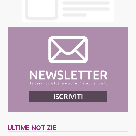
ULTIME NOTIZIE