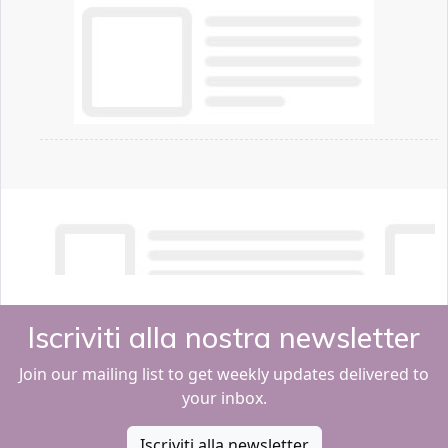
Iscriviti alla nostra newsletter
Join our mailing list to get weekly updates delivered to
your inbox.
Iscriviti alla newsletter