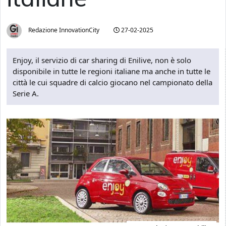
Redazione InnovationCity
27-02-2025
Enjoy, il servizio di car sharing di Enilive, non è solo
disponibile in tutte le regioni italiane ma anche in tutte le
città le cui squadre di calcio giocano nel campionato della
Serie A.