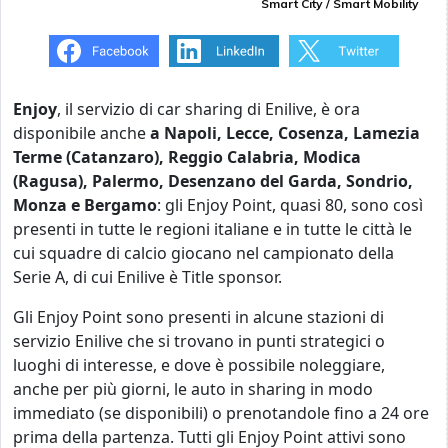
Smart City / Smart Mobility
Enjoy
, il servizio di car sharing di Enilive, è ora
disponibile anche
a Napoli, Lecce, Cosenza, Lamezia
Terme (Catanzaro), Reggio Calabria, Modica
(Ragusa), Palermo, Desenzano del Garda, Sondrio,
Monza e Bergamo
: gli Enjoy Point, quasi 80, sono così
presenti in tutte le regioni italiane e in tutte le città le
cui squadre di calcio giocano nel campionato della
Serie A, di cui Enilive è Title sponsor.
Gli Enjoy Point sono presenti in alcune stazioni di
servizio Enilive che si trovano in punti strategici o
luoghi di interesse, e dove è possibile noleggiare,
anche per più giorni, le auto in sharing in modo
immediato (se disponibili) o prenotandole fino a 24 ore
prima della partenza. Tutti gli Enjoy Point attivi sono