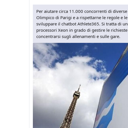
Per aiutare circa 11.000 concorrenti di diverse 
Olimpico di Parigi e a rispettarne le regole e le
sviluppare il chatbot Athlete365. Si tratta di u
processori Xeon in grado di gestire le richieste 
concentrarsi sugli allenamenti e sulle gare.