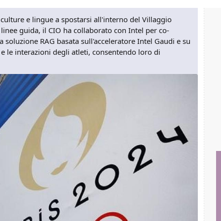
culture e lingue a spostarsi all'interno del Villaggio
 linee guida, il CIO ha collaborato con Intel per co-
na soluzione RAG basata sull'acceleratore Intel Gaudi e su
e le interazioni degli atleti, consentendo loro di