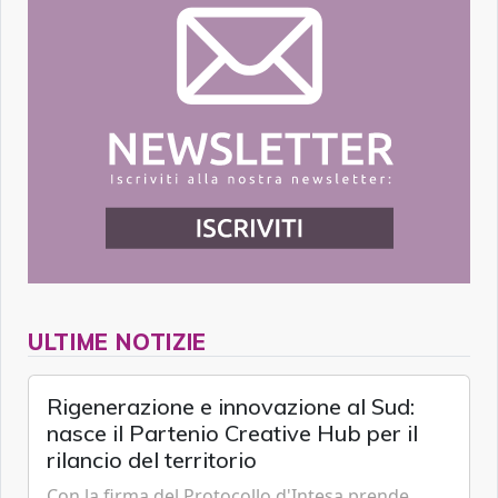
ULTIME NOTIZIE
Rigenerazione e innovazione al Sud:
nasce il Partenio Creative Hub per il
rilancio del territorio
Con la firma del Protocollo d'Intesa prende