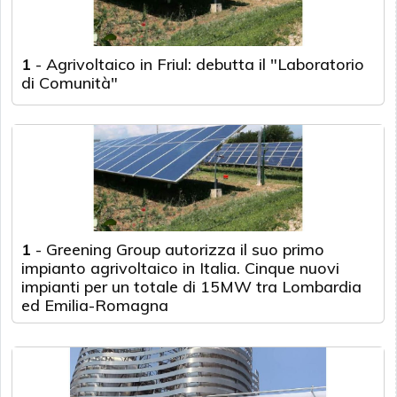
1
-
Agrivoltaico in Friul: debutta il "Laboratorio
di Comunità"
1
-
Greening Group autorizza il suo primo
impianto agrivoltaico in Italia. Cinque nuovi
impianti per un totale di 15MW tra Lombardia
ed Emilia-Romagna