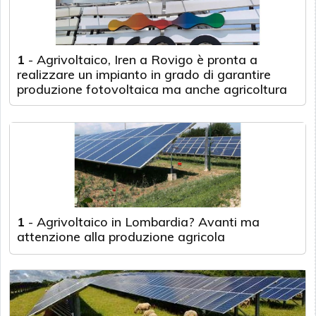
1
-
Agrivoltaico, Iren a Rovigo è pronta a
realizzare un impianto in grado di garantire
produzione fotovoltaica ma anche agricoltura
1
-
Agrivoltaico in Lombardia? Avanti ma
attenzione alla produzione agricola