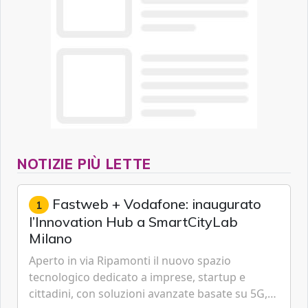
NOTIZIE PIÙ LETTE
Fastweb + Vodafone: inaugurato
1
l’Innovation Hub a SmartCityLab
Milano
Aperto in via Ripamonti il nuovo spazio
tecnologico dedicato a imprese, startup e
cittadini, con soluzioni avanzate basate su 5G,