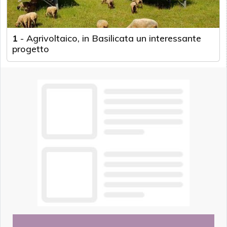
1
-
Agrivoltaico, in Basilicata un interessante
progetto