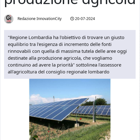
Redazione InnovationCity
20-07-2024
"Regione Lombardia ha l'obiettivo di trovare un giusto
equilibrio tra l'esigenza di incremento delle fonti
rinnovabili con quella di massima tutela delle aree oggi
destinate alla produzione agricola, che vogliamo
continuino ad avere la priorità" sottolinea l'assessore
all'agricoltura del consiglio regionale lombardo