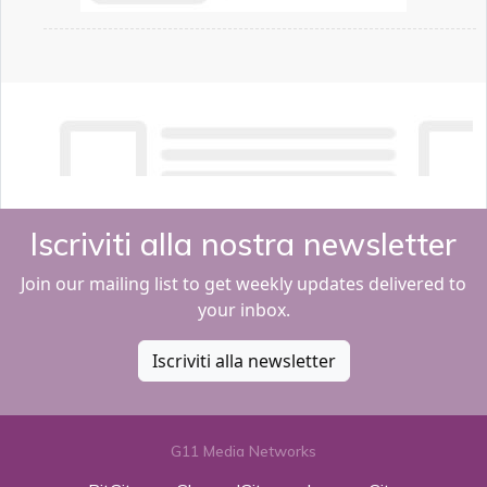
Iscriviti alla nostra newsletter
Join our mailing list to get weekly updates delivered to
your inbox.
Iscriviti alla newsletter
G11 Media Networks