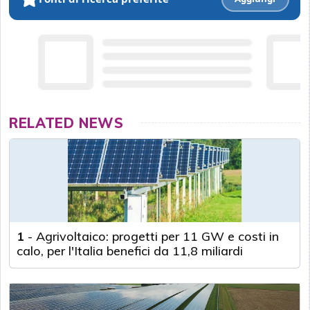
RELATED NEWS
1
-
Agrivoltaico: progetti per 11 GW e costi in
calo, per l'Italia benefici da 11,8 miliardi