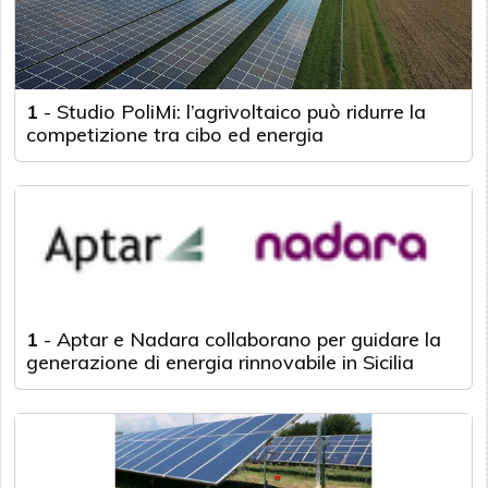
1
-
Studio PoliMi: l’agrivoltaico può ridurre la
competizione tra cibo ed energia
1
-
Aptar e Nadara collaborano per guidare la
generazione di energia rinnovabile in Sicilia