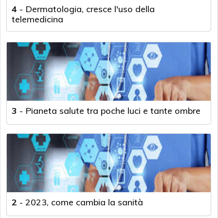
4
-
Dermatologia, cresce l'uso della
telemedicina
3
-
Pianeta salute tra poche luci e tante ombre
2
-
2023, come cambia la sanità