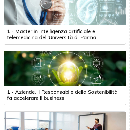
1
-
Master in Intelligenza artificiale e
telemedicina dell’Università di Parma
1
-
Aziende, il Responsabile della Sostenibilità
fa accelerare il business