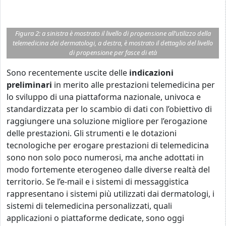
Figura 2: a sinistra è mostrato il livello di propensione all’utilizzo della
telemedicina dei dermatologi, a destra, è mostrato il dettaglio del livello
di propensione per fasce di età
Sono recentemente uscite delle
indicazioni
preliminari
in merito alle prestazioni telemedicina per
lo sviluppo di una piattaforma nazionale, univoca e
standardizzata per lo scambio di dati con l’obiettivo di
raggiungere una soluzione migliore per l’erogazione
delle prestazioni. Gli strumenti e le dotazioni
tecnologiche per erogare prestazioni di telemedicina
sono non solo poco numerosi, ma anche adottati in
modo fortemente eterogeneo dalle diverse realtà del
territorio. Se l’e-mail e i sistemi di messaggistica
rappresentano i sistemi più utilizzati dai dermatologi, i
sistemi di telemedicina personalizzati, quali
applicazioni o piattaforme dedicate, sono oggi