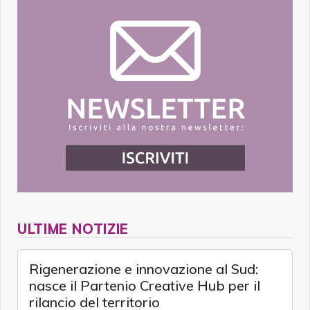
ULTIME NOTIZIE
Rigenerazione e innovazione al Sud:
nasce il Partenio Creative Hub per il
rilancio del territorio