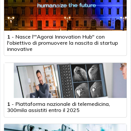
1
-
Nasce l'"Agorai Innovation Hub" con
l'obiettivo di promuovere la nascita di startup
innovative
1
-
Piattaforma nazionale di telemedicina,
300mila assistiti entro il 2025