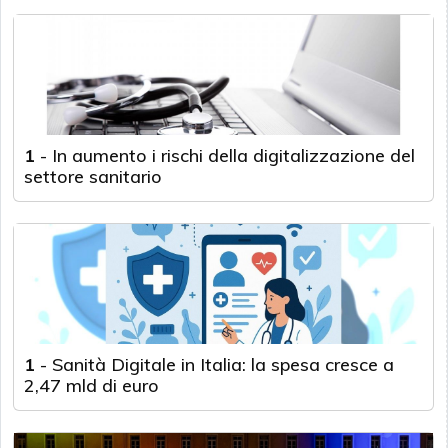
1
-
In aumento i rischi della digitalizzazione del
settore sanitario
1
-
Sanità Digitale in Italia: la spesa cresce a
2,47 mld di euro