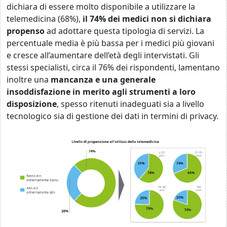
dichiara di essere molto disponibile a utilizzare la
telemedicina (68%),
il 74% dei medici non si dichiara
propenso
ad adottare questa tipologia di servizi. La
percentuale media è più bassa per i medici più giovani
e cresce all’aumentare dell’età degli intervistati. Gli
stessi specialisti, circa il 76% dei rispondenti, lamentano
inoltre una
mancanza e una generale
insoddisfazione in merito agli strumenti a loro
disposizione
, spesso ritenuti inadeguati sia a livello
tecnologico sia di gestione dei dati in termini di privacy.