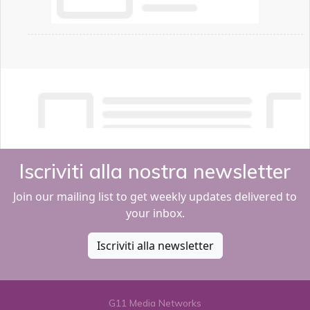
Iscriviti alla nostra newsletter
Join our mailing list to get weekly updates delivered to
your inbox.
Iscriviti alla newsletter
G11 Media Networks