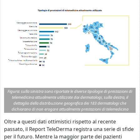
Figura: sulla sinistra sono riportate le diverse tipologie di prestazioni di
telemedicina attualmente utilizzate dai dermatologi, sulla destra, il
dettaglio della distribuzione geografica dei 183 dermatologi che
dichiarano di non erogare attualmente prestazioni di telemedicina
Oltre a questi dati ottimistici rispetto al recente
passato, il Report TeleDerma registra una serie di sfide
per il futuro. Mentre la maggior parte dei pazienti