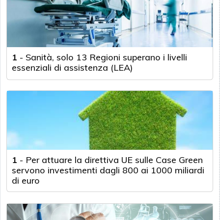
1
-
Sanità, solo 13 Regioni superano i livelli
essenziali di assistenza (LEA)
1
-
Per attuare la direttiva UE sulle Case Green
servono investimenti dagli 800 ai 1000 miliardi
di euro