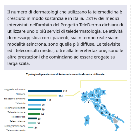
Il numero di dermatologi che utilizzano la telemedicina è
cresciuto in modo sostanziale in Italia. L’81% dei medici
intervistati nell’ambito del Progetto TeleDerma dichiara di
utilizzare uno o più servizi di teledermatologia. Le attività
di messaggistica con i pazienti, sia in tempo reale sia in
modalità asincrona, sono quelle più diffuse. Le televisite
ed i teleconsulti medici, oltre alla telerefertazione, sono le
altre prestazioni che cominciano ad essere erogate su
larga scala.