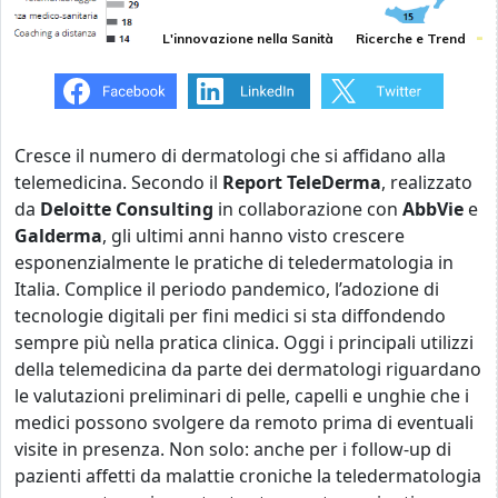
L'innovazione nella Sanità
Ricerche e Trend
Cresce il numero di dermatologi che si affidano alla
telemedicina. Secondo il
Report TeleDerma
, realizzato
da
Deloitte Consulting
in collaborazione con
AbbVie
e
Galderma
, gli ultimi anni hanno visto crescere
esponenzialmente le pratiche di teledermatologia in
Italia. Complice il periodo pandemico, l’adozione di
tecnologie digitali per fini medici si sta diffondendo
sempre più nella pratica clinica. Oggi i principali utilizzi
della telemedicina da parte dei dermatologi riguardano
le valutazioni preliminari di pelle, capelli e unghie che i
medici possono svolgere da remoto prima di eventuali
visite in presenza. Non solo: anche per i follow-up di
pazienti affetti da malattie croniche la teledermatologia