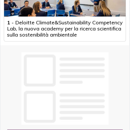
1
-
Deloitte Climate&Sustainability Competency
Lab, la nuova academy per la ricerca scientifica
sulla sostenibilità ambientale