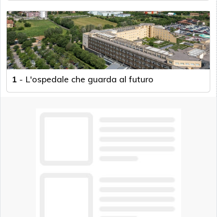
1
-
L'ospedale che guarda al futuro