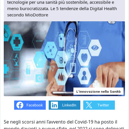
tecnologie per una sanità più sostenibile, accessibile e
meno burocratizzata. Le 5 tendenze della Digital Health
secondo MioDottore
L'innovazione nella Sanità
Se negli scorsi anni l’avvento del Covid-19 ha posto il
mondo davanti a nuove sfide, nel 2022 si sono delineati