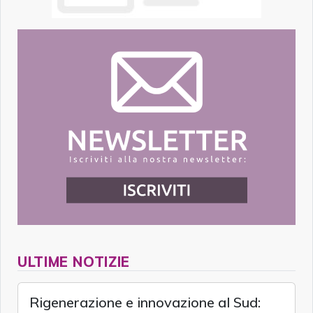
ULTIME NOTIZIE
Rigenerazione e innovazione al Sud: