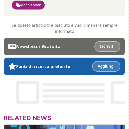
docplanner
Se questo articolo ti è piaciuto e vuoi rimanere sempre
informato
Newsletter Gratuita
Iscriviti
Fonti di ricerca preferite
Aggiungi
RELATED NEWS