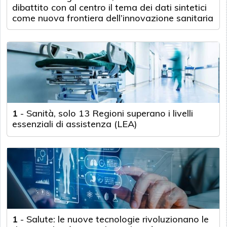
dibattito con al centro il tema dei dati sintetici
come nuova frontiera dell’innovazione sanitaria
1
-
Sanità, solo 13 Regioni superano i livelli
essenziali di assistenza (LEA)
1
-
Salute: le nuove tecnologie rivoluzionano le