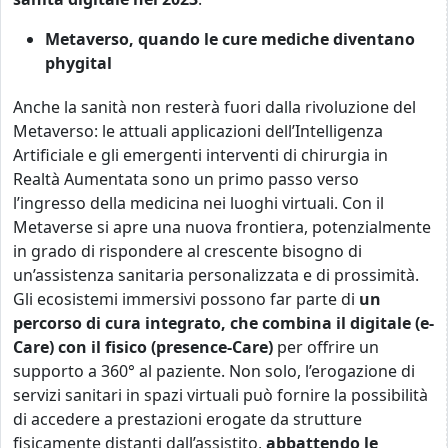
Metaverso, quando le cure mediche diventano
phygital
Anche la sanità non resterà fuori dalla rivoluzione del
Metaverso: le attuali applicazioni dell’Intelligenza
Artificiale e gli emergenti interventi di chirurgia in
Realtà Aumentata sono un primo passo verso
l’ingresso della medicina nei luoghi virtuali. Con il
Metaverse si apre una nuova frontiera, potenzialmente
in grado di rispondere al crescente bisogno di
un’assistenza sanitaria personalizzata e di prossimità.
Gli ecosistemi immersivi possono far parte di
un
percorso di cura integrato, che combina il digitale (e-
Care) con il fisico (presence-Care)
per offrire un
supporto a 360° al paziente. Non solo, l’erogazione di
servizi sanitari in spazi virtuali può fornire la possibilità
di accedere a prestazioni erogate da strutture
fisicamente distanti dall’assistito,
abbattendo le