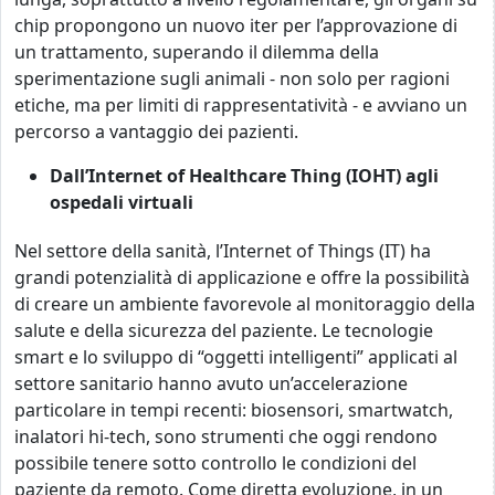
chip propongono un nuovo iter per l’approvazione di
un trattamento, superando il dilemma della
sperimentazione sugli animali - non solo per ragioni
etiche, ma per limiti di rappresentatività - e avviano un
percorso a vantaggio dei pazienti.
Dall’Internet of Healthcare Thing (IOHT) agli
ospedali virtuali
Nel settore della sanità, l’Internet of Things (IT) ha
grandi potenzialità di applicazione e offre la possibilità
di creare un ambiente favorevole al monitoraggio della
salute e della sicurezza del paziente. Le tecnologie
smart e lo sviluppo di “oggetti intelligenti” applicati al
settore sanitario hanno avuto un’accelerazione
particolare in tempi recenti: biosensori, smartwatch,
inalatori hi-tech, sono strumenti che oggi rendono
possibile tenere sotto controllo le condizioni del
paziente da remoto. Come diretta evoluzione, in un