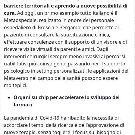
barriere territoriali e aprendo a nuove possibilità di
cura
. Ad oggi, un primo esempio tutto italiano è il
Metaospedale, realizzato in onore del personale
ospedaliero di Brescia e Bergamo, che permette al
paziente di consultare la sua situazione clinica,
effettuare consulenze con il supporto di un visore e di
ricevere visite virtuali da parenti e amici. Dagli
interventi chirurgici sempre meno invasivi ai percorsi
riabilitativi più coinvolgenti, passando per il supporto
psicologico in setting personalizzati, le applicazioni del
Metaverso nel campo della sanità possono essere
molteplici.
Organi su chip per accelerare lo sviluppo dei
farmaci
La pandemia di Covid-19 ha ribadito la necessità di
accorciare i tempi della ricerca e dell’approvazione di
nuove terapie, senza togliere il focus sul bisogno di