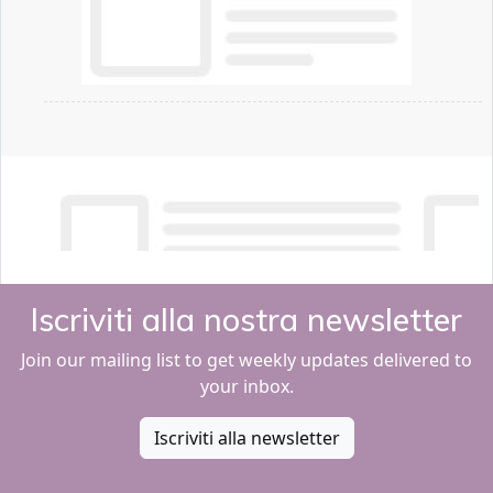
Iscriviti alla nostra newsletter
Join our mailing list to get weekly updates delivered to
your inbox.
Iscriviti alla newsletter