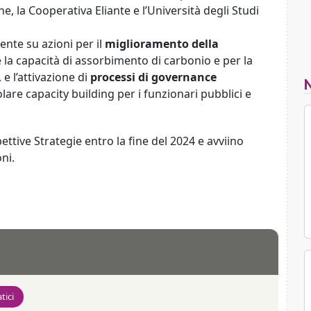
, la Cooperativa Eliante e l’Università degli Studi
ente su azioni per il
miglioramento della
la capacità di assorbimento di carbonio e per la
 e l’attivazione di
processi di governance
colare capacity building per i funzionari pubblici e
ettive Strategie entro la fine del 2024 e avviino
ni.
tici