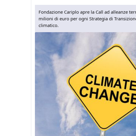
Fondazione Cariplo apre la Call ad alleanze terri
milioni di euro per ogni Strategia di Transizio
climatico.