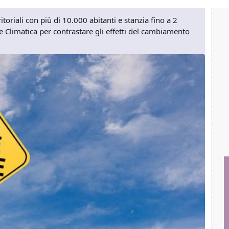
toriali con più di 10.000 abitanti e stanzia fino a 2
ne Climatica per contrastare gli effetti del cambiamento