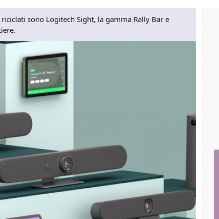
i riciclati sono Logitech Sight, la gamma Rally Bar e
iere.