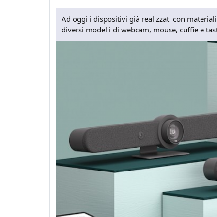
Ad oggi i dispositivi già realizzati con material
diversi modelli di webcam, mouse, cuffie e tast