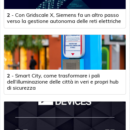
2
-
Con Gridscale X, Siemens fa un altro passo
verso la gestione autonoma delle reti elettriche
2
-
Smart City, come trasformare i pali
dell’illuminazione delle città in veri e propri hub
di sicurezza