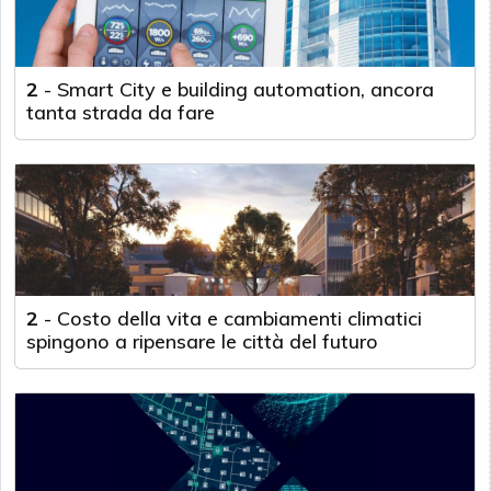
2
-
Smart City e building automation, ancora
tanta strada da fare
2
-
Costo della vita e cambiamenti climatici
spingono a ripensare le città del futuro