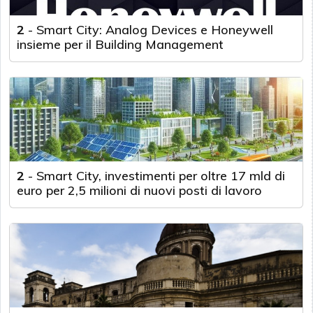
2
-
Smart City: Analog Devices e Honeywell
insieme per il Building Management
2
-
Smart City, investimenti per oltre 17 mld di
euro per 2,5 milioni di nuovi posti di lavoro