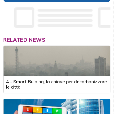
RELATED NEWS
4
-
Smart Buiding, la chiave per decarbonizzare
le città