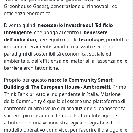
Greenhouse Gases), penetrazione di rinnovabili ed
efficienza energetica.
Diventa quindi
necessario investire sull’Edificio
Intelligente
, che ponga al centro il
benessere
dell’individuo
, perseguito con le
tecnologie
, prodotti e
impianti interamente smart e realizzato secondo
paradigmi di sostenibilità economica, sociale ed
ambientale, dall’efficienza dei materiali all’assenza delle
barriere architettoniche.
Proprio per questo
nasce la Community Smart
Building di The European House - Ambrosetti
, Primo
Think Tank privato e indipendente in Italia. Missione
della Community è quella di essere una piattaforma di
confronto di alto livello e di produzione di conoscenza
sui temi più rilevanti in tema di Edificio Intelligente
all’interno di una visione strategica integrata e di un
modello operativo condiviso, per favorire il dialogo e le