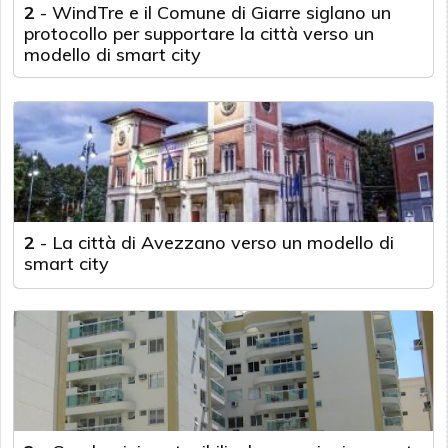
2
-
WindTre e il Comune di Giarre siglano un
protocollo per supportare la città verso un
modello di smart city
2
-
La città di Avezzano verso un modello di
smart city