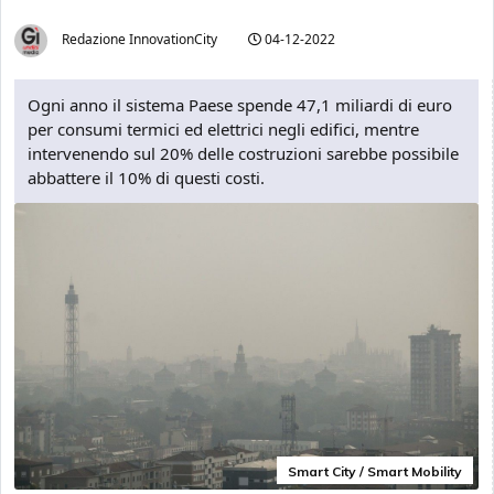
Redazione InnovationCity
04-12-2022
Ogni anno il sistema Paese spende 47,1 miliardi di euro
per consumi termici ed elettrici negli edifici, mentre
intervenendo sul 20% delle costruzioni sarebbe possibile
abbattere il 10% di questi costi.
Smart City / Smart Mobility