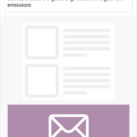
emissioni