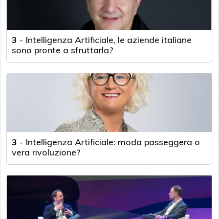
3
-
Intelligenza Artificiale, le aziende italiane
sono pronte a sfruttarla?
3
-
Intelligenza Artificiale: moda passeggera o
vera rivoluzione?