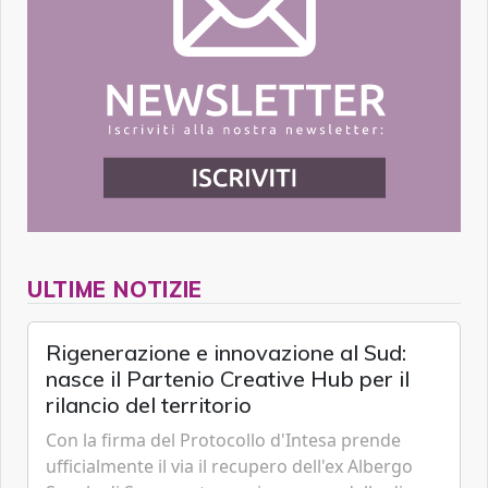
ULTIME NOTIZIE
Rigenerazione e innovazione al Sud:
nasce il Partenio Creative Hub per il
rilancio del territorio
Con la firma del Protocollo d'Intesa prende
ufficialmente il via il recupero dell'ex Albergo