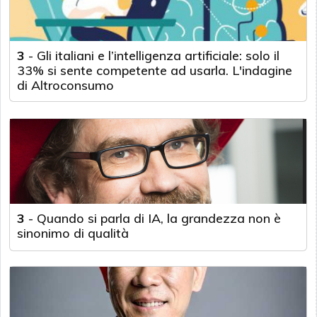
3
-
Gli italiani e l’intelligenza artificiale: solo il
33% si sente competente ad usarla. L'indagine
di Altroconsumo
3
-
Quando si parla di IA, la grandezza non è
sinonimo di qualità