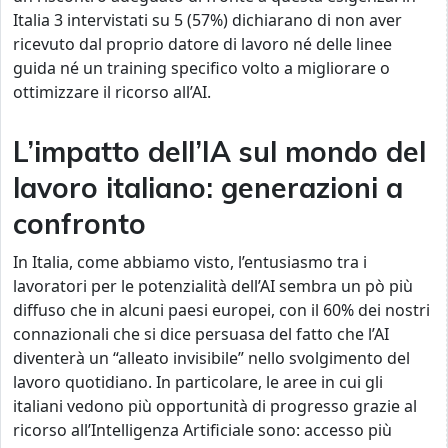
Italia 3 intervistati su 5 (57%) dichiarano di non aver
ricevuto dal proprio datore di lavoro né delle linee
guida né un training specifico volto a migliorare o
ottimizzare il ricorso all’AI.
L’impatto dell’IA sul mondo del
lavoro italiano: generazioni a
confronto
In Italia, come abbiamo visto, l’entusiasmo tra i
lavoratori per le potenzialità dell’AI sembra un pò più
diffuso che in alcuni paesi europei, con il 60% dei nostri
connazionali che si dice persuasa del fatto che l’AI
diventerà un “alleato invisibile” nello svolgimento del
lavoro quotidiano. In particolare, le aree in cui gli
italiani vedono più opportunità di progresso grazie al
ricorso all’Intelligenza Artificiale sono: accesso più