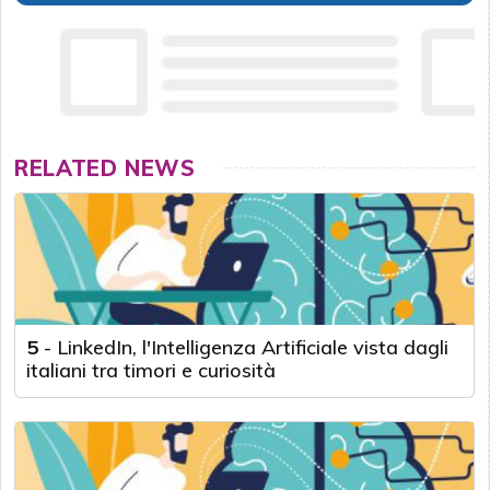
RELATED NEWS
5
-
LinkedIn, l'Intelligenza Artificiale vista dagli
italiani tra timori e curiosità