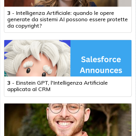
3
-
Intelligenza Artificiale: quando le opere
generate da sistemi AI possono essere protette
da copyright?
3
-
Einstein GPT, l'Intelligenza Artificiale
applicata al CRM