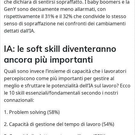
che dichiara di sentirsi sopraffatto. I baby boomers e la
GenY sono decisamente meno allarmati, con
rispettivamente il 31% e il 32% che condivide lo stesso
senso di sopraffazione nei confronti dei cambiamenti
dettati dall’IA.
IA: le soft skill diventeranno
ancora più importanti
Quali sono invece l’insieme di capacità che i lavoratori
percepiscono come più importanti per gestire al
meglio e sfruttare le potenzialità dell’IA sul lavoro? Ecco
le 10 skill essenziali/fondamentali secondo i nostri
connazionali:
1.
Problem solving (58%)
2.
Capacità di gestione del tempo di lavoro (54%)