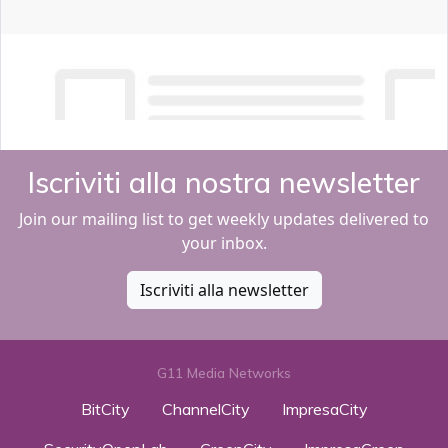
Iscriviti alla nostra newsletter
Join our mailing list to get weekly updates delivered to
your inbox.
Iscriviti alla newsletter
G11 Media Networks
BitCity
ChannelCity
ImpresaCity