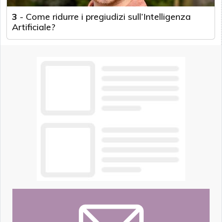
3
-
Come ridurre i pregiudizi sull’Intelligenza
Artificiale?