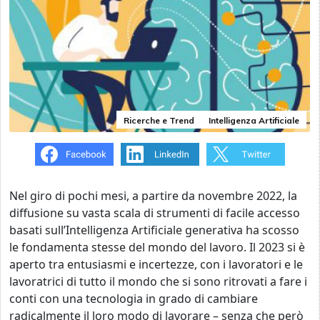
Ricerche e Trend
Intelligenza Artificiale
Nel giro di pochi mesi, a partire da novembre 2022, la
diffusione su vasta scala di strumenti di facile accesso
basati sull’Intelligenza Artificiale generativa ha scosso
le fondamenta stesse del mondo del lavoro. Il 2023 si è
aperto tra entusiasmi e incertezze, con i lavoratori e le
lavoratrici di tutto il mondo che si sono ritrovati a fare i
conti con una tecnologia in grado di cambiare
radicalmente il loro modo di lavorare – senza che però