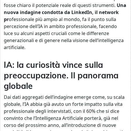
fosse chiaro il potenziale reale di questi strumenti.
Una
nuova indagine condotta da LinkedIn
, il network
pr
ofessionale più ampio al mondo, fa il punto sulla
percezione dell’IA in ambito professionale, facendo
luce su alcuni aspetti cruciali come le differenze
generazionali e di genere nella visione dell’intelligenza
artificiale.
IA: la curiosità vince sulla
preoccupazione. Il panorama
globale
Dai dati aggregati dell’indagine emerge come, su scala
globale, l’IA abbia già avuto un forte impatto sulla vita
professionale degli intervistati, con il 60% che si dice
convinto che l’Intelligenza Artificiale porterà, già nel
corso del prossimo anno, all’introduzione di nuove