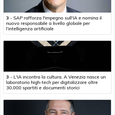
3
-
SAP rafforza l'impegno sull'IA e nomina il
nuovo responsabile a livello globale per
l’intelligenza artificiale
3
-
L'IA incontra la cultura. A Venezia nasce un
laboratorio high-tech per digitalizzare oltre
30.000 spartiti e documenti storici