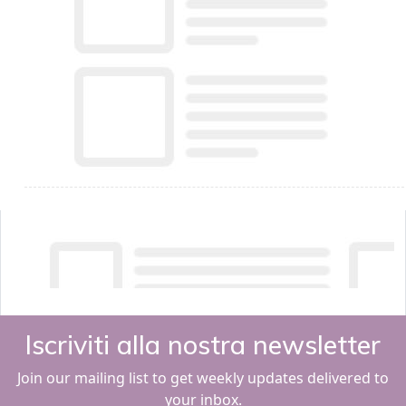
Iscriviti alla nostra newsletter
Join our mailing list to get weekly updates delivered to
your inbox.