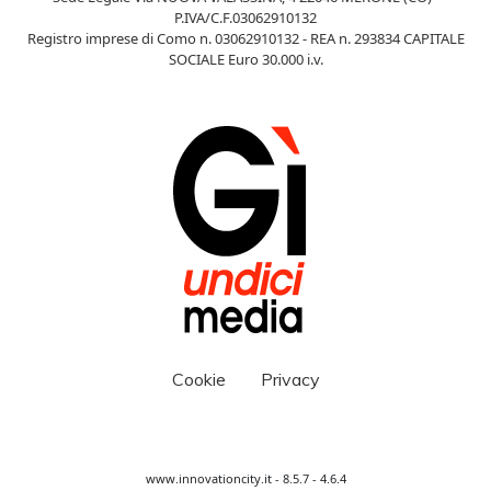
P.IVA/C.F.03062910132
Registro imprese di Como n. 03062910132 - REA n. 293834 CAPITALE
SOCIALE Euro 30.000 i.v.
Cookie
Privacy
www.innovationcity.it - 8.5.7 - 4.6.4