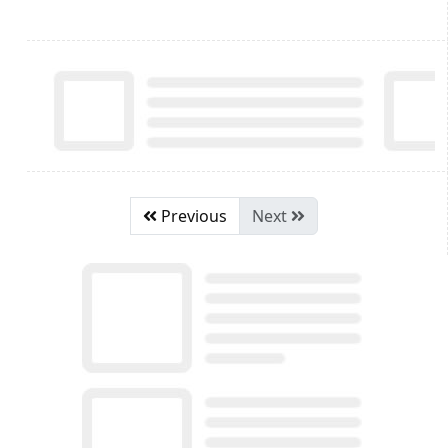
Previous
Next