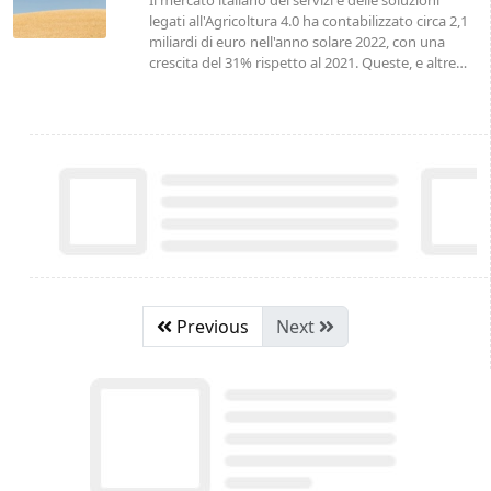
Il mercato italiano dei servizi e delle soluzioni
legati all'Agricoltura 4.0 ha contabilizzato circa 2,1
miliardi di euro nell'anno solare 2022, con una
crescita del 31% rispetto al 2021. Queste, e altre…
Previous
Next