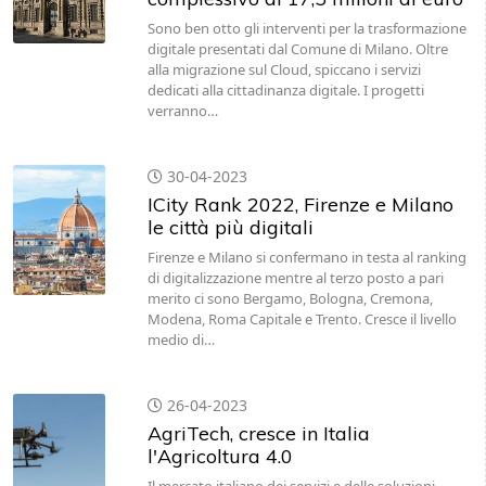
Sono ben otto gli interventi per la trasformazione
digitale presentati dal Comune di Milano. Oltre
alla migrazione sul Cloud, spiccano i servizi
dedicati alla cittadinanza digitale. I progetti
verranno…
30-04-2023
ICity Rank 2022, Firenze e Milano
le città più digitali
Firenze e Milano si confermano in testa al ranking
di digitalizzazione mentre al terzo posto a pari
merito ci sono Bergamo, Bologna, Cremona,
Modena, Roma Capitale e Trento. Cresce il livello
medio di…
26-04-2023
AgriTech, cresce in Italia
l'Agricoltura 4.0