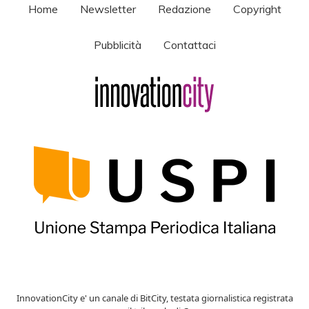
Home
Newsletter
Redazione
Copyright
Pubblicità
Contattaci
InnovationCity e' un canale di BitCity, testata giornalistica registrata