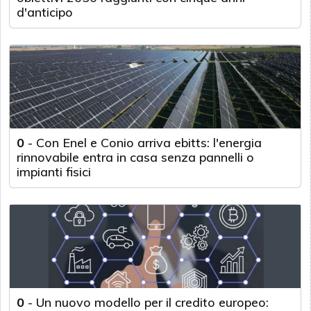
d'anticipo
0
-
Con Enel e Conio arriva ebitts: l'energia
rinnovabile entra in casa senza pannelli o
impianti fisici
0
-
Un nuovo modello per il credito europeo: