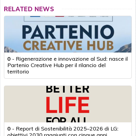
RELATED NEWS
0
-
Rigenerazione e innovazione al Sud: nasce il
Partenio Creative Hub per il rilancio del
territorio
0
-
Report di Sostenibilità 2025–2026 di LG:
obiettivi 2030 raggiunti con cinque anni