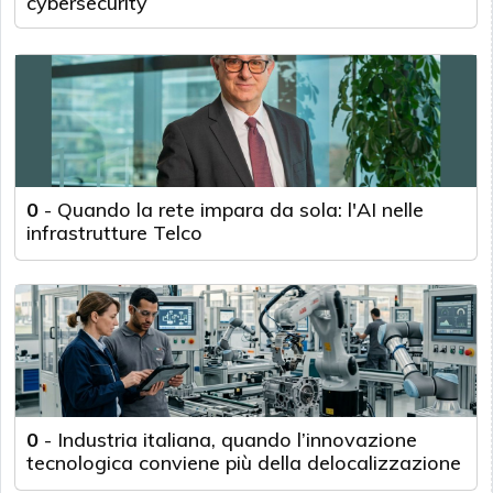
cybersecurity
0
-
Quando la rete impara da sola: l'AI nelle
infrastrutture Telco
0
-
Industria italiana, quando l’innovazione
tecnologica conviene più della delocalizzazione