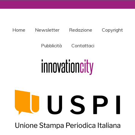
Home
Newsletter
Redazione
Copyright
Pubblicità
Contattaci