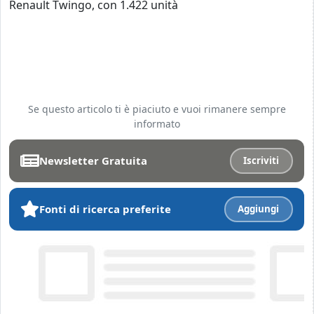
Renault Twingo, con 1.422 unità
Se questo articolo ti è piaciuto e vuoi rimanere sempre
informato
Newsletter Gratuita
Iscriviti
Fonti di ricerca preferite
Aggiungi