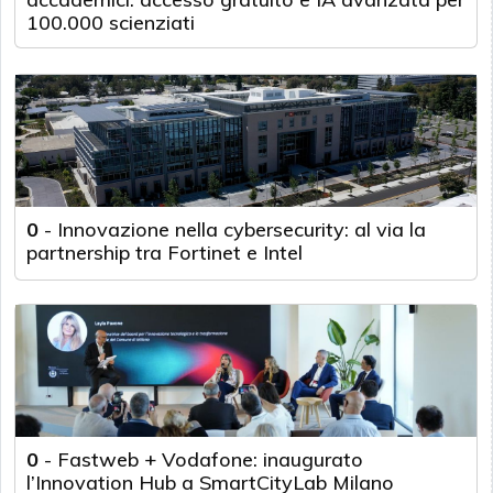
100.000 scienziati
0
-
Innovazione nella cybersecurity: al via la
partnership tra Fortinet e Intel
0
-
Fastweb + Vodafone: inaugurato
l’Innovation Hub a SmartCityLab Milano