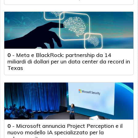
0
-
Meta e BlackRock: partnership da 14
miliardi di dollari per un data center da record in
Texas
0
-
Microsoft annuncia Project Perception e il
nuovo modello IA specializzato per la