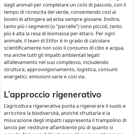
dagli animali per completare un ciclo di pascolo, con il
tempo di ricrescita del verde, consentendo così ai
bovini di attingere ad erba sempre giovane. Inoltre,
tanto più i segmenti (o “parcelle”) sono piccoli, tanto
più è alta la resa di biomassa per ettaro. Per ogni
animale, il team di Etifor è in grado di calcolare
scientificamente non solo il consumo di cibo e acqua,
ma anche tutti gli impatti ambientali legati
all’allevamento nel suo complesso, includendo
struttura, approvvigionamento, logistica, consumi
energetici, emissioni varie e così via.
L’approccio rigenerativo
L’agricoltura rigenerativa punta a rigenerare il suolo e
arricchire la biodiversità, anziché sfruttarla e la
misurazione degli impatti rappresenta il trampolino di
lancio per restituire all’ambiente più di quanto si