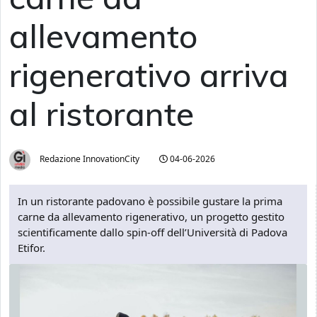
allevamento
rigenerativo arriva
al ristorante
Redazione InnovationCity
04-06-2026
In un ristorante padovano è possibile gustare la prima
carne da allevamento rigenerativo, un progetto gestito
scientificamente dallo spin-off dell’Università di Padova
Etifor.