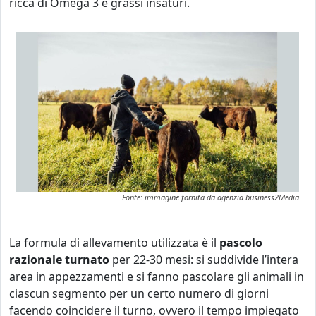
ricca di Omega 3 e grassi insaturi.
Fonte: immagine fornita da agenzia business2Media
La formula di allevamento utilizzata è il
pascolo
razionale turnato
per 22-30 mesi: si suddivide l’intera
area in appezzamenti e si fanno pascolare gli animali in
ciascun segmento per un certo numero di giorni
facendo coincidere il turno, ovvero il tempo impiegato