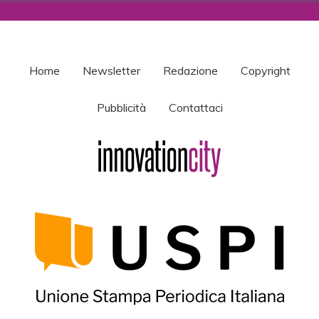
Home
Newsletter
Redazione
Copyright
Pubblicità
Contattaci