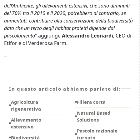
dell’Ambiente, gli allevamenti estensivi, che sono diminuiti
del 70% tra il 2010 e il 2020, potrebbero al contrario, se
aumentati, contribuire alla conservazione della biodiversità
dato che un terzo degli habitat protetti dipende dal
pascolamento
” aggiunge
Alessandro Leonardi
, CEO di
Etifor e di Verderosa Farm.
--
In questo articolo abbiamo parlato di:
Agricoltura
Filiera corta
rigenerativa
Natural Based
Allevamento
Solutions
estensivo
Pascolo razionale
Biodiversità
turnato