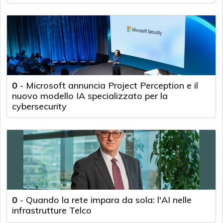
0
-
Microsoft annuncia Project Perception e il
nuovo modello IA specializzato per la
cybersecurity
0
-
Quando la rete impara da sola: l'AI nelle
infrastrutture Telco