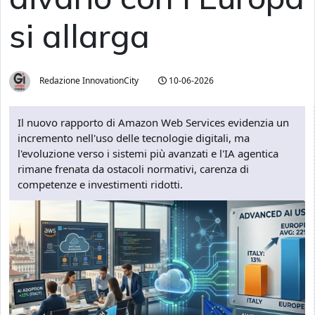
si allarga
Redazione InnovationCity
10-06-2026
Il nuovo rapporto di Amazon Web Services evidenzia un
incremento nell'uso delle tecnologie digitali, ma
l'evoluzione verso i sistemi più avanzati e l'IA agentica
rimane frenata da ostacoli normativi, carenza di
competenze e investimenti ridotti.