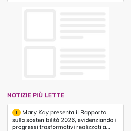
NOTIZIE PIÙ LETTE
Mary Kay presenta il Rapporto
1
sulla sostenibilità 2026, evidenziando i
progressi trasformativi realizzati a