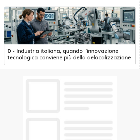
0
-
Industria italiana, quando l’innovazione
tecnologica conviene più della delocalizzazione