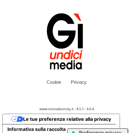
Cookie
Privacy
www.innovationcity.it - 8.5.7 - 4.6.4
Le tue preferenze relative alla privacy
Informativa sulla raccolta