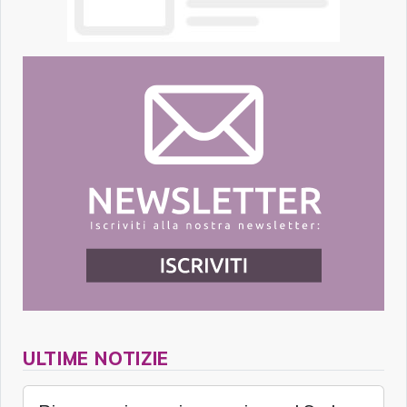
ULTIME NOTIZIE