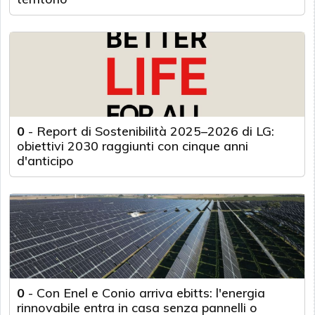
0
-
Report di Sostenibilità 2025–2026 di LG:
obiettivi 2030 raggiunti con cinque anni
d'anticipo
0
-
Con Enel e Conio arriva ebitts: l'energia
rinnovabile entra in casa senza pannelli o