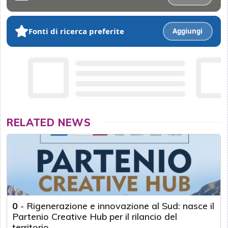
Fonti di ricerca preferite
Aggiungi
RELATED NEWS
0
-
Rigenerazione e innovazione al Sud: nasce il
Partenio Creative Hub per il rilancio del
territorio