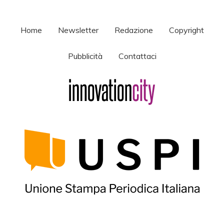
Home
Newsletter
Redazione
Copyright
Pubblicità
Contattaci