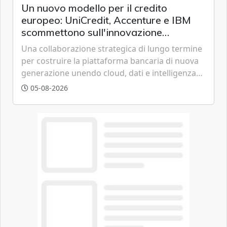
Un nuovo modello per il credito
europeo: UniCredit, Accenture e IBM
scommettono sull'innovazione
tecnologica
Una collaborazione strategica di lungo termine
per costruire la piattaforma bancaria di nuova
generazione unendo cloud, dati e intelligenza
artificiale.
05-08-2026