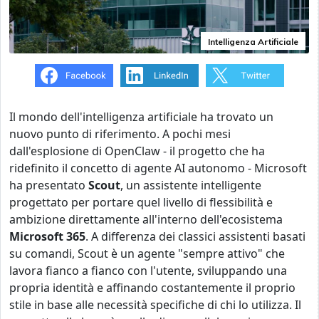
Intelligenza Artificiale
Il mondo dell'intelligenza artificiale ha trovato un
nuovo punto di riferimento. A pochi mesi
dall'esplosione di OpenClaw - il progetto che ha
ridefinito il concetto di agente AI autonomo - Microsoft
ha presentato
Scout
, un assistente intelligente
progettato per portare quel livello di flessibilità e
ambizione direttamente all'interno dell'ecosistema
Microsoft 365
. A differenza dei classici assistenti basati
su comandi, Scout è un agente "sempre attivo" che
lavora fianco a fianco con l'utente, sviluppando una
propria identità e affinando costantemente il proprio
stile in base alle necessità specifiche di chi lo utilizza. Il