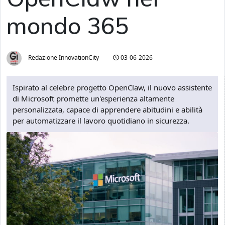
mondo 365
Redazione InnovationCity
03-06-2026
Ispirato al celebre progetto OpenClaw, il nuovo assistente
di Microsoft promette un'esperienza altamente
personalizzata, capace di apprendere abitudini e abilità
per automatizzare il lavoro quotidiano in sicurezza.