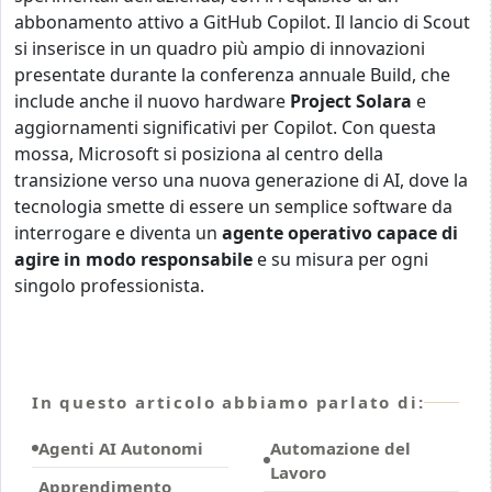
abbonamento attivo a GitHub Copilot. Il lancio di Scout
si inserisce in un quadro più ampio di innovazioni
presentate durante la conferenza annuale Build, che
include anche il nuovo hardware
Project Solara
e
aggiornamenti significativi per Copilot. Con questa
mossa, Microsoft si posiziona al centro della
transizione verso una nuova generazione di AI, dove la
tecnologia smette di essere un semplice software da
interrogare e diventa un
agente operativo capace di
agire in modo responsabile
e su misura per ogni
singolo professionista.
In questo articolo abbiamo parlato di:
Agenti AI Autonomi
Automazione del
Lavoro
Apprendimento