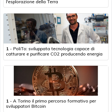
l'esplorazione della Terra
1
-
PoliTo: sviluppata tecnologia capace di
catturare e purificare CO2 producendo energia
1
-
A Torino il primo percorso formativo per
sviluppatori Bitcoin