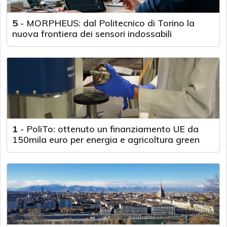
5
-
MORPHEUS: dal Politecnico di Torino la
nuova frontiera dei sensori indossabili
1
-
PoliTo: ottenuto un finanziamento UE da
150mila euro per energia e agricoltura green