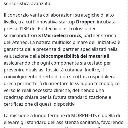
sensoristica avanzata.
Il consorzio vanta collaborazioni strategiche di alto
livello, tra cui l'innovativa startup
Dropper
, incubata
presso l'I3P del Politecnico, e il colosso dei
semiconduttori
STMicroelectronics
, partner storico
dell'Ateneo. La natura multidisciplinare dell'iniziativa è
garantita dalla presenza di partner specializzati nella
valutazione della
biocompatibilità dei materiali
,
assicurando che ogni componente sia testato per
prevenire qualsiasi tossicità cutanea. Inoltre, il
coinvolgimento diretto di una struttura ospedaliera
greca permetterà di orientare lo sviluppo tecnologico
verso le reali necessità cliniche, definendo una
roadmap chiara per la futura standardizzazione e
certificazione di questi dispositivi.
La missione a lungo termine di MORPHEUS è quella di
elevare gli standard dell'assistenza sanitaria, favorendo