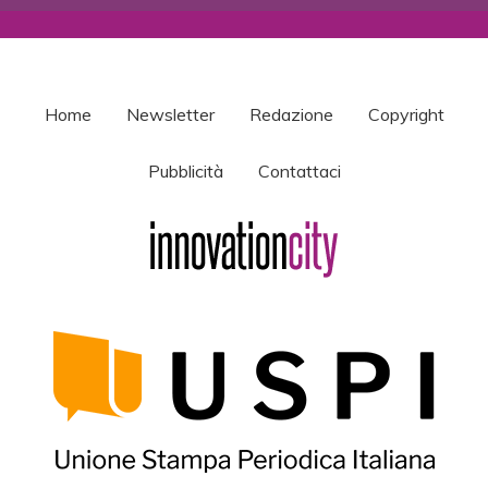
Home
Newsletter
Redazione
Copyright
Pubblicità
Contattaci