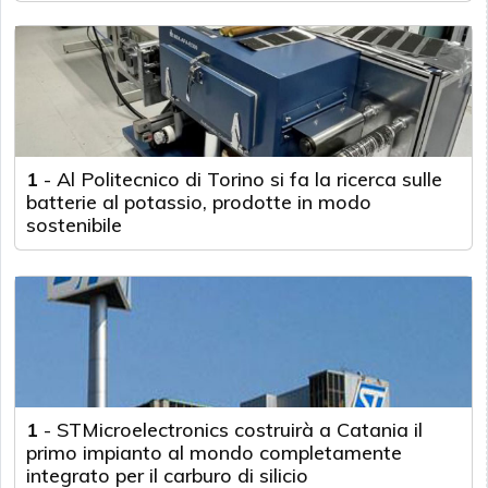
1
-
Al Politecnico di Torino si fa la ricerca sulle
batterie al potassio, prodotte in modo
sostenibile
1
-
STMicroelectronics costruirà a Catania il
primo impianto al mondo completamente
integrato per il carburo di silicio