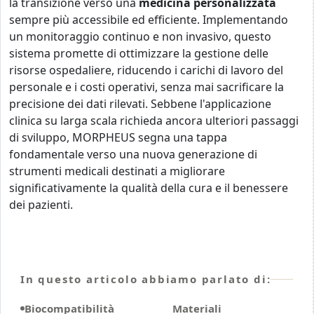
la transizione verso una
medicina personalizzata
sempre più accessibile ed efficiente. Implementando
un monitoraggio continuo e non invasivo, questo
sistema promette di ottimizzare la gestione delle
risorse ospedaliere, riducendo i carichi di lavoro del
personale e i costi operativi, senza mai sacrificare la
precisione dei dati rilevati. Sebbene l'applicazione
clinica su larga scala richieda ancora ulteriori passaggi
di sviluppo, MORPHEUS segna una tappa
fondamentale verso una nuova generazione di
strumenti medicali destinati a migliorare
significativamente la qualità della cura e il benessere
dei pazienti.
In questo articolo abbiamo parlato di:
Biocompatibilità
Materiali