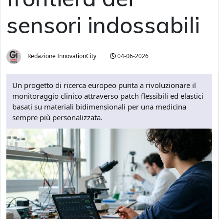
sensori indossabili
Redazione InnovationCity
04-06-2026
Un progetto di ricerca europeo punta a rivoluzionare il
monitoraggio clinico attraverso patch flessibili ed elastici
basati su materiali bidimensionali per una medicina
sempre più personalizzata.