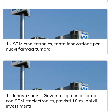
1
-
STMicroelectronics, tanta innovazione per
nuovi farmaci tumorali
1
-
Innovazione: il Governo sigla un accordo
con STMicroelectronics, previsti 18 milioni di
investimenti