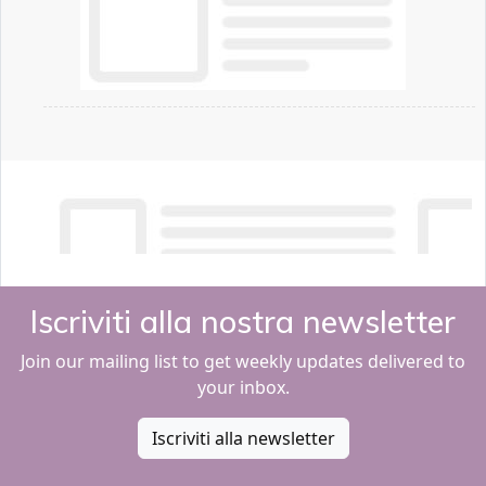
Iscriviti alla nostra newsletter
Join our mailing list to get weekly updates delivered to
your inbox.
Iscriviti alla newsletter