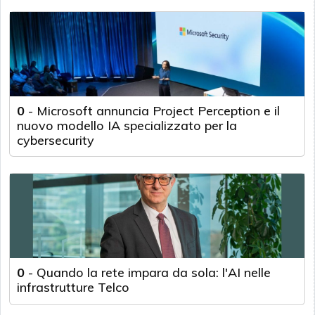
0
-
Microsoft annuncia Project Perception e il
nuovo modello IA specializzato per la
cybersecurity
0
-
Quando la rete impara da sola: l'AI nelle
infrastrutture Telco