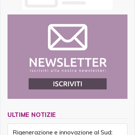
ULTIME NOTIZIE
Rigenerazione e innovazione al Sud: