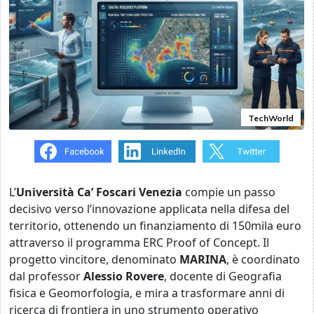
TechWorld
L’
Università Ca’ Foscari Venezia
compie un passo
decisivo verso l’innovazione applicata nella difesa del
territorio, ottenendo un finanziamento di 150mila euro
attraverso il programma ERC Proof of Concept. Il
progetto vincitore, denominato
MARINA
, è coordinato
dal professor
Alessio Rovere
, docente di Geografia
fisica e Geomorfologia, e mira a trasformare anni di
ricerca di frontiera in uno strumento operativo