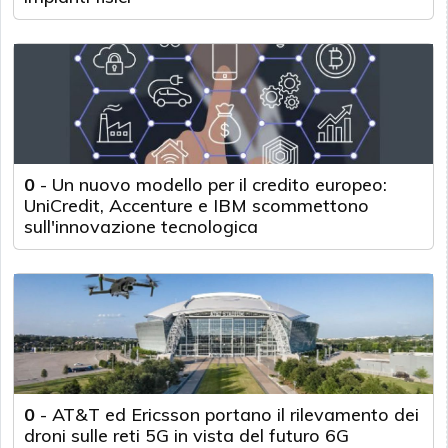
0
-
Un nuovo modello per il credito europeo:
UniCredit, Accenture e IBM scommettono
sull'innovazione tecnologica
0
-
AT&T ed Ericsson portano il rilevamento dei
droni sulle reti 5G in vista del futuro 6G