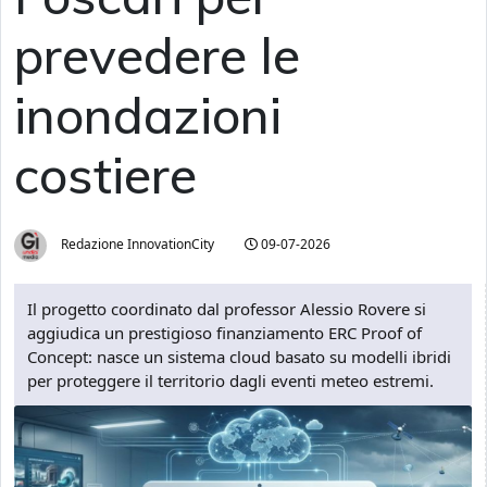
prevedere le
inondazioni
costiere
Redazione InnovationCity
09-07-2026
Il progetto coordinato dal professor Alessio Rovere si
aggiudica un prestigioso finanziamento ERC Proof of
Concept: nasce un sistema cloud basato su modelli ibridi
per proteggere il territorio dagli eventi meteo estremi.