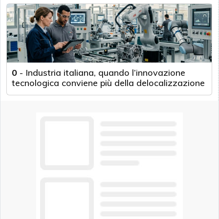
0
-
Industria italiana, quando l’innovazione
tecnologica conviene più della delocalizzazione