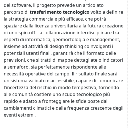
del software, il progetto prevede un articolato
percorso di
trasferimento tecnologico
volto a definire
la strategia commerciale più efficace, che potrà
spaziare dalla licenza universitaria alla futura creazione
di uno spin-off. La collaborazione interdisciplinare tra
esperti di informatica, geomorfologia e management,
insieme ad attività di design thinking coinvolgenti i
potenziali utenti finali, garantirà che il formato delle
previsioni, che si tratti di mappe dettagliate o indicatori
a semaforo, sia perfettamente rispondente alle
necessità operative del campo. Il risultato finale sarà
un sistema validato e accessibile, capace di comunicare
l'incertezza del rischio in modo tempestivo, fornendo
alle comunità costiere uno scudo tecnologico più
rapido e adatto a fronteggiare le sfide poste dai
cambiamenti climatici e dalla frequenza crescente degli
eventi estremi.