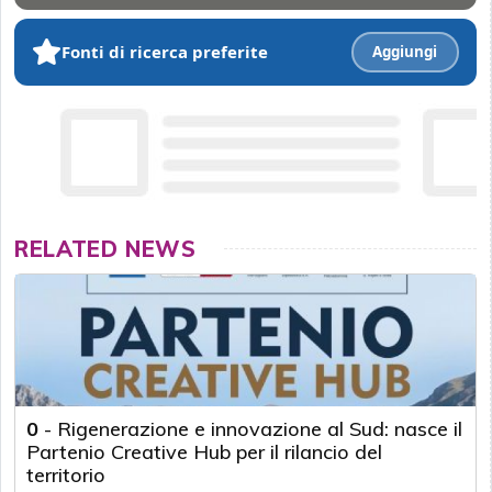
Fonti di ricerca preferite
Aggiungi
RELATED NEWS
0
-
Rigenerazione e innovazione al Sud: nasce il
Partenio Creative Hub per il rilancio del
territorio