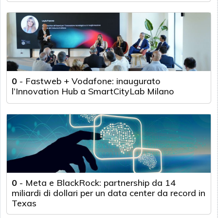
0
-
Fastweb + Vodafone: inaugurato
l’Innovation Hub a SmartCityLab Milano
0
-
Meta e BlackRock: partnership da 14
miliardi di dollari per un data center da record in
Texas