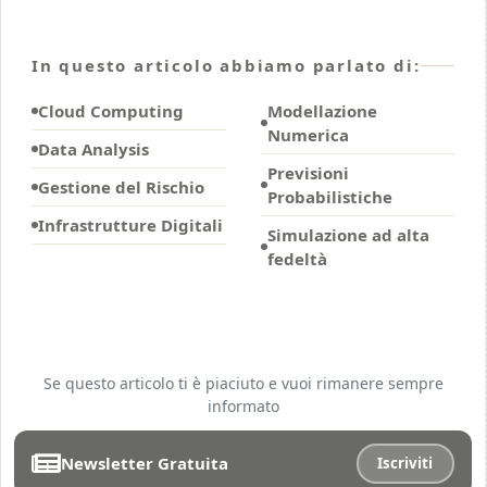
In questo articolo abbiamo parlato di:
Cloud Computing
Modellazione
Numerica
Data Analysis
Previsioni
Gestione del Rischio
Probabilistiche
Infrastrutture Digitali
Simulazione ad alta
fedeltà
Se questo articolo ti è piaciuto e vuoi rimanere sempre
informato
Newsletter Gratuita
Iscriviti