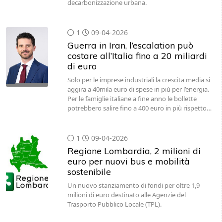
decarbonizzazione urbana.
1
09-04-2026
Guerra in Iran, l’escalation può
costare all’Italia fino a 20 miliardi
di euro
Solo per le imprese industriali la crescita media si
aggira a 40mila euro di spese in più per l’energia.
Per le famiglie italiane a fine anno le bollette
potrebbero salire fino a 400 euro in più rispetto…
1
09-04-2026
Regione Lombardia, 2 milioni di
euro per nuovi bus e mobilità
sostenibile
Un nuovo stanziamento di fondi per oltre 1,9
milioni di euro destinato alle Agenzie del
Trasporto Pubblico Locale (TPL).