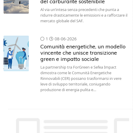
del carburante sostenibile
Al via un’intesa senza precedenti che punta a
ridurre drasticamente le emissioni e a rafforzare il
mercato globale del SAF.
1
08-06-2026
Comunità energetiche, un modello
vincente che unisce transizione
green e impatto sociale
La partnership tra ForGreen e Sefea Impact
dimostra come le Comunità Energetiche
Rinnovabili (CER) possano trasformarsi in vere
leve di sviluppo territoriale, coniugando
produzione di energia pulita e…