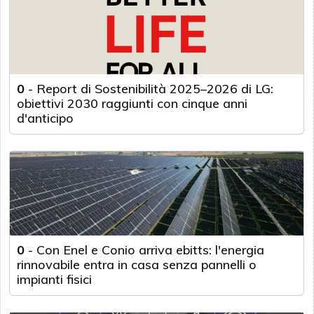
0
-
Report di Sostenibilità 2025–2026 di LG:
obiettivi 2030 raggiunti con cinque anni
d'anticipo
0
-
Con Enel e Conio arriva ebitts: l'energia
rinnovabile entra in casa senza pannelli o
impianti fisici