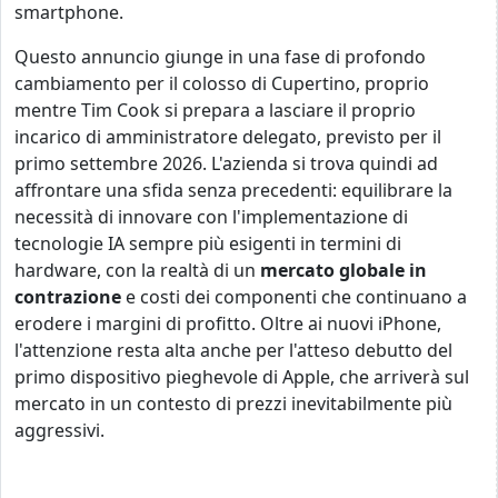
smartphone.
Questo annuncio giunge in una fase di profondo
cambiamento per il colosso di Cupertino, proprio
mentre Tim Cook si prepara a lasciare il proprio
incarico di amministratore delegato, previsto per il
primo settembre 2026. L'azienda si trova quindi ad
affrontare una sfida senza precedenti: equilibrare la
necessità di innovare con l'implementazione di
tecnologie IA sempre più esigenti in termini di
hardware, con la realtà di un
mercato globale in
contrazione
e costi dei componenti che continuano a
erodere i margini di profitto. Oltre ai nuovi iPhone,
l'attenzione resta alta anche per l'atteso debutto del
primo dispositivo pieghevole di Apple, che arriverà sul
mercato in un contesto di prezzi inevitabilmente più
aggressivi.