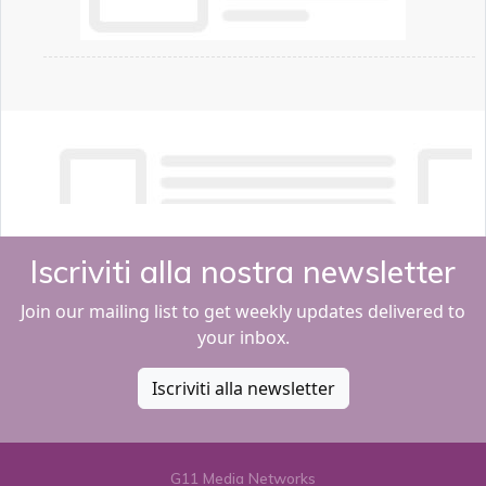
Iscriviti alla nostra newsletter
Join our mailing list to get weekly updates delivered to
your inbox.
Iscriviti alla newsletter
G11 Media Networks