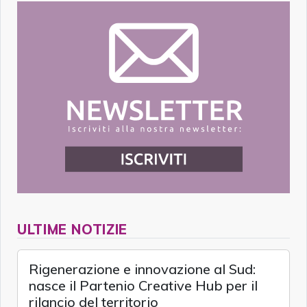
ULTIME NOTIZIE
Rigenerazione e innovazione al Sud:
nasce il Partenio Creative Hub per il
rilancio del territorio