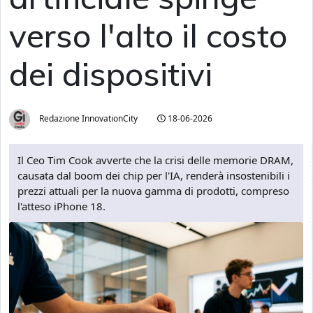
verso l'alto il costo
dei dispositivi
Redazione InnovationCity
18-06-2026
Il Ceo Tim Cook avverte che la crisi delle memorie DRAM,
causata dal boom dei chip per l'IA, renderà insostenibili i
prezzi attuali per la nuova gamma di prodotti, compreso
l'atteso iPhone 18.