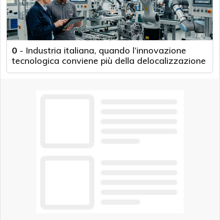
0
-
Industria italiana, quando l’innovazione
tecnologica conviene più della delocalizzazione