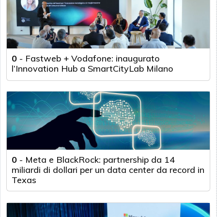
0
-
Fastweb + Vodafone: inaugurato
l’Innovation Hub a SmartCityLab Milano
0
-
Meta e BlackRock: partnership da 14
miliardi di dollari per un data center da record in
Texas