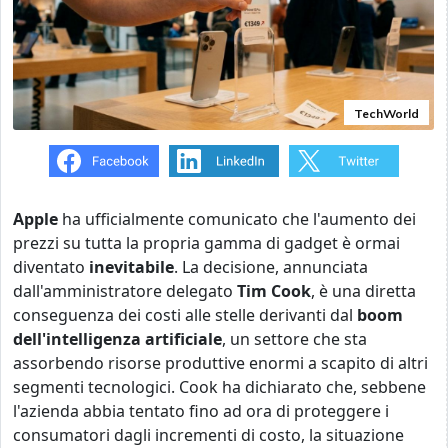
TechWorld
Apple
ha ufficialmente comunicato che l'aumento dei
prezzi su tutta la propria gamma di gadget è ormai
diventato
inevitabile
. La decisione, annunciata
dall'amministratore delegato
Tim Cook
, è una diretta
conseguenza dei costi alle stelle derivanti dal
boom
dell'intelligenza artificiale
, un settore che sta
assorbendo risorse produttive enormi a scapito di altri
segmenti tecnologici. Cook ha dichiarato che, sebbene
l'azienda abbia tentato fino ad ora di proteggere i
consumatori dagli incrementi di costo, la situazione