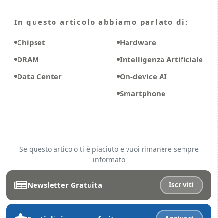
In questo articolo abbiamo parlato di:
Chipset
Hardware
DRAM
Intelligenza Artificiale
Data Center
On-device AI
Smartphone
Se questo articolo ti è piaciuto e vuoi rimanere sempre
informato
Newsletter Gratuita
Iscriviti