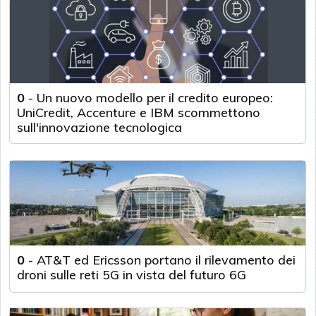
0
-
Un nuovo modello per il credito europeo:
UniCredit, Accenture e IBM scommettono
sull'innovazione tecnologica
0
-
AT&T ed Ericsson portano il rilevamento dei
droni sulle reti 5G in vista del futuro 6G