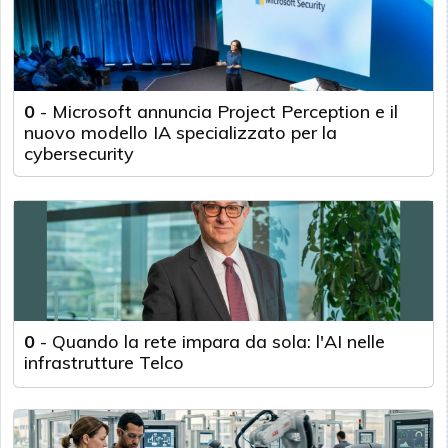
0
-
Microsoft annuncia Project Perception e il
nuovo modello IA specializzato per la
cybersecurity
0
-
Quando la rete impara da sola: l'AI nelle
infrastrutture Telco