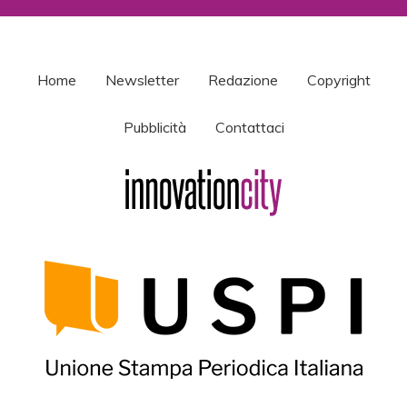
Home
Newsletter
Redazione
Copyright
Pubblicità
Contattaci