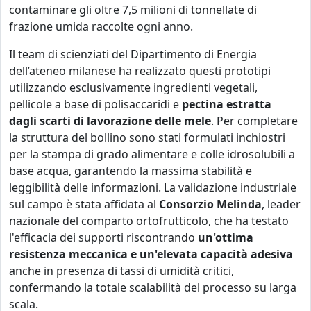
contaminare gli oltre 7,5 milioni di tonnellate di
frazione umida raccolte ogni anno.
Il team di scienziati del Dipartimento di Energia
dell’ateneo milanese ha realizzato questi prototipi
utilizzando esclusivamente ingredienti vegetali,
pellicole a base di polisaccaridi e
pectina estratta
dagli scarti di lavorazione delle mele
. Per completare
la struttura del bollino sono stati formulati inchiostri
per la stampa di grado alimentare e colle idrosolubili a
base acqua, garantendo la massima stabilità e
leggibilità delle informazioni. La validazione industriale
sul campo è stata affidata al
Consorzio Melinda
, leader
nazionale del comparto ortofrutticolo, che ha testato
l'efficacia dei supporti riscontrando
un'ottima
resistenza meccanica e un'elevata capacità adesiva
anche in presenza di tassi di umidità critici,
confermando la totale scalabilità del processo su larga
scala.