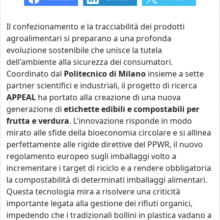
Il confezionamento e la tracciabilità dei prodotti
agroalimentari si preparano a una profonda
evoluzione sostenibile che unisce la tutela
dell'ambiente alla sicurezza dei consumatori.
Coordinato dal
Politecnico di Milano
insieme a sette
partner scientifici e industriali, il progetto di ricerca
APPEAL
ha portato alla creazione di una nuova
generazione di
etichette edibili e compostabili per
frutta e verdura
. L'innovazione risponde in modo
mirato alle sfide della bioeconomia circolare e si allinea
perfettamente alle rigide direttive del PPWR, il nuovo
regolamento europeo sugli imballaggi volto a
incrementare i target di riciclo e a rendere obbligatoria
la compostabilità di determinati imballaggi alimentari.
Questa tecnologia mira a risolvere una criticità
importante legata alla gestione dei rifiuti organici,
impedendo che i tradizionali bollini in plastica vadano a