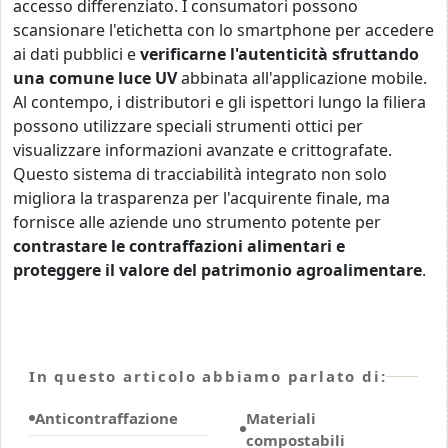
accesso differenziato. I consumatori possono
scansionare l'etichetta con lo smartphone per accedere
ai dati pubblici e
verificarne l'autenticità sfruttando
una comune luce UV
abbinata all'applicazione mobile.
Al contempo, i distributori e gli ispettori lungo la filiera
possono utilizzare speciali strumenti ottici per
visualizzare informazioni avanzate e crittografate.
Questo sistema di tracciabilità integrato non solo
migliora la trasparenza per l'acquirente finale, ma
fornisce alle aziende uno strumento potente per
contrastare le contraffazioni alimentari e
proteggere il valore del patrimonio agroalimentare
.
In questo articolo abbiamo parlato di:
Anticontraffazione
Materiali
compostabili