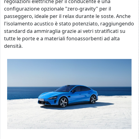
regolazioni elettriche per il conducente e una
configurazione opzionale "zero-gravity" per il
passeggero, ideale per il relax durante le soste. Anche
l'isolamento acustico è stato potenziato, raggiungendo
standard da ammiraglia grazie ai vetri stratificati su
tutte le porte e a materiali fonoassorbenti ad alta
densità.