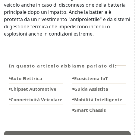
veicolo anche in caso di disconnessione della batteria
principale dopo un impatto. Anche la batteria è
protetta da un rivestimento "antiproiettile" e da sistemi
di gestione termica che impediscono incendi o
esplosioni anche in condizioni estreme.
In questo articolo abbiamo parlato di:
Auto Elettrica
Ecosistema IoT
Chipset Automotive
Guida Assistita
Connettività Veicolare
Mobilità Intelligente
Smart Chassis