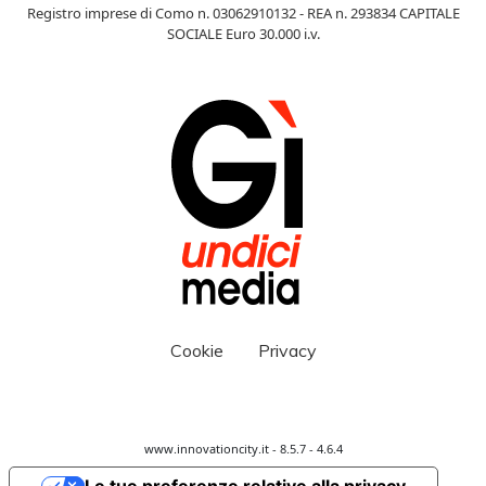
Registro imprese di Como n. 03062910132 - REA n. 293834 CAPITALE
SOCIALE Euro 30.000 i.v.
Cookie
Privacy
www.innovationcity.it - 8.5.7 - 4.6.4