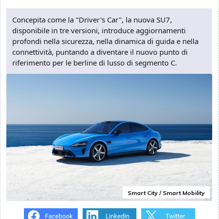
Concepita come la "Driver's Car", la nuova SU7,
disponibile in tre versioni, introduce aggiornamenti
profondi nella sicurezza, nella dinamica di guida e nella
connettività, puntando a diventare il nuovo punto di
riferimento per le berline di lusso di segmento C.
Smart City / Smart Mobility