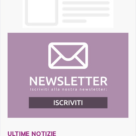
ULTIME NOTIZIE