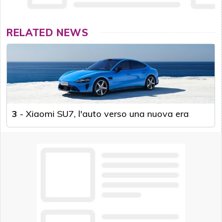
RELATED NEWS
3
-
Xiaomi SU7, l'auto verso una nuova era