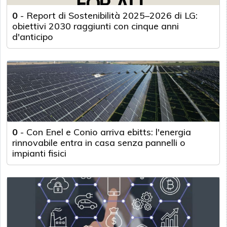
0
-
Report di Sostenibilità 2025–2026 di LG:
obiettivi 2030 raggiunti con cinque anni
d'anticipo
0
-
Con Enel e Conio arriva ebitts: l'energia
rinnovabile entra in casa senza pannelli o
impianti fisici