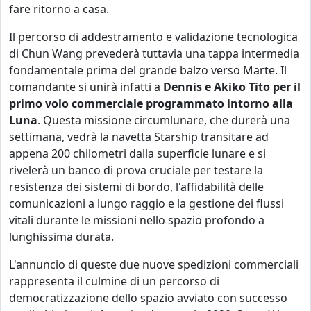
fare ritorno a casa.
Il percorso di addestramento e validazione tecnologica
di Chun Wang prevederà tuttavia una tappa intermedia
fondamentale prima del grande balzo verso Marte. Il
comandante si unirà infatti a
Dennis e Akiko Tito per il
primo volo commerciale programmato intorno alla
Luna
. Questa missione circumlunare, che durerà una
settimana, vedrà la navetta Starship transitare ad
appena 200 chilometri dalla superficie lunare e si
rivelerà un banco di prova cruciale per testare la
resistenza dei sistemi di bordo, l'affidabilità delle
comunicazioni a lungo raggio e la gestione dei flussi
vitali durante le missioni nello spazio profondo a
lunghissima durata.
L'annuncio di queste due nuove spedizioni commerciali
rappresenta il culmine di un percorso di
democratizzazione dello spazio avviato con successo