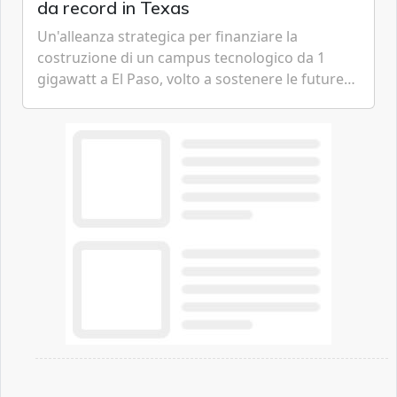
da record in Texas
Un'alleanza strategica per finanziare la
costruzione di un campus tecnologico da 1
gigawatt a El Paso, volto a sostenere le future
ambizioni di superintelligenza e intelligenza
artificiale dell'azienda di Mark Zuckerberg.