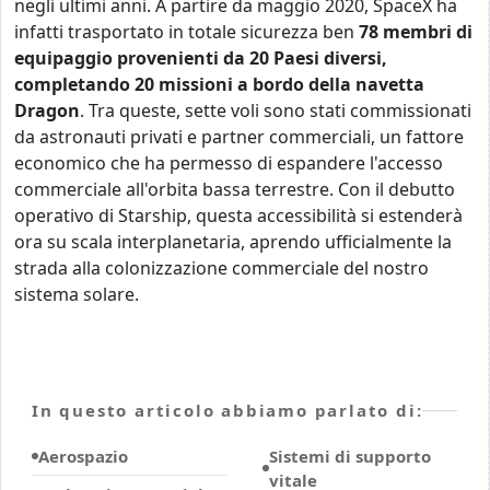
negli ultimi anni. A partire da maggio 2020, SpaceX ha
infatti trasportato in totale sicurezza ben
78 membri di
equipaggio provenienti da 20 Paesi diversi,
completando 20 missioni a bordo della navetta
Dragon
. Tra queste, sette voli sono stati commissionati
da astronauti privati e partner commerciali, un fattore
economico che ha permesso di espandere l'accesso
commerciale all'orbita bassa terrestre. Con il debutto
operativo di Starship, questa accessibilità si estenderà
ora su scala interplanetaria, aprendo ufficialmente la
strada alla colonizzazione commerciale del nostro
sistema solare.
In questo articolo abbiamo parlato di:
Aerospazio
Sistemi di supporto
vitale