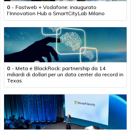
0
-
Fastweb + Vodafone: inaugurato
l’Innovation Hub a SmartCityLab Milano
0
-
Meta e BlackRock: partnership da 14
miliardi di dollari per un data center da record in
Texas