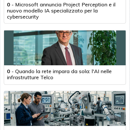
0
-
Microsoft annuncia Project Perception e il
nuovo modello IA specializzato per la
cybersecurity
0
-
Quando la rete impara da sola: l'AI nelle
infrastrutture Telco