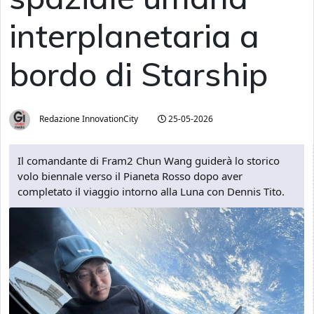
interplanetaria a
bordo di Starship
Redazione InnovationCity
25-05-2026
Il comandante di Fram2 Chun Wang guiderà lo storico
volo biennale verso il Pianeta Rosso dopo aver
completato il viaggio intorno alla Luna con Dennis Tito.