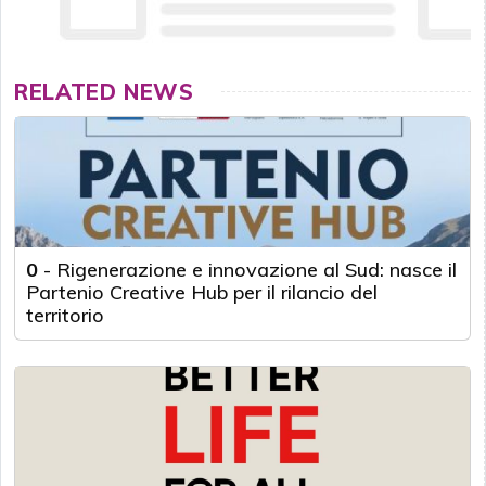
RELATED NEWS
0
-
Rigenerazione e innovazione al Sud: nasce il
Partenio Creative Hub per il rilancio del
territorio