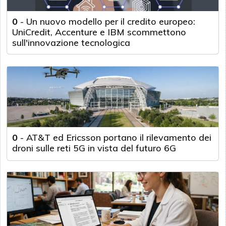
0
-
Un nuovo modello per il credito europeo:
UniCredit, Accenture e IBM scommettono
sull'innovazione tecnologica
0
-
AT&T ed Ericsson portano il rilevamento dei
droni sulle reti 5G in vista del futuro 6G