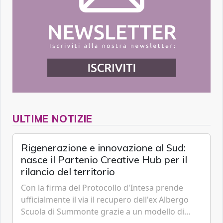
ULTIME NOTIZIE
Rigenerazione e innovazione al Sud:
nasce il Partenio Creative Hub per il
rilancio del territorio
Con la firma del Protocollo d'Intesa prende
ufficialmente il via il recupero dell'ex Albergo
Scuola di Summonte grazie a un modello di