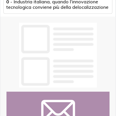
0
-
Industria italiana, quando l’innovazione
tecnologica conviene più della delocalizzazione