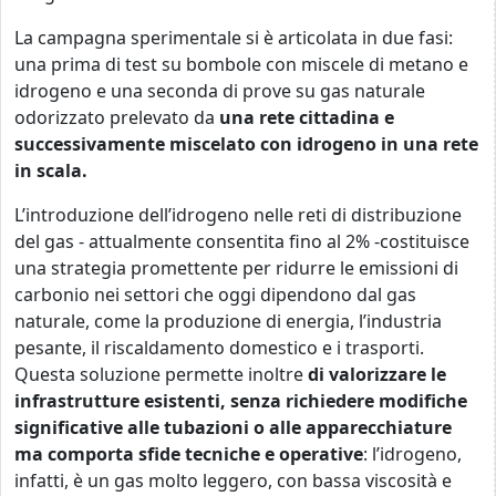
La campagna sperimentale si è articolata in due fasi:
una prima di test su bombole con miscele di metano e
idrogeno e una seconda di prove su gas naturale
odorizzato prelevato da
una rete cittadina e
successivamente miscelato con idrogeno in una rete
in scala.
L’introduzione dell’idrogeno nelle reti di distribuzione
del gas - attualmente consentita fino al 2% -costituisce
una strategia promettente per ridurre le emissioni di
carbonio nei settori che oggi dipendono dal gas
naturale, come la produzione di energia, l’industria
pesante, il riscaldamento domestico e i trasporti.
Questa soluzione permette inoltre
di valorizzare le
infrastrutture esistenti, senza richiedere modifiche
significative alle tubazioni o alle apparecchiature
ma comporta sfide tecniche e operative
: l’idrogeno,
infatti, è un gas molto leggero, con bassa viscosità e