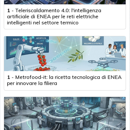
1
-
Teleriscaldamento 4.0: l'intelligenza
artificiale di ENEA per le reti elettriche
intelligenti nel settore termico
1
-
Metrofood-it: la ricetta tecnologica di ENEA
per innovare la filiera