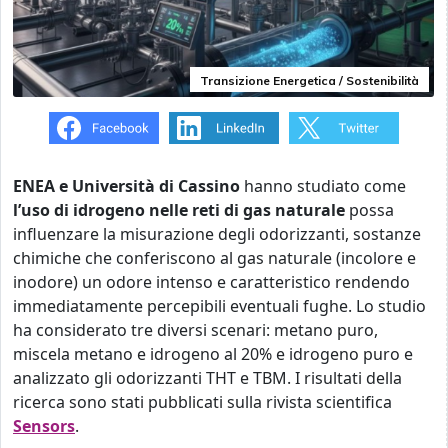
Transizione Energetica / Sostenibilità
ENEA e Università di Cassino
hanno studiato come
l’uso di idrogeno nelle reti di gas naturale
possa
influenzare la misurazione degli odorizzanti, sostanze
chimiche che conferiscono al gas naturale (incolore e
inodore) un odore intenso e caratteristico rendendo
immediatamente percepibili eventuali fughe. Lo studio
ha considerato tre diversi scenari: metano puro,
miscela metano e idrogeno al 20% e idrogeno puro e
analizzato gli odorizzanti THT e TBM. I risultati della
ricerca sono stati pubblicati sulla rivista scientifica
Sensors
.