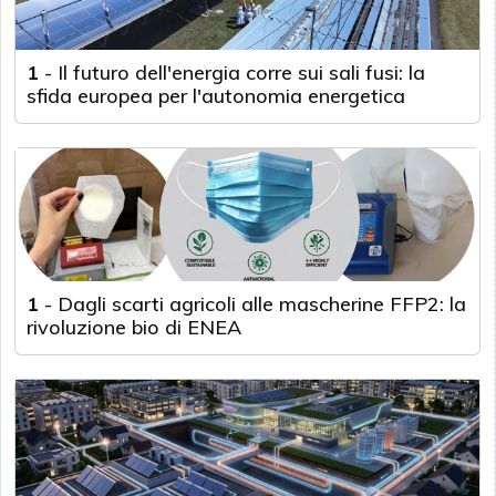
1
-
Il futuro dell'energia corre sui sali fusi: la
sfida europea per l'autonomia energetica
1
-
Dagli scarti agricoli alle mascherine FFP2: la
rivoluzione bio di ENEA