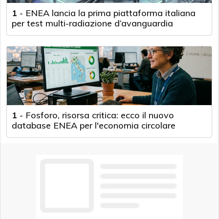
1
-
ENEA lancia la prima piattaforma italiana
per test multi-radiazione d’avanguardia
1
-
Fosforo, risorsa critica: ecco il nuovo
database ENEA per l'economia circolare