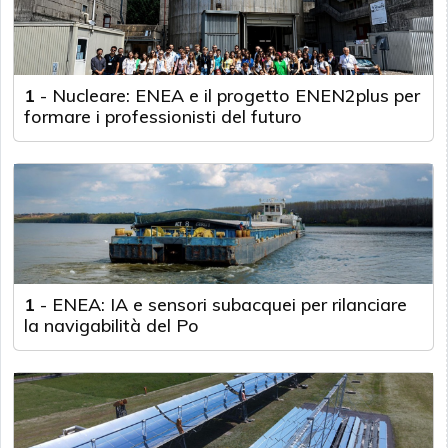
1
-
Nucleare: ENEA e il progetto ENEN2plus per
formare i professionisti del futuro
1
-
ENEA: IA e sensori subacquei per rilanciare
la navigabilità del Po