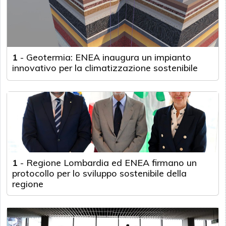
1
-
Geotermia: ENEA inaugura un impianto
innovativo per la climatizzazione sostenibile
1
-
Regione Lombardia ed ENEA firmano un
protocollo per lo sviluppo sostenibile della
regione