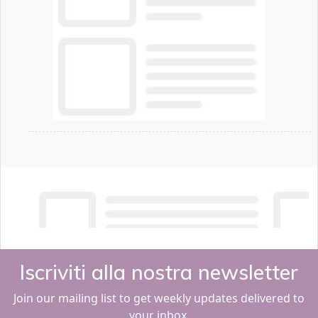
Iscriviti alla nostra newsletter
Join our mailing list to get weekly updates delivered to
your inbox.