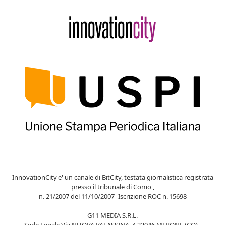
InnovationCity e' un canale di BitCity, testata giornalistica registrata
presso il tribunale di Como ,
n. 21/2007 del 11/10/2007- Iscrizione ROC n. 15698
G11 MEDIA S.R.L.