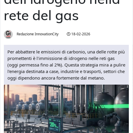
rete del gas
Redazione InnovationCity
18-02-2026
Per abbattere le emissioni di carbonio, una delle rotte più
promettenti è l'immissione di idrogeno nelle reti gas
(oggi permessa fino al 2%). Questa strategia mira a pulire
l'energia destinata a case, industrie e trasporti, settori che
oggi dipendono ancora fortemente dal metano.