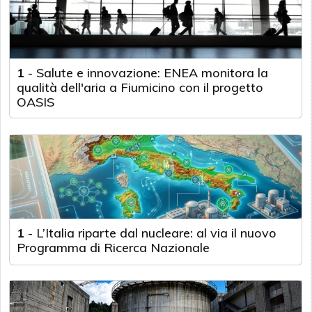
1
-
Salute e innovazione: ENEA monitora la
qualità dell'aria a Fiumicino con il progetto
OASIS
1
-
L’Italia riparte dal nucleare: al via il nuovo
Programma di Ricerca Nazionale