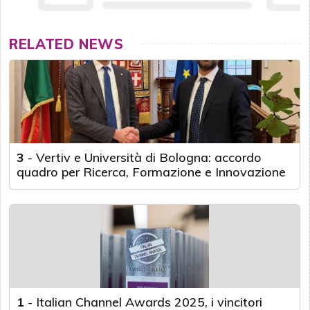
RELATED NEWS
3
-
Vertiv e Università di Bologna: accordo
quadro per Ricerca, Formazione e Innovazione
1
-
Italian Channel Awards 2025, i vincitori