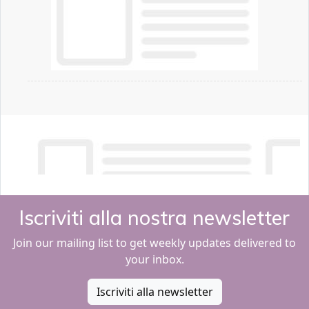
Iscriviti alla nostra newsletter
Join our mailing list to get weekly updates delivered to
your inbox.
Iscriviti alla newsletter