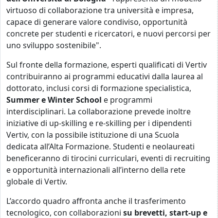
virtuoso di collaborazione tra università e impresa,
capace di generare valore condiviso, opportunità
concrete per studenti e ricercatori, e nuovi percorsi per
uno sviluppo sostenibile".
Sul fronte della formazione, esperti qualificati di Vertiv
contribuiranno ai programmi educativi dalla laurea al
dottorato, inclusi corsi di formazione specialistica,
Summer e Winter School
e programmi
interdisciplinari. La collaborazione prevede inoltre
iniziative di up-skilling e re-skilling per i dipendenti
Vertiv, con la possibile istituzione di una Scuola
dedicata all’Alta Formazione. Studenti e neolaureati
beneficeranno di tirocini curriculari, eventi di recruiting
e opportunità internazionali all’interno della rete
globale di Vertiv.
L’accordo quadro affronta anche il trasferimento
tecnologico, con collaborazioni
su brevetti, start-up e