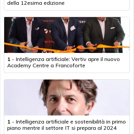
della 12esima edizione
1
-
Intelligenza artificiale: Vertiv apre il nuovo
Academy Centre a Francoforte
1
-
Intelligenza artificiale e sostenibilità in primo
piano mentre il settore IT si prepara al 2024