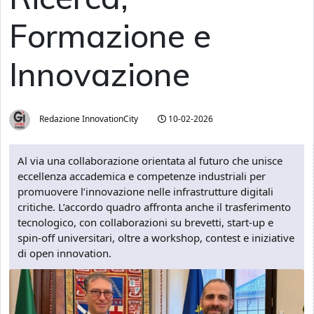
Formazione e
Innovazione
Redazione InnovationCity
10-02-2026
Al via una collaborazione orientata al futuro che unisce
eccellenza accademica e competenze industriali per
promuovere l’innovazione nelle infrastrutture digitali
critiche. L’accordo quadro affronta anche il trasferimento
tecnologico, con collaborazioni su brevetti, start-up e
spin-off universitari, oltre a workshop, contest e iniziative
di open innovation.