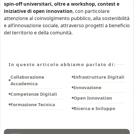
spin-off universitari, oltre a workshop, contest e
iniziative di open innovation
, con particolare
attenzione al coinvolgimento pubblico, alla sostenibilità
e all’innovazione sociale, attraverso progetti a beneficio
del territorio e della comunità.
In questo articolo abbiamo parlato di:
Collaborazione
Infrastrutture Digitali
Accademica
Innovazione
Competenze Digitali
Open Innovation
Formazione Tecnica
Ricerca e Sviluppo