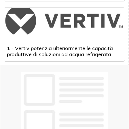
1
-
Vertiv potenzia ulteriormente le capacità
produttive di soluzioni ad acqua refrigerata