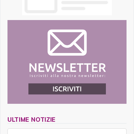
ULTIME NOTIZIE