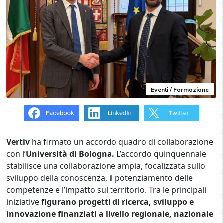
Eventi / Formazione
Vertiv
ha firmato un accordo quadro di collaborazione
con l’
Università di Bologna.
L’accordo quinquennale
stabilisce una collaborazione ampia, focalizzata sullo
sviluppo della conoscenza, il potenziamento delle
competenze e l’impatto sul territorio. Tra le principali
iniziative
figurano progetti di ricerca, sviluppo e
innovazione finanziati a livello regionale, nazionale