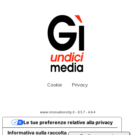
Cookie
Privacy
www.innovationcity.it - 8.5.7 - 4.6.4
Le tue preferenze relative alla privacy
Informativa sulla raccolta