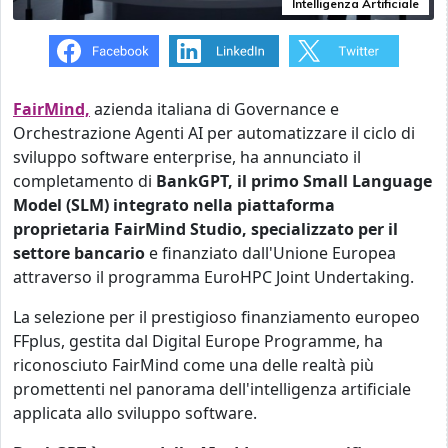
Intelligenza Artificiale
FairMind,
azienda italiana di Governance e
Orchestrazione Agenti AI per automatizzare il ciclo di
sviluppo software enterprise, ha annunciato
il
completamento di
BankGPT, il primo Small Language
Model (SLM) integrato nella piattaforma
proprietaria FairMind Studio, specializzato per il
settore bancario
e finanziato dall'Unione Europea
attraverso il programma EuroHPC Joint Undertaking.
La selezione per il prestigioso finanziamento europeo
FFplus, gestita dal Digital Europe Programme, ha
riconosciuto FairMind come una delle realtà più
promettenti nel panorama dell'intelligenza artificiale
applicata allo sviluppo software.