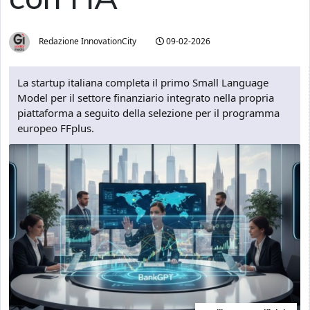
Redazione InnovationCity
09-02-2026
La startup italiana completa il primo Small Language
Model per il settore finanziario integrato nella propria
piattaforma a seguito della selezione per il programma
europeo FFplus.