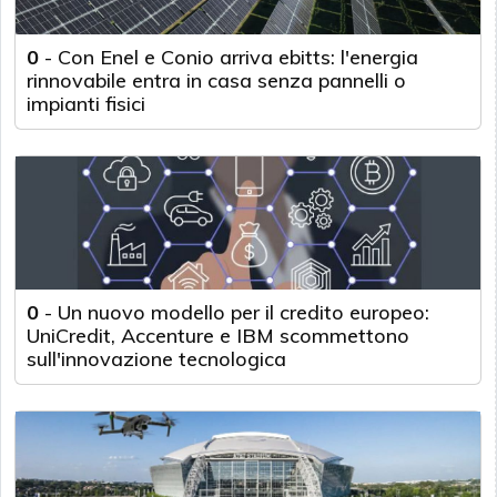
0
-
Con Enel e Conio arriva ebitts: l'energia
rinnovabile entra in casa senza pannelli o
impianti fisici
0
-
Un nuovo modello per il credito europeo:
UniCredit, Accenture e IBM scommettono
sull'innovazione tecnologica