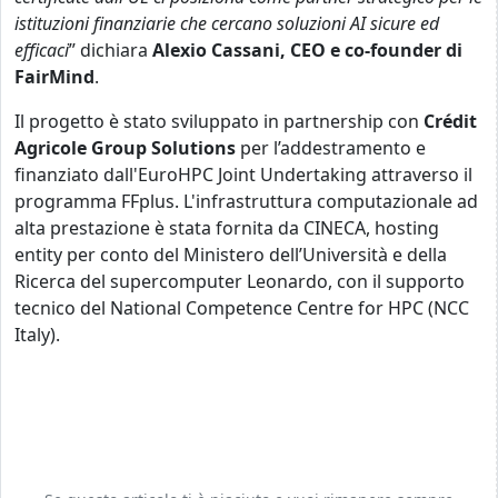
istituzioni finanziarie che cercano soluzioni AI sicure ed
efficaci
” dichiara
Alexio Cassani, CEO e co-founder di
FairMind
.
Il progetto è stato sviluppato in partnership con
Crédit
Agricole Group Solutions
per l’addestramento e
finanziato dall'EuroHPC Joint Undertaking attraverso il
programma FFplus. L'infrastruttura computazionale ad
alta prestazione è stata fornita da CINECA, hosting
entity per conto del Ministero dell’Università e della
Ricerca del supercomputer Leonardo, con il supporto
tecnico del National Competence Centre for HPC (NCC
Italy).