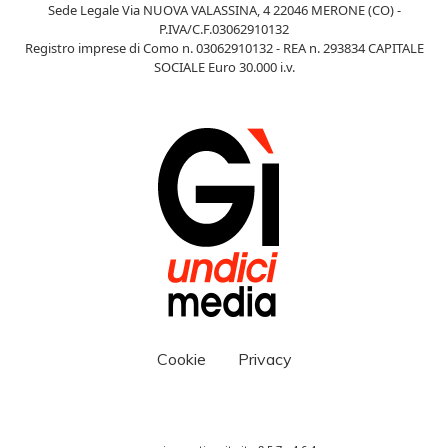
Sede Legale Via NUOVA VALASSINA, 4 22046 MERONE (CO) -
P.IVA/C.F.03062910132
Registro imprese di Como n. 03062910132 - REA n. 293834 CAPITALE
SOCIALE Euro 30.000 i.v.
Cookie
Privacy