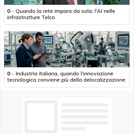
0
-
Quando la rete impara da sola: l'AI nelle
infrastrutture Telco
0
-
Industria italiana, quando l’innovazione
tecnologica conviene più della delocalizzazione