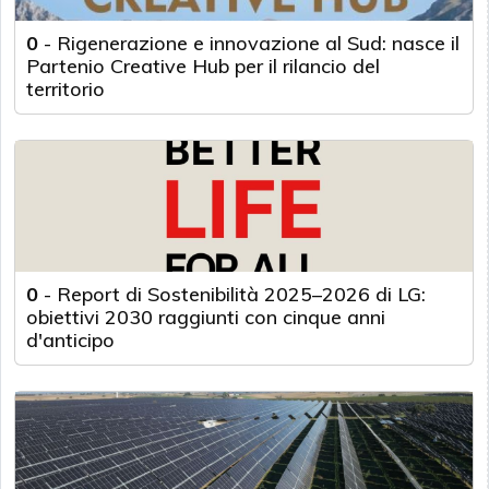
0
-
Rigenerazione e innovazione al Sud: nasce il
Partenio Creative Hub per il rilancio del
territorio
0
-
Report di Sostenibilità 2025–2026 di LG:
obiettivi 2030 raggiunti con cinque anni
d'anticipo