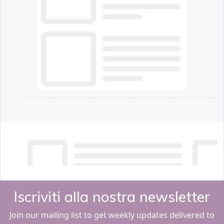
Iscriviti alla nostra newsletter
Join our mailing list to get weekly updates delivered to