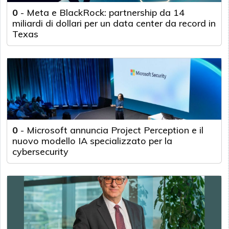
0
-
Meta e BlackRock: partnership da 14
miliardi di dollari per un data center da record in
Texas
0
-
Microsoft annuncia Project Perception e il
nuovo modello IA specializzato per la
cybersecurity