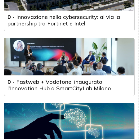
0
-
Innovazione nella cybersecurity: al via la
partnership tra Fortinet e Intel
0
-
Fastweb + Vodafone: inaugurato
l’Innovation Hub a SmartCityLab Milano