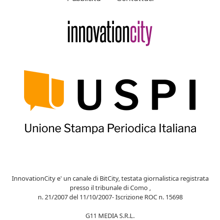
InnovationCity e' un canale di BitCity, testata giornalistica registrata
presso il tribunale di Como ,
n. 21/2007 del 11/10/2007- Iscrizione ROC n. 15698
G11 MEDIA S.R.L.