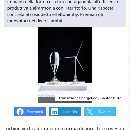
impianti nella forma estetica coniugandola all’efficienza
produttiva e all’armonia con il territorio. Una risposta
concreta al cosiddetto effettonimby. Premiati gli
innovatori nei diversi ambiti.
Transizione Energetica / Sostenibilità
Turbine verticali, impianti a forma di fiore, torri rivestite