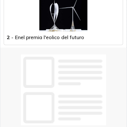
2
-
Enel premia l'eolico del futuro