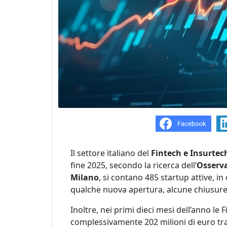
Il settore italiano del
Fintech e Insurtec
fine 2025, secondo la ricerca dell’
Osserv
Milano
, si contano 485 startup attive, in
qualche nuova apertura, alcune chiusu
Inoltre, nei primi dieci mesi dell’anno le
complessivamente 202 milioni di euro tra