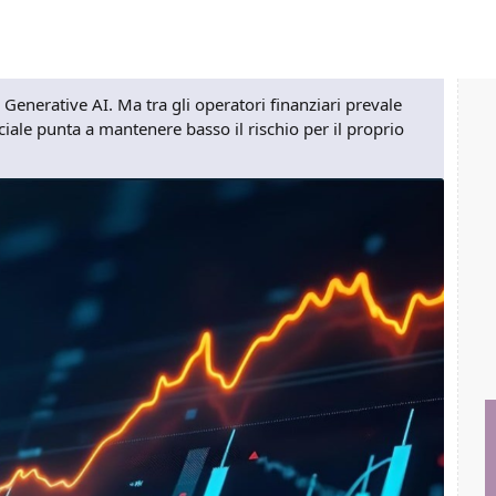
1% Generative AI. Ma tra gli operatori finanziari prevale
ficiale punta a mantenere basso il rischio per il proprio