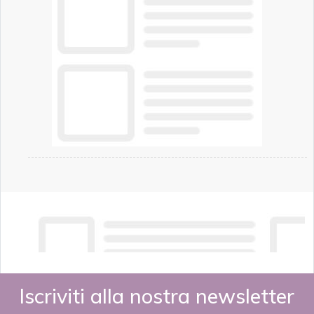
Iscriviti alla nostra newsletter