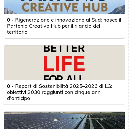
0
-
Rigenerazione e innovazione al Sud: nasce il
Partenio Creative Hub per il rilancio del
territorio
0
-
Report di Sostenibilità 2025–2026 di LG:
obiettivi 2030 raggiunti con cinque anni
d'anticipo