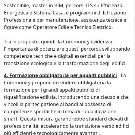
Sostenibile, master in BIM, percorsi ITS su Efficienza
Energetica e Sistema Casa, e programmi di Istruzione
Professionale per manutenzione, assistenza tecnica e
figure come Operatore Edile e Tecnico Elettrico.
Tra le proposte, quindi, la Community evidenzia
l'importanza di potenziare questi percorsi, sviluppando
competenze tecniche e digitali essenziali per la
transizione ecologica e la trasformazione degli edifici.
4. Formazione obbligatoria per appalti pubblici
- La
Community propone di rendere obbligatoria la
formazione per i grandi appalti pubblici di
riqualificazione edilizia, introducendo una clausola che
vincoli la partecipazione ai bandi al possesso di
competenze specifiche in tema di riqualificazione
smart. Questa misura garantirebbe standard elevati di
professionalità, accelerando la transizione verso edifici
più efficienti e tecnologicamente avanzati.