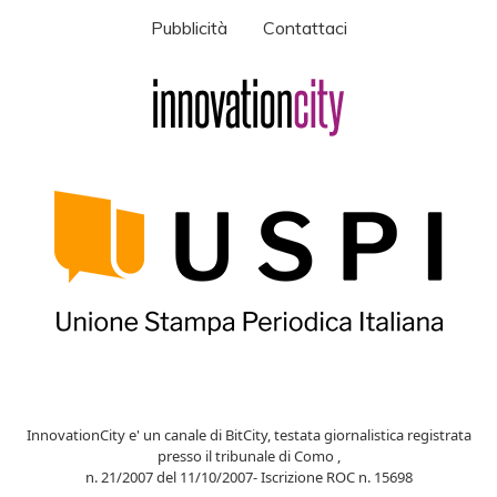
Pubblicità
Contattaci
InnovationCity e' un canale di BitCity, testata giornalistica registrata
presso il tribunale di Como ,
n. 21/2007 del 11/10/2007- Iscrizione ROC n. 15698