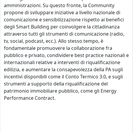
amministrazioni. Su questo fronte, la Community
propone di sviluppare iniziative a livello nazionale di
comunicazione e sensibilizzazione rispetto ai benefici
degli Smart Building per coinvolgere la cittadinanza
attraverso tutti gli strumenti di comunicazione (radio,
tv, social, podcast, ecc.). Allo stesso tempo, è
fondamentale promuovere la collaborazione fra
pubblico e privato, condividere best practice nazionali e
internazionali relative a interventi di riqualificazione
edilizia, e aumentare la consapevolezza della PA sugli
incentivi disponibili come il Conto Termico 3.0, e sugli
strumenti a supporto della riqualificazione del
patrimonio immobiliare pubblico, come gli Energy
Performance Contract.