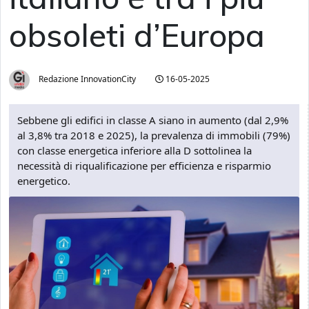
obsoleti d’Europa
Redazione InnovationCity
16-05-2025
Sebbene gli edifici in classe A siano in aumento (dal 2,9%
al 3,8% tra 2018 e 2025), la prevalenza di immobili (79%)
con classe energetica inferiore alla D sottolinea la
necessità di riqualificazione per efficienza e risparmio
energetico.