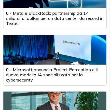
0
-
Meta e BlackRock: partnership da 14
miliardi di dollari per un data center da record in
Texas
0
-
Microsoft annuncia Project Perception e il
nuovo modello IA specializzato per la
cybersecurity