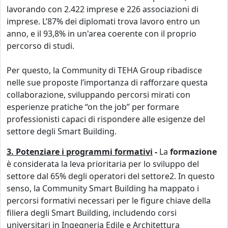
lavorando con 2.422 imprese e 226 associazioni di
imprese. L’87% dei diplomati trova lavoro entro un
anno, e il 93,8% in un'area coerente con il proprio
percorso di studi.
Per questo, la Community di TEHA Group ribadisce
nelle sue proposte l’importanza di rafforzare questa
collaborazione, sviluppando percorsi mirati con
esperienze pratiche “on the job” per formare
professionisti capaci di rispondere alle esigenze del
settore degli Smart Building.
3. Potenziare i programmi formativi
-
La
formazione
è considerata la leva prioritaria per lo sviluppo del
settore dal 65% degli operatori del settore2. In questo
senso, la Community Smart Building ha mappato i
percorsi formativi necessari per le figure chiave della
filiera degli Smart Building, includendo corsi
universitari in Ingegneria Edile e Architettura