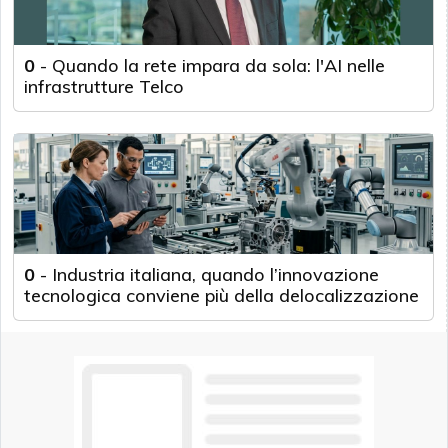
0
-
Quando la rete impara da sola: l'AI nelle
infrastrutture Telco
0
-
Industria italiana, quando l’innovazione
tecnologica conviene più della delocalizzazione