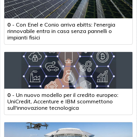
0
-
Con Enel e Conio arriva ebitts: l'energia
rinnovabile entra in casa senza pannelli o
impianti fisici
0
-
Un nuovo modello per il credito europeo:
UniCredit, Accenture e IBM scommettono
sull'innovazione tecnologica