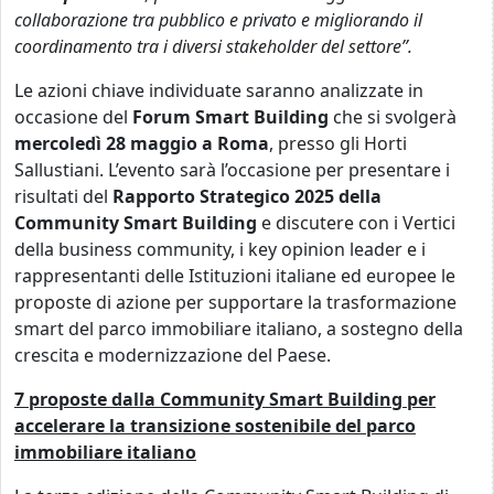
collaborazione tra pubblico e privato e migliorando il
coordinamento tra i diversi stakeholder del settore”.
Le azioni chiave individuate saranno analizzate in
occasione del
Forum Smart Building
che si svolgerà
mercoledì 28 maggio a Roma
, presso gli Horti
Sallustiani. L’evento sarà l’occasione per presentare i
risultati del
Rapporto Strategico 2025 della
Community Smart Building
e discutere con i Vertici
della business community, i key opinion leader e i
rappresentanti delle Istituzioni italiane ed europee le
proposte di azione per supportare la trasformazione
smart del parco immobiliare italiano, a sostegno della
crescita e modernizzazione del Paese.
7 proposte dalla Community Smart Building per
accelerare la transizione sostenibile del parco
immobiliare italiano