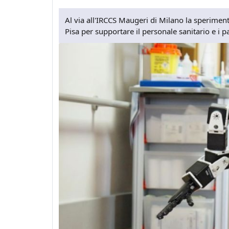
Al via all'IRCCS Maugeri di Milano la speriment
Pisa per supportare il personale sanitario e i pa