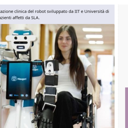
azione clinica del robot sviluppato da IIT e Università di
zienti affetti da SLA.