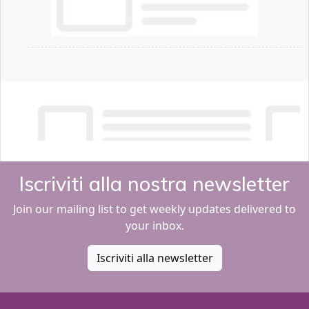
Iscriviti alla nostra newsletter
Join our mailing list to get weekly updates delivered to
your inbox.
Iscriviti alla newsletter