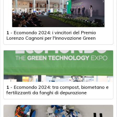
1
-
Ecomondo 2024: i vincitori del Premio
Lorenzo Cagnoni per l'Innovazione Green
1
-
Ecomondo 2024: tra compost, biometano e
fertilizzanti da fanghi di depurazione