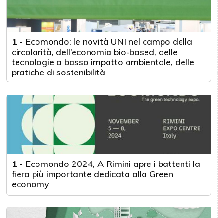
1
-
Ecomondo: le novità UNI nel campo della
circolarità, dell’economia bio-based, delle
tecnologie a basso impatto ambientale, delle
pratiche di sostenibilità
1
-
Ecomondo 2024, A Rimini apre i battenti la
fiera più importante dedicata alla Green
economy