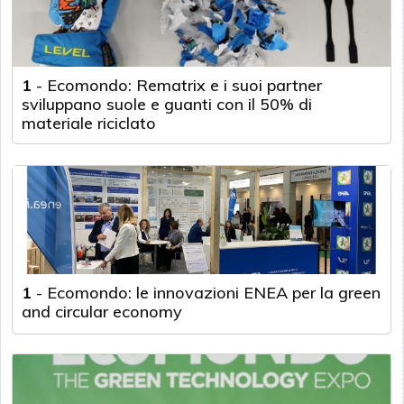
1
-
Ecomondo: Rematrix e i suoi partner
sviluppano suole e guanti con il 50% di
materiale riciclato
1
-
Ecomondo: le innovazioni ENEA per la green
and circular economy