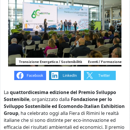
Transizione Energetica / Sostenibilità
Eventi / Formazione
La
quattordicesima edizione del Premio Sviluppo
Sostenibile
, organizzato dalla
Fondazione per lo
Sviluppo Sostenibile ed Ecomondo-Italian Exhibition
Group
, ha celebrato oggi alla Fiera di Rimini le realtà
italiane che si sono distinte per eco-innovazione ed
efficacia dei risultati ambientali ed economici. Il premio