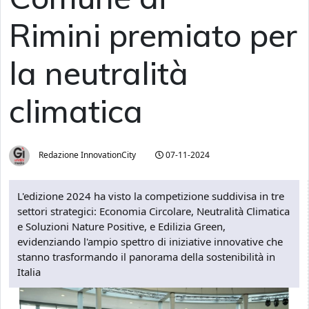
Rimini premiato per
la neutralità
climatica
Redazione InnovationCity
07-11-2024
L'edizione 2024 ha visto la competizione suddivisa in tre
settori strategici: Economia Circolare, Neutralità Climatica
e Soluzioni Nature Positive, e Edilizia Green,
evidenziando l'ampio spettro di iniziative innovative che
stanno trasformando il panorama della sostenibilità in
Italia