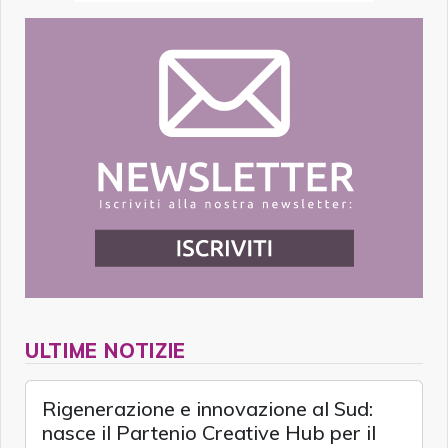
ULTIME NOTIZIE
Rigenerazione e innovazione al Sud:
nasce il Partenio Creative Hub per il