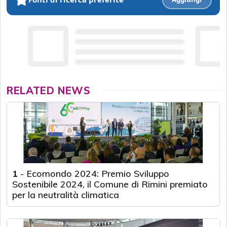
RELATED NEWS
1
-
Ecomondo 2024: Premio Sviluppo
Sostenibile 2024, il Comune di Rimini premiato
per la neutralità climatica