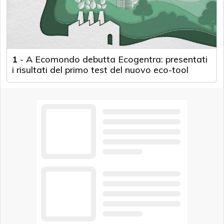
1
-
A Ecomondo debutta Ecogentra: presentati
i risultati del primo test del nuovo eco-tool