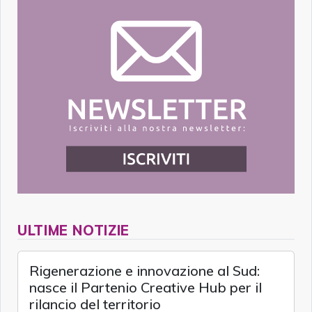
ULTIME NOTIZIE
Rigenerazione e innovazione al Sud:
nasce il Partenio Creative Hub per il
rilancio del territorio