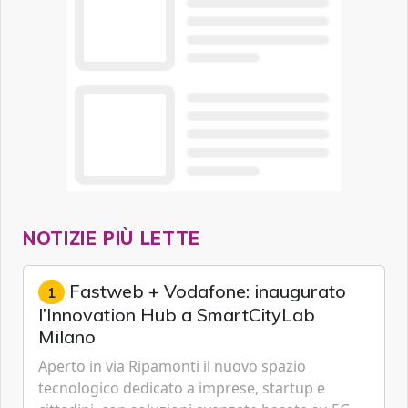
NOTIZIE PIÙ LETTE
Fastweb + Vodafone: inaugurato
1
l’Innovation Hub a SmartCityLab
Milano
Aperto in via Ripamonti il nuovo spazio
tecnologico dedicato a imprese, startup e