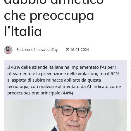
che preoccupa
l’Italia
Redazione InnovationCity
16-01-2024
Il 43% delle aziende italiane ha implementato l’AI per il
rilevamento e la prevenzione delle violazioni, ma il 62%
si aspetta di subire minacce abilitate da questa
tecnologia, con malware alimentato da AI indicato come
preoccupazione principale (44%)