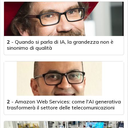
2
-
Quando si parla di IA, la grandezza non è
sinonimo di qualità
2
-
Amazon Web Services: come l'AI generativa
trasformerà il settore delle telecomunicazioni