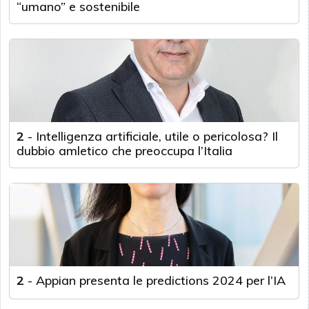
“umano” e sostenibile
2
-
Intelligenza artificiale, utile o pericolosa? Il
dubbio amletico che preoccupa l’Italia
2
-
Appian presenta le predictions 2024 per l’IA