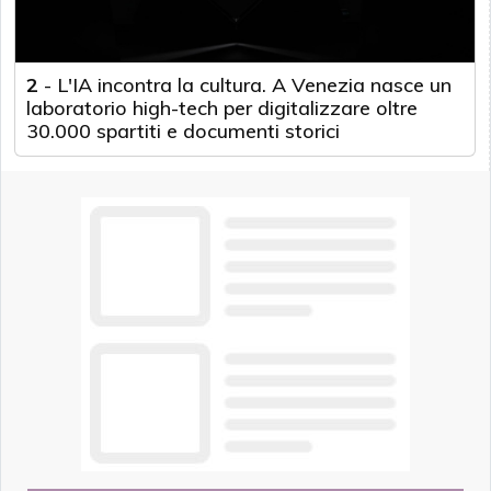
2
-
L'IA incontra la cultura. A Venezia nasce un
laboratorio high-tech per digitalizzare oltre
30.000 spartiti e documenti storici