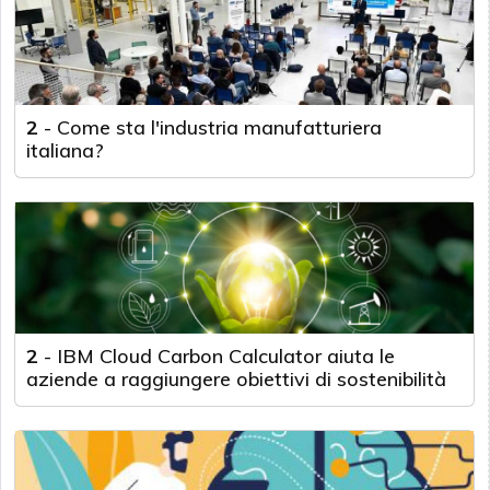
2
-
Come sta l'industria manufatturiera
italiana?
2
-
IBM Cloud Carbon Calculator aiuta le
aziende a raggiungere obiettivi di sostenibilità