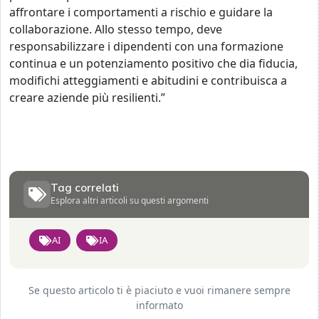
affrontare i comportamenti a rischio e guidare la
collaborazione. Allo stesso tempo, deve
responsabilizzare i dipendenti con una formazione
continua e un potenziamento positivo che dia fiducia,
modifichi atteggiamenti e abitudini e contribuisca a
creare aziende più resilienti.”
Tag correlati
Esplora altri articoli su questi argomenti
AI
IA
Se questo articolo ti è piaciuto e vuoi rimanere sempre
informato