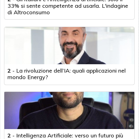
33% si sente competente ad usarla. L'indagine
di Altroconsumo
2
-
La rivoluzione dell’IA: quali applicazioni nel
mondo Energy?
2
-
Intelligenza Artificiale: verso un futuro più