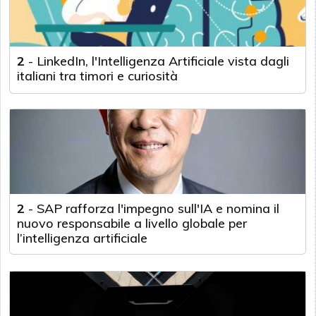
2
-
LinkedIn, l'Intelligenza Artificiale vista dagli
italiani tra timori e curiosità
2
-
SAP rafforza l'impegno sull'IA e nomina il
nuovo responsabile a livello globale per
l’intelligenza artificiale