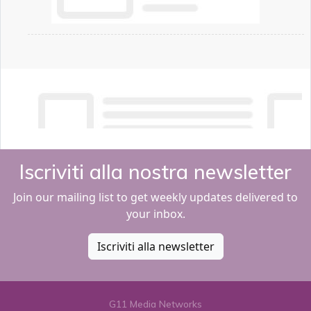
Iscriviti alla nostra newsletter
Join our mailing list to get weekly updates delivered to
your inbox.
Iscriviti alla newsletter
G11 Media Networks