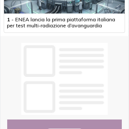
1
-
ENEA lancia la prima piattaforma italiana
per test multi-radiazione d’avanguardia