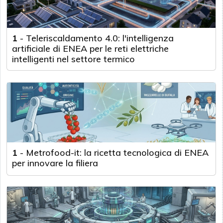
1
-
Teleriscaldamento 4.0: l'intelligenza
artificiale di ENEA per le reti elettriche
intelligenti nel settore termico
1
-
Metrofood-it: la ricetta tecnologica di ENEA
per innovare la filiera