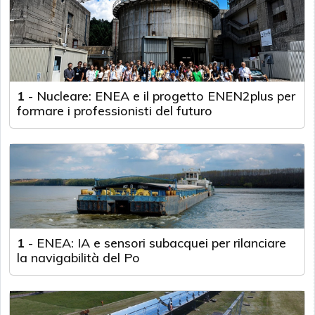
1
-
Nucleare: ENEA e il progetto ENEN2plus per
formare i professionisti del futuro
1
-
ENEA: IA e sensori subacquei per rilanciare
la navigabilità del Po