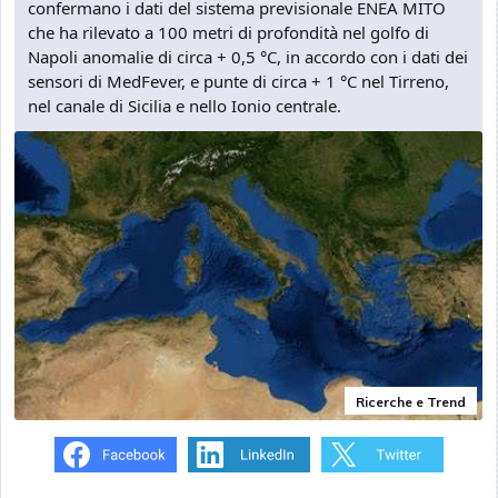
confermano i dati del sistema previsionale ENEA MITO
che ha rilevato a 100 metri di profondità nel golfo di
Napoli anomalie di circa + 0,5 °C, in accordo con i dati dei
sensori di MedFever, e punte di circa + 1 °C nel Tirreno,
nel canale di Sicilia e nello Ionio centrale.
Ricerche e Trend