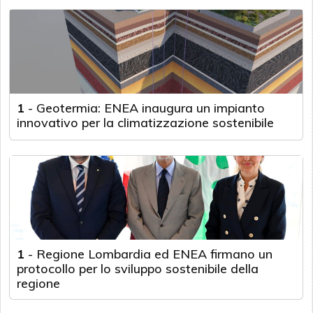
1
-
Geotermia: ENEA inaugura un impianto
innovativo per la climatizzazione sostenibile
1
-
Regione Lombardia ed ENEA firmano un
protocollo per lo sviluppo sostenibile della
regione