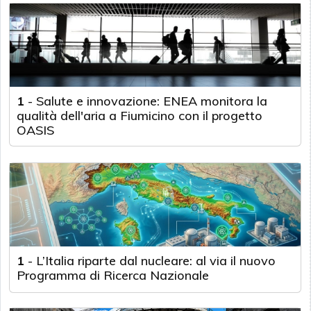
1
-
Salute e innovazione: ENEA monitora la
qualità dell'aria a Fiumicino con il progetto
OASIS
1
-
L’Italia riparte dal nucleare: al via il nuovo
Programma di Ricerca Nazionale