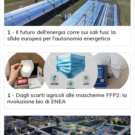
1
-
Il futuro dell'energia corre sui sali fusi: la
sfida europea per l'autonomia energetica
1
-
Dagli scarti agricoli alle mascherine FFP2: la
rivoluzione bio di ENEA