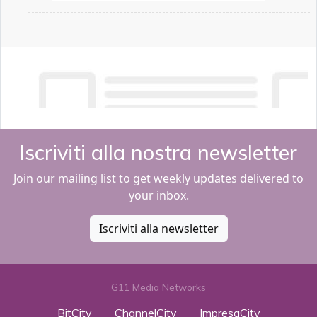
Iscriviti alla nostra newsletter
Join our mailing list to get weekly updates delivered to
your inbox.
Iscriviti alla newsletter
G11 Media Networks
BitCity
ChannelCity
ImpresaCity