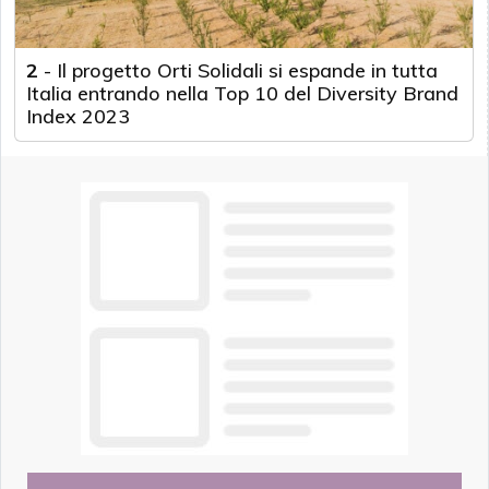
2
-
Il progetto Orti Solidali si espande in tutta
Italia entrando nella Top 10 del Diversity Brand
Index 2023