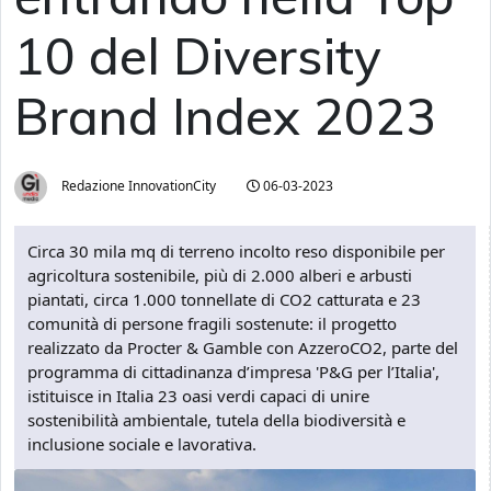
10 del Diversity
Brand Index 2023
Redazione InnovationCity
06-03-2023
Circa 30 mila mq di terreno incolto reso disponibile per
agricoltura sostenibile, più di 2.000 alberi e arbusti
piantati, circa 1.000 tonnellate di CO2 catturata e 23
comunità di persone fragili sostenute: il progetto
realizzato da Procter & Gamble con AzzeroCO2, parte del
programma di cittadinanza d’impresa 'P&G per l’Italia',
istituisce in Italia 23 oasi verdi capaci di unire
sostenibilità ambientale, tutela della biodiversità e
inclusione sociale e lavorativa.