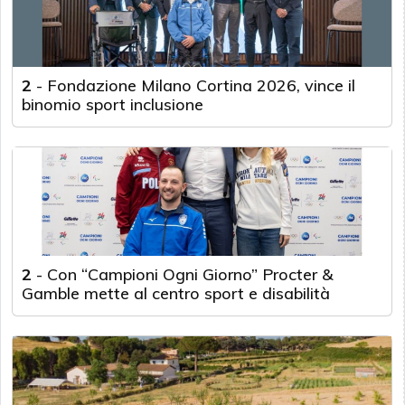
2
-
Fondazione Milano Cortina 2026, vince il
binomio sport inclusione
2
-
Con “Campioni Ogni Giorno” Procter &
Gamble mette al centro sport e disabilità