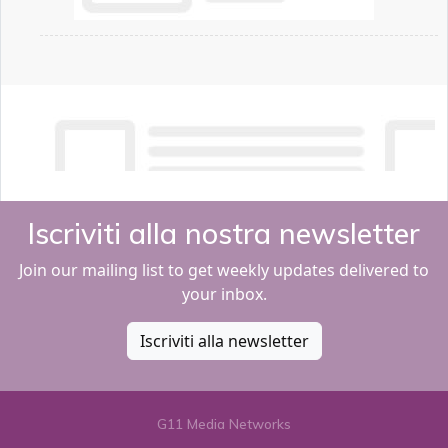
Iscriviti alla nostra newsletter
Join our mailing list to get weekly updates delivered to
your inbox.
Iscriviti alla newsletter
G11 Media Networks