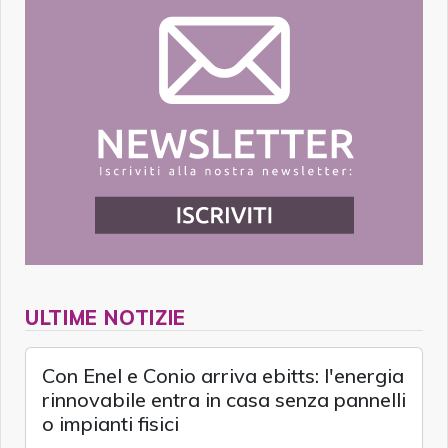
ULTIME NOTIZIE
Con Enel e Conio arriva ebitts: l'energia
rinnovabile entra in casa senza pannelli
o impianti fisici