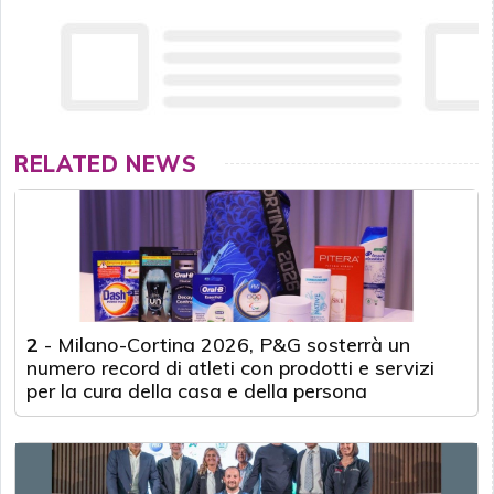
RELATED NEWS
2
-
Milano-Cortina 2026, P&G sosterrà un
numero record di atleti con prodotti e servizi
per la cura della casa e della persona