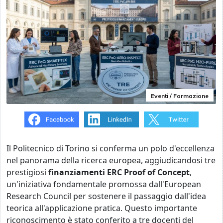
Eventi / Formazione
Il Politecnico di Torino si conferma un polo d'eccellenza
nel panorama della ricerca europea, aggiudicandosi tre
prestigiosi
finanziamenti ERC Proof of Concept
,
un'iniziativa fondamentale promossa dall'European
Research Council per sostenere il passaggio dall'idea
teorica all'applicazione pratica. Questo importante
riconoscimento è stato conferito a tre docenti del