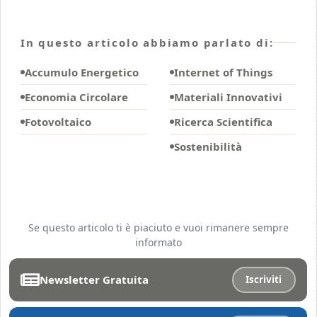
In questo articolo abbiamo parlato di:
Accumulo Energetico
Internet of Things
Economia Circolare
Materiali Innovativi
Fotovoltaico
Ricerca Scientifica
Sostenibilità
Se questo articolo ti è piaciuto e vuoi rimanere sempre
informato
Newsletter Gratuita
Iscriviti