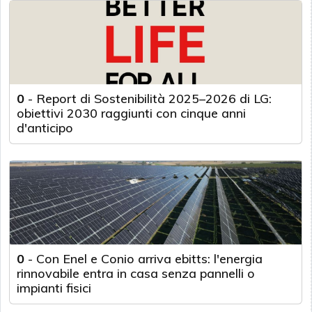
0
-
Report di Sostenibilità 2025–2026 di LG:
obiettivi 2030 raggiunti con cinque anni
d'anticipo
0
-
Con Enel e Conio arriva ebitts: l'energia
rinnovabile entra in casa senza pannelli o
impianti fisici