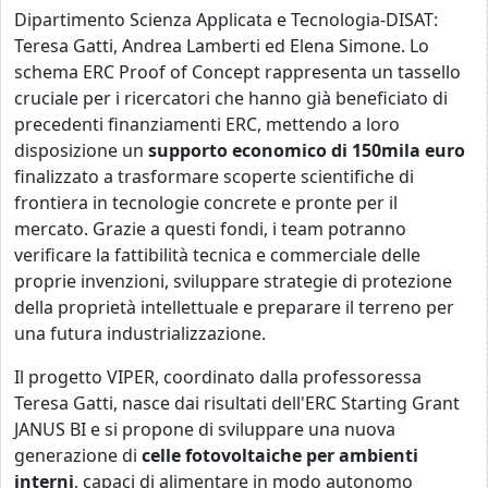
Dipartimento Scienza Applicata e Tecnologia-DISAT:
Teresa Gatti, Andrea Lamberti ed Elena Simone. Lo
schema ERC Proof of Concept rappresenta un tassello
cruciale per i ricercatori che hanno già beneficiato di
precedenti finanziamenti ERC, mettendo a loro
disposizione un
supporto economico di 150mila euro
finalizzato a trasformare scoperte scientifiche di
frontiera in tecnologie concrete e pronte per il
mercato. Grazie a questi fondi, i team potranno
verificare la fattibilità tecnica e commerciale delle
proprie invenzioni, sviluppare strategie di protezione
della proprietà intellettuale e preparare il terreno per
una futura industrializzazione.
Il progetto VIPER, coordinato dalla professoressa
Teresa Gatti, nasce dai risultati dell'ERC Starting Grant
JANUS BI e si propone di sviluppare una nuova
generazione di
celle fotovoltaiche per ambienti
interni
, capaci di alimentare in modo autonomo