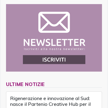
ULTIME NOTIZIE
Rigenerazione e innovazione al Sud:
nasce il Partenio Creative Hub per il