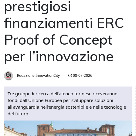
prestigiosi
finanziamenti ERC
Proof of Concept
per l’innovazione
Redazione InnovationCity
08-07-2026
Tre gruppi di ricerca dell'ateneo torinese riceveranno
fondi dall'Unione Europea per sviluppare soluzioni
all'avanguardia nell'energia sostenibile e nelle tecnologie
del futuro.