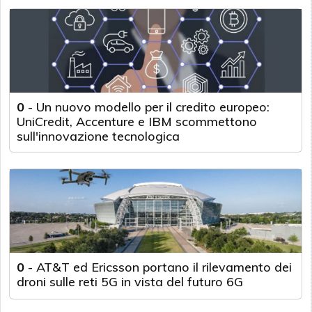
0
-
Un nuovo modello per il credito europeo:
UniCredit, Accenture e IBM scommettono
sull'innovazione tecnologica
0
-
AT&T ed Ericsson portano il rilevamento dei
droni sulle reti 5G in vista del futuro 6G