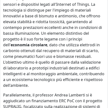
sensori e dispositivi legati all'Internet of Things. La
tecnologia si distingue per l'impiego di materiali
innovativi a base di bismuto e antimonio, che offrono
elevata stabilità e ridotta tossicità, garantendo al
contempo prestazioni eccellenti anche in condizioni di
bassa illuminazione. Un elemento distintivo del
progetto è il suo forte legame con i principi
dell'
economia circolare
, dato che utilizza elettrodi in
carbonio ottenuti dal recupero di materiali di scarto,
come pneumatici fuori uso e biomasse residuali.
L'obiettivo ultimo è quello di passare dalla validazione
di laboratorio a prototipi industriali destinati a edifici
intelligenti e al monitoraggio ambientale, contribuendo
a un ecosistema tecnologico più efficiente e rispettoso
dell'ambiente.
Parallelamente, il professor Andrea Lamberti si è
aggiudicato un finanziamento ERC PoC con il progetto
SUPRALIG, focalizzato sulla realizzazione di sistemi di