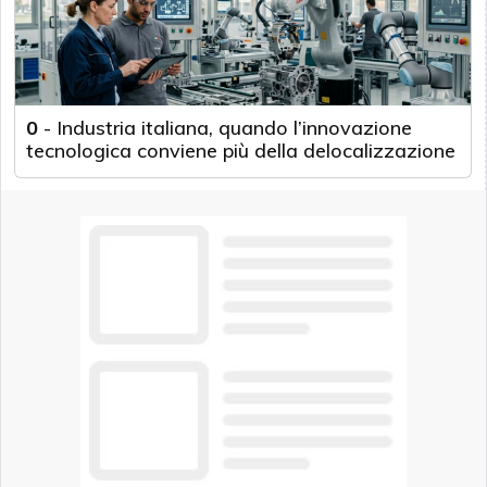
0
-
Industria italiana, quando l’innovazione
tecnologica conviene più della delocalizzazione