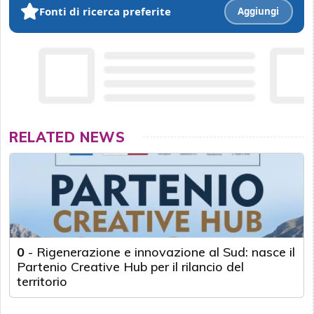
Fonti di ricerca preferite
Aggiungi
RELATED NEWS
0
-
Rigenerazione e innovazione al Sud: nasce il
Partenio Creative Hub per il rilancio del
territorio