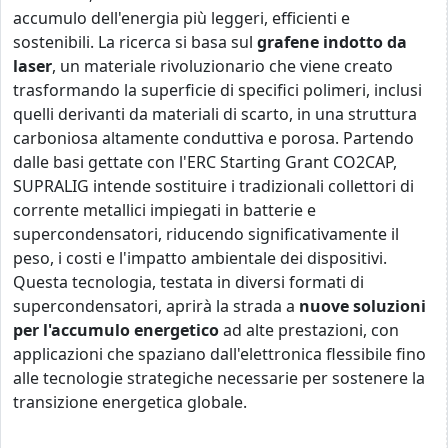
accumulo dell'energia più leggeri, efficienti e
sostenibili. La ricerca si basa sul
grafene indotto da
laser
, un materiale rivoluzionario che viene creato
trasformando la superficie di specifici polimeri, inclusi
quelli derivanti da materiali di scarto, in una struttura
carboniosa altamente conduttiva e porosa. Partendo
dalle basi gettate con l'ERC Starting Grant CO2CAP,
SUPRALIG intende sostituire i tradizionali collettori di
corrente metallici impiegati in batterie e
supercondensatori, riducendo significativamente il
peso, i costi e l'impatto ambientale dei dispositivi.
Questa tecnologia, testata in diversi formati di
supercondensatori, aprirà la strada a
nuove soluzioni
per l'accumulo energetico
ad alte prestazioni, con
applicazioni che spaziano dall'elettronica flessibile fino
alle tecnologie strategiche necessarie per sostenere la
transizione energetica globale.