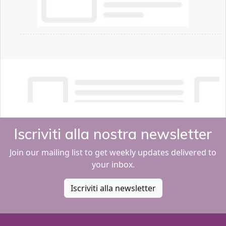
Iscriviti alla nostra newsletter
Join our mailing list to get weekly updates delivered to
your inbox.
Iscriviti alla newsletter