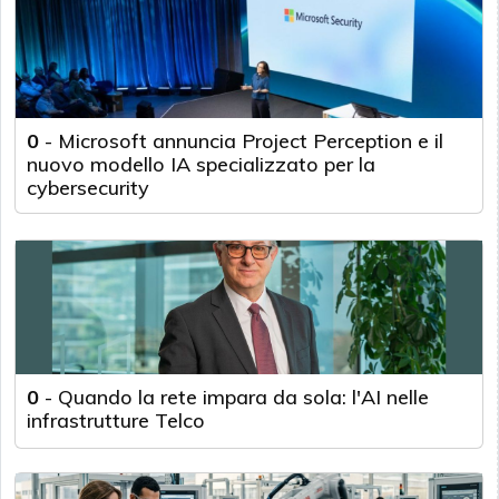
0
-
Microsoft annuncia Project Perception e il
nuovo modello IA specializzato per la
cybersecurity
0
-
Quando la rete impara da sola: l'AI nelle
infrastrutture Telco