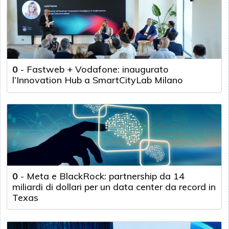
0
-
Fastweb + Vodafone: inaugurato
l’Innovation Hub a SmartCityLab Milano
0
-
Meta e BlackRock: partnership da 14
miliardi di dollari per un data center da record in
Texas