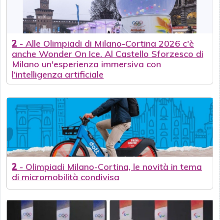
2
-
Alle Olimpiadi di Milano-Cortina 2026 c'è
anche Wonder On Ice. Al Castello Sforzesco di
Milano un'esperienza immersiva con
l'intelligenza artificiale
2
-
Olimpiadi Milano-Cortina, le novità in tema
di micromobilità condivisa