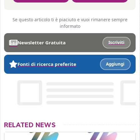
Se questo articolo ti è piaciuto e vuoi rimanere sempre
informato
Newsletter Gratuita
Iscriviti
Fonti di ricerca preferite
Aggiungi
RELATED NEWS