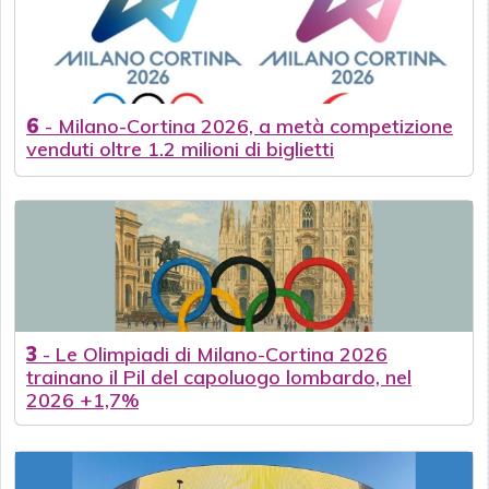
6
-
Milano-Cortina 2026, a metà competizione
venduti oltre 1.2 milioni di biglietti
3
-
Le Olimpiadi di Milano-Cortina 2026
trainano il Pil del capoluogo lombardo, nel
2026 +1,7%