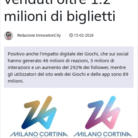
milioni di biglietti
Redazione InnovationCity
15-02-2026
Positivo anche l'impatto digitale dei Giochi, che sui social
hanno generato 46 milioni di reazioni, 3 milioni di
interazioni e un aumento del 292% dei follower, mentre
gli utilizzatori del sito web dei Giochi e delle app sono 89
milioni.