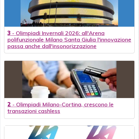
3
-
Olimpiadi Invernali 2026: all'Arena
polifunzionale Milano Santa Giulia l'innovazione
passa anche dall'insonorizzazione
2
-
Olimpiadi Milano-Cortina, crescono le
transazioni cashless