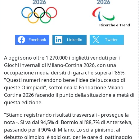
Ricerche e Trend
A oggi sono oltre 1.270.000 i biglietti venduti per i
Giochi invernali di Milano-Cortina 2026, con una
occupazione media dei siti di gara che supera l'85%.
"Questi numeri rendono bene l'idea del successo di
queste Olimpiadi", sottolinea la Fondazione Milano
Cortina 2026 facendo il punto della situazione a metà di
questa edizione.
"Stiamo registrando risultati trasversali - prosegue la
nota -. Si va dal 94,5% di Bormio all'88,7% di Anterselva,
passando per il 90% di Milano. Lo sci alpinismo, al
debutto olimpico, è sold out, per le gare di pattinaggio