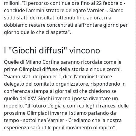
milioni. "Il percorso continua ora fino al 22 febbraio -
conclude l'amministratore delegato Varnier -. Siamo
soddisfatti dei risultati ottenuti fino ad ora, ma
dobbiamo restare concentrati e affrontare giorno per
giorno quello che ci aspetta".
I "Giochi diffusi" vincono
Quelle di Milano Cortina saranno ricordate come le
prime Olimpiadi diffuse della storia a cinque cerchi.
"Siamo stati dei pionieri", dice l'amministratore
delegato del comitato organizzatore, rispondendo in
conferenza stampa ai giornalisti che chiedono se
quello dei XXV Giochi invernali possa diventare un
modello. "Il futuro c'è già e con i colleghi francesi delle
prossime Olimpiadi invernali stiamo parlando da
tempo - sottolinea Varnier - Crediamo che la nostra
esperienza sarà utile per il movimento olimpico".