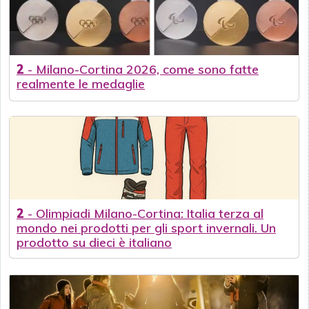
2
-
Milano-Cortina 2026, come sono fatte
realmente le medaglie
2
-
Olimpiadi Milano-Cortina: Italia terza al
mondo nei prodotti per gli sport invernali. Un
prodotto su dieci è italiano