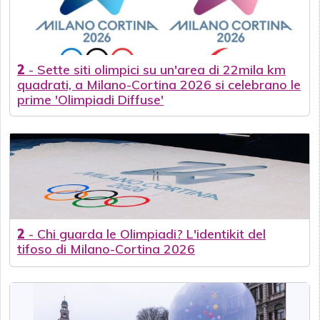
2
-
Sette siti olimpici su un'area di 22mila km
quadrati, a Milano-Cortina 2026 si celebrano le
prime 'Olimpiadi Diffuse'
2
-
Chi guarda le Olimpiadi? L'identikit del
tifoso di Milano-Cortina 2026