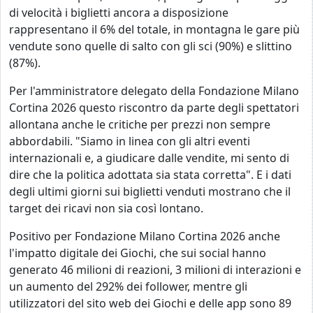
di velocità i biglietti ancora a disposizione
rappresentano il 6% del totale, in montagna le gare più
vendute sono quelle di salto con gli sci (90%) e slittino
(87%).
Per l'amministratore delegato della Fondazione Milano
Cortina 2026 questo riscontro da parte degli spettatori
allontana anche le critiche per prezzi non sempre
abbordabili. "Siamo in linea con gli altri eventi
internazionali e, a giudicare dalle vendite, mi sento di
dire che la politica adottata sia stata corretta". E i dati
degli ultimi giorni sui biglietti venduti mostrano che il
target dei ricavi non sia così lontano.
Positivo per Fondazione Milano Cortina 2026 anche
l'impatto digitale dei Giochi, che sui social hanno
generato 46 milioni di reazioni, 3 milioni di interazioni e
un aumento del 292% dei follower, mentre gli
utilizzatori del sito web dei Giochi e delle app sono 89