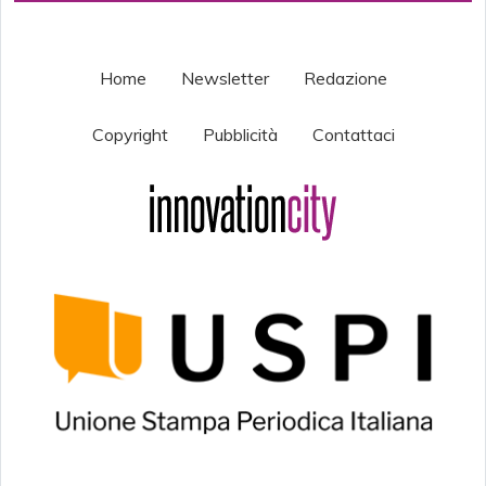
Home
Newsletter
Redazione
Copyright
Pubblicità
Contattaci