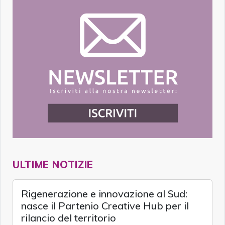
ULTIME NOTIZIE
Rigenerazione e innovazione al Sud:
nasce il Partenio Creative Hub per il
rilancio del territorio