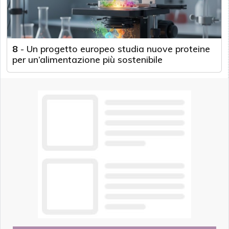
8
-
Un progetto europeo studia nuove proteine
per un’alimentazione più sostenibile