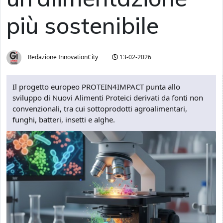
più sostenibile
Redazione InnovationCity
13-02-2026
Il progetto europeo PROTEIN4IMPACT punta allo
sviluppo di Nuovi Alimenti Proteici derivati da fonti non
convenzionali, tra cui sottoprodotti agroalimentari,
funghi, batteri, insetti e alghe.