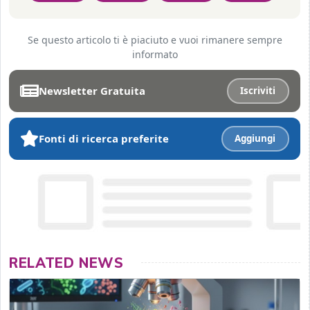
Se questo articolo ti è piaciuto e vuoi rimanere sempre
informato
Newsletter Gratuita
Iscriviti
Fonti di ricerca preferite
Aggiungi
RELATED NEWS