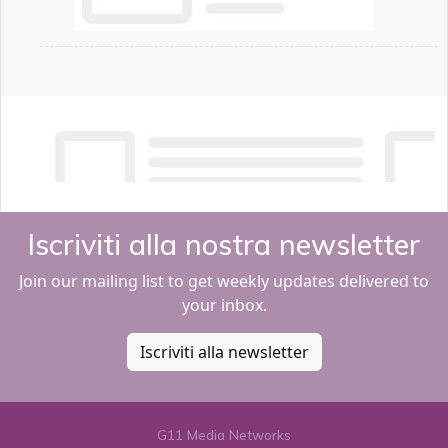
Iscriviti alla nostra newsletter
Join our mailing list to get weekly updates delivered to
your inbox.
Iscriviti alla newsletter
G11 Media Networks