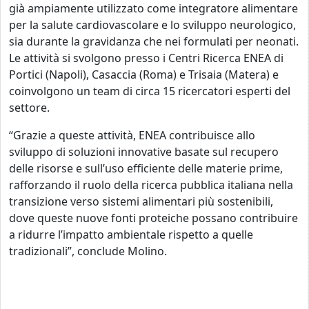
già ampiamente utilizzato come integratore alimentare
per la salute cardiovascolare e lo sviluppo neurologico,
sia durante la gravidanza che nei formulati per neonati.
Le attività si svolgono presso i Centri Ricerca ENEA di
Portici (Napoli), Casaccia (Roma) e Trisaia (Matera) e
coinvolgono un team di circa 15 ricercatori esperti del
settore.
“Grazie a queste attività, ENEA contribuisce allo
sviluppo di soluzioni innovative basate sul recupero
delle risorse e sull’uso efficiente delle materie prime,
rafforzando il ruolo della ricerca pubblica italiana nella
transizione verso sistemi alimentari più sostenibili,
dove queste nuove fonti proteiche possano contribuire
a ridurre l’impatto ambientale rispetto a quelle
tradizionali”, conclude Molino.