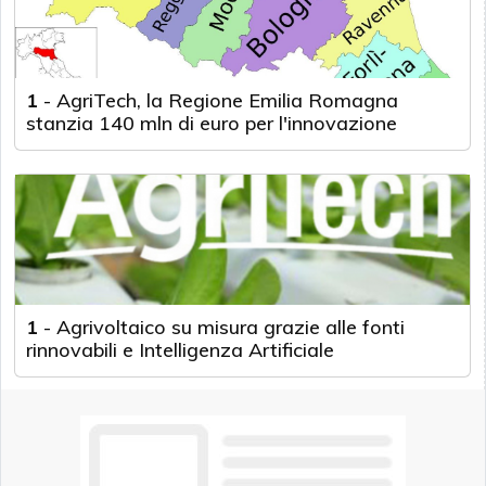
1
-
AgriTech, la Regione Emilia Romagna
stanzia 140 mln di euro per l'innovazione
1
-
Agrivoltaico su misura grazie alle fonti
rinnovabili e Intelligenza Artificiale