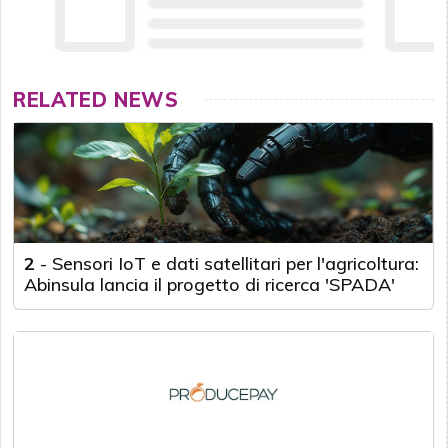
RELATED NEWS
2
-
Sensori IoT e dati satellitari per l'agricoltura:
Abinsula lancia il progetto di ricerca 'SPADA'