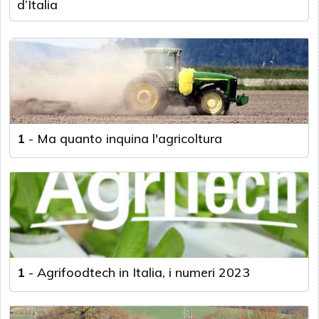
d’Italia
1
-
Ma quanto inquina l'agricoltura
1
-
Agrifoodtech in Italia, i numeri 2023