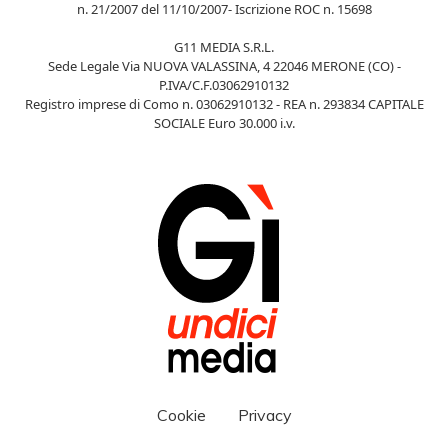
n. 21/2007 del 11/10/2007- Iscrizione ROC n. 15698
G11 MEDIA S.R.L.
Sede Legale Via NUOVA VALASSINA, 4 22046 MERONE (CO) -
P.IVA/C.F.03062910132
Registro imprese di Como n. 03062910132 - REA n. 293834 CAPITALE
SOCIALE Euro 30.000 i.v.
Cookie
Privacy