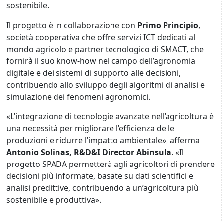
sostenibile.
Il progetto è in collaborazione con
Primo Principio
,
società cooperativa che offre servizi ICT dedicati al
mondo agricolo e partner tecnologico di SMACT, che
fornirà il suo know-how nel campo dell’agronomia
digitale e dei sistemi di supporto alle decisioni,
contribuendo allo sviluppo degli algoritmi di analisi e
simulazione dei fenomeni agronomici.
«L’integrazione di tecnologie avanzate nell’agricoltura è
una necessità per migliorare l’efficienza delle
produzioni e ridurre l’impatto ambientale», afferma
Antonio Solinas, R&D&I Director Abinsula
. «Il
progetto SPADA permetterà agli agricoltori di prendere
decisioni più informate, basate su dati scientifici e
analisi predittive, contribuendo a un’agricoltura più
sostenibile e produttiva».