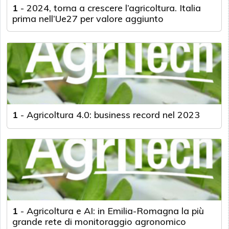
1
-
2024, torna a crescere l’agricoltura. Italia
prima nell’Ue27 per valore aggiunto
1
-
Agricoltura 4.0: business record nel 2023
1
-
Agricoltura e AI: in Emilia-Romagna la più
grande rete di monitoraggio agronomico