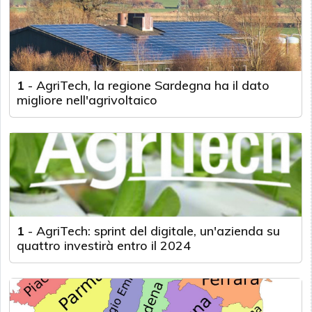
1
-
AgriTech, la regione Sardegna ha il dato
migliore nell'agrivoltaico
1
-
AgriTech: sprint del digitale, un'azienda su
quattro investirà entro il 2024