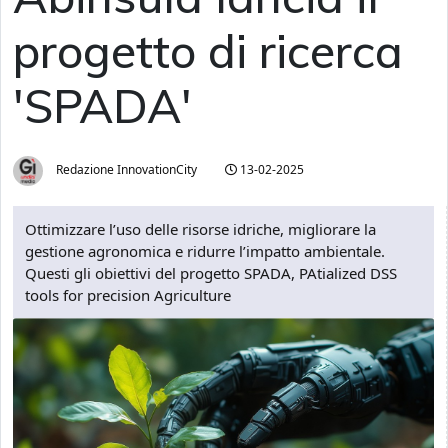
progetto di ricerca
'SPADA'
Redazione InnovationCity
13-02-2025
Ottimizzare l’uso delle risorse idriche, migliorare la
gestione agronomica e ridurre l’impatto ambientale.
Questi gli obiettivi del progetto SPADA, PAtialized DSS
tools for precision Agriculture