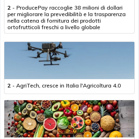
2
-
ProducePay raccoglie 38 milioni di dollari
per migliorare la prevedibilità e la trasparenza
nella catena di fornitura dei prodotti
ortofrutticoli freschi a livello globale
2
-
AgriTech, cresce in Italia l'Agricoltura 4.0