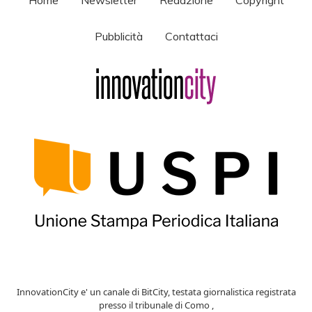
Pubblicità
Contattaci
InnovationCity e' un canale di BitCity, testata giornalistica registrata
presso il tribunale di Como ,