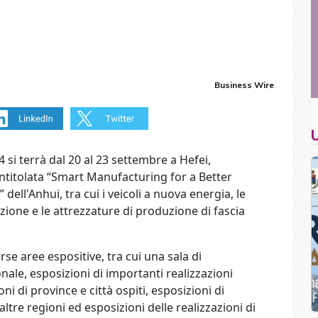
Business Wire
i terrà dal 20 al 23 settembre a Hefei,
intitolata “Smart Manufacturing for a Better
 dell'Anhui, tra cui i veicoli a nuova energia, le
ione e le attrezzature di produzione di fascia
se aree espositive, tra cui una sala di
ale, esposizioni di importanti realizzazioni
ni di province e città ospiti, esposizioni di
altre regioni ed esposizioni delle realizzazioni di