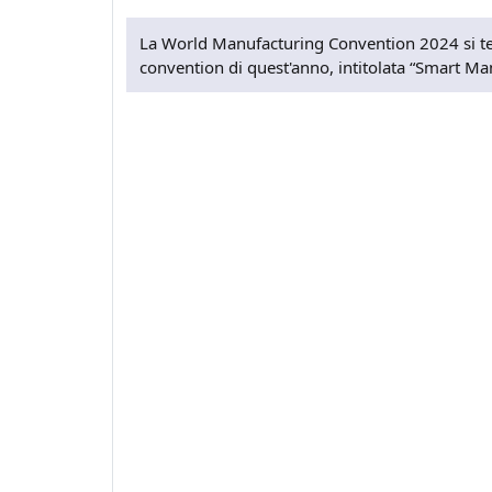
La World Manufacturing Convention 2024 si terr
convention di quest'anno, intitolata “Smart Ma