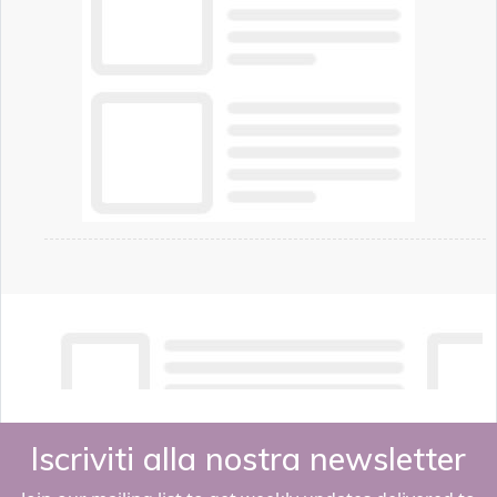
Iscriviti alla nostra newsletter