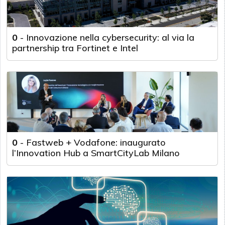
0
-
Innovazione nella cybersecurity: al via la
partnership tra Fortinet e Intel
0
-
Fastweb + Vodafone: inaugurato
l’Innovation Hub a SmartCityLab Milano