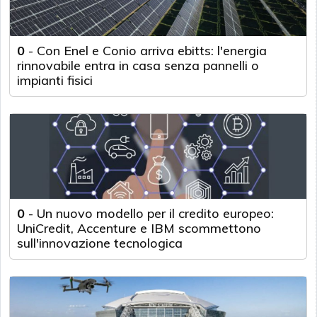
0
-
Con Enel e Conio arriva ebitts: l'energia
rinnovabile entra in casa senza pannelli o
impianti fisici
0
-
Un nuovo modello per il credito europeo:
UniCredit, Accenture e IBM scommettono
sull'innovazione tecnologica