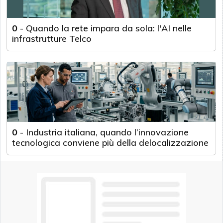
0
-
Quando la rete impara da sola: l'AI nelle
infrastrutture Telco
0
-
Industria italiana, quando l’innovazione
tecnologica conviene più della delocalizzazione