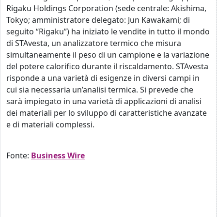
Rigaku Holdings Corporation (sede centrale: Akishima,
Tokyo; amministratore delegato: Jun Kawakami; di
seguito “Rigaku”) ha iniziato le vendite in tutto il mondo
di STAvesta, un analizzatore termico che misura
simultaneamente il peso di un campione e la variazione
del potere calorifico durante il riscaldamento. STAvesta
risponde a una varietà di esigenze in diversi campi in
cui sia necessaria un’analisi termica. Si prevede che
sarà impiegato in una varietà di applicazioni di analisi
dei materiali per lo sviluppo di caratteristiche avanzate
e di materiali complessi.
Fonte:
Business Wire