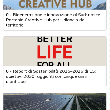
0
-
Rigenerazione e innovazione al Sud: nasce il
Partenio Creative Hub per il rilancio del
territorio
0
-
Report di Sostenibilità 2025–2026 di LG:
obiettivi 2030 raggiunti con cinque anni
d'anticipo