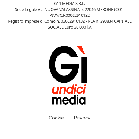
G11 MEDIA S.R.L.
Sede Legale Via NUOVA VALASSINA, 4 22046 MERONE (CO) -
P.IVA/C.F.03062910132
Registro imprese di Como n. 03062910132 - REA n. 293834 CAPITALE
SOCIALE Euro 30.000 i.v.
Cookie
Privacy