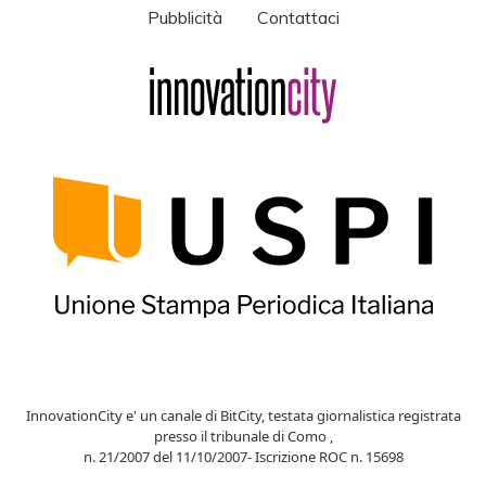
Pubblicità
Contattaci
InnovationCity e' un canale di BitCity, testata giornalistica registrata
presso il tribunale di Como ,
n. 21/2007 del 11/10/2007- Iscrizione ROC n. 15698