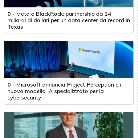
0
-
Meta e BlackRock: partnership da 14
miliardi di dollari per un data center da record in
Texas
0
-
Microsoft annuncia Project Perception e il
nuovo modello IA specializzato per la
cybersecurity