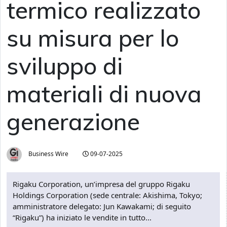
termico realizzato
su misura per lo
sviluppo di
materiali di nuova
generazione
Business Wire
09-07-2025
Rigaku Corporation, un’impresa del gruppo Rigaku
Holdings Corporation (sede centrale: Akishima, Tokyo;
amministratore delegato: Jun Kawakami; di seguito
“Rigaku”) ha iniziato le vendite in tutto...