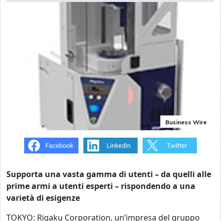
Business Wire
Supporta una vasta gamma di utenti – da quelli alle
prime armi a utenti esperti – rispondendo a una
varietà di esigenze
TOKYO: Rigaku Corporation, un’impresa del gruppo