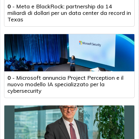
0
-
Meta e BlackRock: partnership da 14
miliardi di dollari per un data center da record in
Texas
0
-
Microsoft annuncia Project Perception e il
nuovo modello IA specializzato per la
cybersecurity