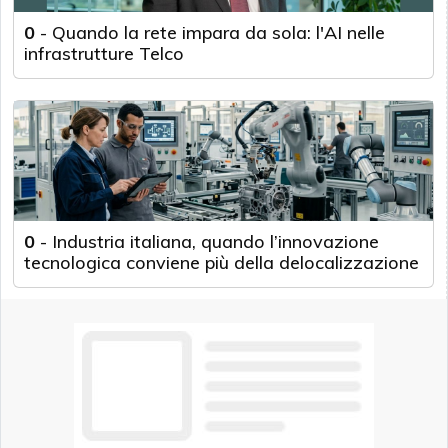
0
-
Quando la rete impara da sola: l'AI nelle
infrastrutture Telco
0
-
Industria italiana, quando l’innovazione
tecnologica conviene più della delocalizzazione