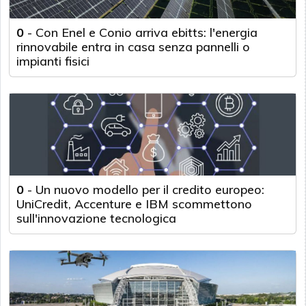
0
-
Con Enel e Conio arriva ebitts: l'energia
rinnovabile entra in casa senza pannelli o
impianti fisici
0
-
Un nuovo modello per il credito europeo:
UniCredit, Accenture e IBM scommettono
sull'innovazione tecnologica