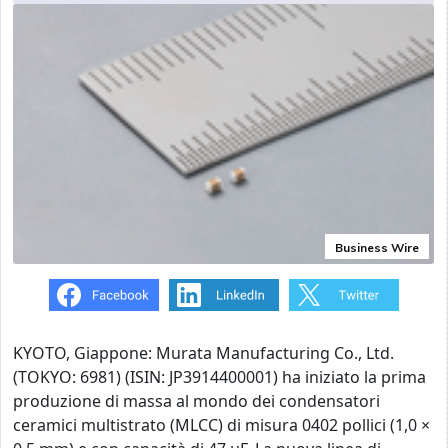
Business Wire
KYOTO, Giappone: Murata Manufacturing Co., Ltd.
(TOKYO: 6981) (ISIN: JP3914400001) ha iniziato la prima
produzione di massa al mondo dei condensatori
ceramici multistrato (MLCC) di misura 0402 pollici (1,0 ×