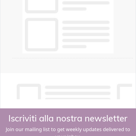
Iscriviti alla nostra newsletter
Join our mailing list to get weekly updates delivered to