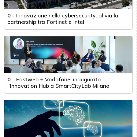
0
-
Innovazione nella cybersecurity: al via la
partnership tra Fortinet e Intel
0
-
Fastweb + Vodafone: inaugurato
l’Innovation Hub a SmartCityLab Milano