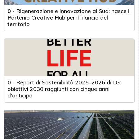
0
-
Rigenerazione e innovazione al Sud: nasce il
Partenio Creative Hub per il rilancio del
territorio
0
-
Report di Sostenibilità 2025–2026 di LG:
obiettivi 2030 raggiunti con cinque anni
d'anticipo