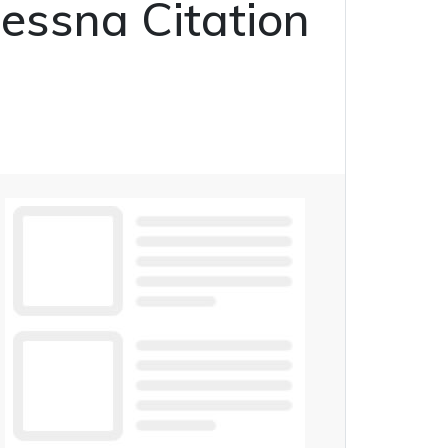
Cessna Citation