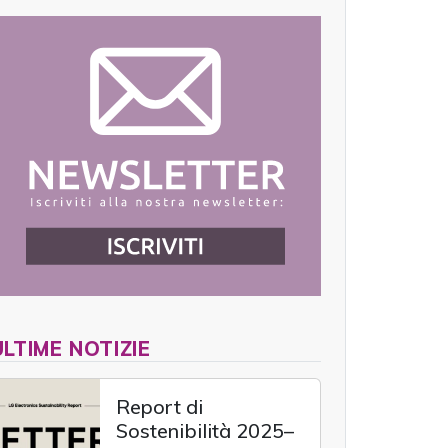
ULTIME NOTIZIE
Report di
Sostenibilità 2025–