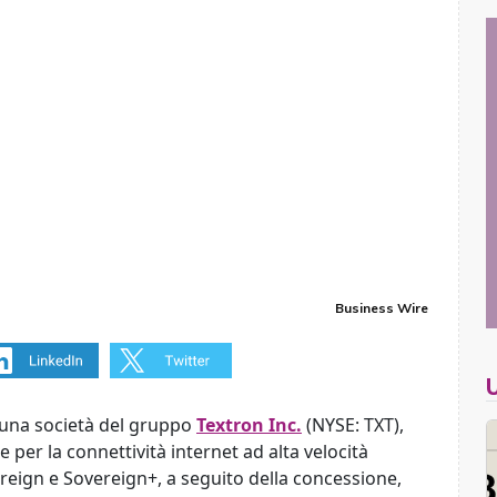
Business Wire
 una società del gruppo
Textron Inc.
(NYSE: TXT),
 per la connettività internet ad alta velocità
ereign e Sovereign+, a seguito della concessione,