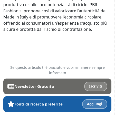
produttivo e sulle loro potenzialità di riciclo. PBR
Fashion si propone così di valorizzare l’autenticità del
Made in Italy e di promuovere l’economia circolare,
offrendo ai consumatori un’esperienza d’acquisto più
sicura e protetta dal rischio di contraffazione.
Se questo articolo ti è piaciuto e vuoi rimanere sempre
informato
Newsletter Gratuita
Iscriviti
Fonti di ricerca preferite
Aggiungi