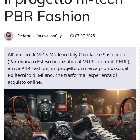
PBR Fashion
Redazione InnovationCity
07-07-2025
All’interno di MICS-Made in Italy Circolare e Sostenibile
(Partenariato Esteso finanziato dal MUR con fondi PNRR),
arriva PBR Fashion, un progetto di ricerca promosso dal
Politecnico di Milano, che trasforma l’esperienza di
acquisto online.