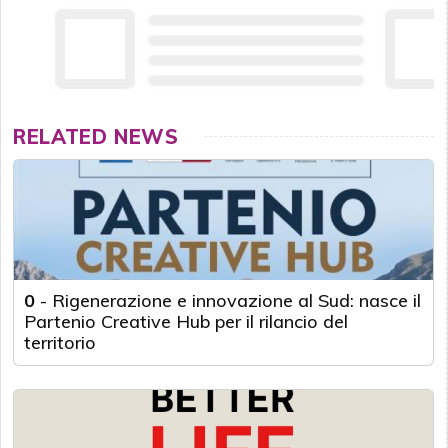
RELATED NEWS
0
-
Rigenerazione e innovazione al Sud: nasce il
Partenio Creative Hub per il rilancio del
territorio