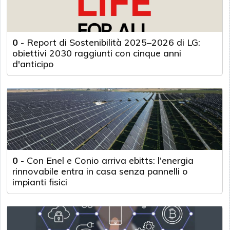
0
-
Report di Sostenibilità 2025–2026 di LG:
obiettivi 2030 raggiunti con cinque anni
d'anticipo
0
-
Con Enel e Conio arriva ebitts: l'energia
rinnovabile entra in casa senza pannelli o
impianti fisici