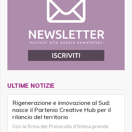
ULTIME NOTIZIE
Rigenerazione e innovazione al Sud:
nasce il Partenio Creative Hub per il
rilancio del territorio
Con la firma del Protocollo d'Intesa prende