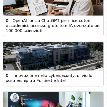
0
-
OpenAI lancia ChatGPT per i ricercatori
accademici: accesso gratuito e IA avanzata per
100.000 scienziati
0
-
Innovazione nella cybersecurity: al via la
partnership tra Fortinet e Intel