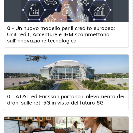
0
-
Un nuovo modello per il credito europeo:
UniCredit, Accenture e IBM scommettono
sull'innovazione tecnologica
0
-
AT&T ed Ericsson portano il rilevamento dei
droni sulle reti 5G in vista del futuro 6G