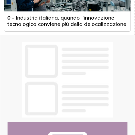
0
-
Industria italiana, quando l’innovazione
tecnologica conviene più della delocalizzazione