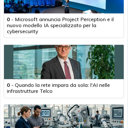
0
-
Microsoft annuncia Project Perception e il
nuovo modello IA specializzato per la
cybersecurity
0
-
Quando la rete impara da sola: l'AI nelle
infrastrutture Telco