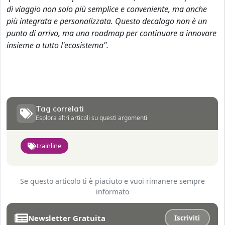
di viaggio non solo più semplice e conveniente, ma anche
più integrata e personalizzata. Questo decalogo non è un
punto di arrivo, ma una roadmap per continuare a innovare
insieme a tutto l'ecosistema".
Tag correlati
Esplora altri articoli su questi argomenti
trainline
Se questo articolo ti è piaciuto e vuoi rimanere sempre
informato
Newsletter Gratuita
Iscriviti