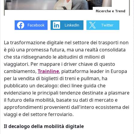
Ricerche e Trend
La trasformazione digitale nel settore dei trasporti non
è più una promessa futura, ma una realtà consolidata
che sta ridisegnando le abitudini di milioni di
viaggiatori. Per mappare i driver chiave di questo
cambiamento,
Trainline
, piattaforma leader in Europa
per la vendita di biglietti di treni e pullman, ha
pubblicato un decalogo: dieci linee guida che
evidenziano le principali tendenze destinate a plasmare
il futuro della mobilità, basate su dati di mercato e
approfondimenti provenienti dall'intero ecosistema dei
viaggi e del settore ferroviario.
Il decalogo della mobilità digitale