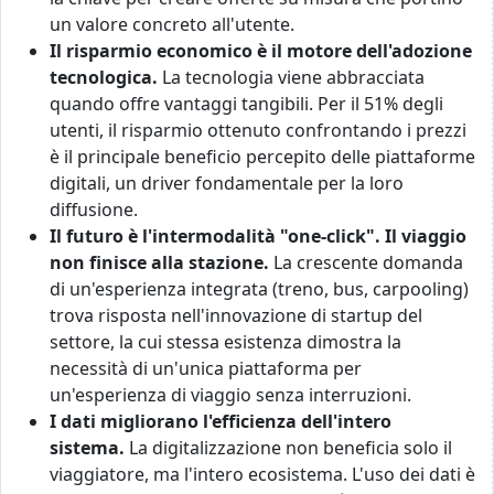
un valore concreto all'utente.
Il risparmio economico è il motore dell'adozione
tecnologica.
La tecnologia viene abbracciata
quando offre vantaggi tangibili. Per il 51% degli
utenti, il risparmio ottenuto confrontando i prezzi
è il principale beneficio percepito delle piattaforme
digitali, un driver fondamentale per la loro
diffusione.
Il futuro è l'intermodalità "one-click". Il viaggio
non finisce alla stazione.
La crescente domanda
di un'esperienza integrata (treno, bus, carpooling)
trova risposta nell'innovazione di startup del
settore, la cui stessa esistenza dimostra la
necessità di un'unica piattaforma per
un'esperienza di viaggio senza interruzioni.
I dati migliorano l'efficienza dell'intero
sistema.
La digitalizzazione non beneficia solo il
viaggiatore, ma l'intero ecosistema. L'uso dei dati è