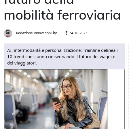
mobilità ferroviaria
Redazione InnovationCity
24-10-2025
AI, intermodalità e personalizzazione: Trainline delinea i
10 trend che stanno ridisegnando il futuro dei viaggi e
dei viaggiatori.