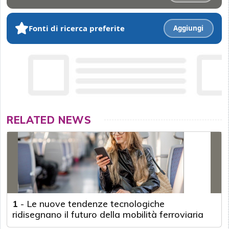
Fonti di ricerca preferite
Aggiungi
RELATED NEWS
1
-
Le nuove tendenze tecnologiche
ridisegnano il futuro della mobilità ferroviaria