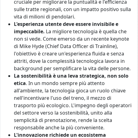
cruciale per migliorare la puntualità e l'efficienza
sulle tratte regionali, con un impatto positivo sulla
vita di milioni di pendolari.
L'esperienza utente deve essere invisibile e
impeccabile.
La migliore tecnologia è quella che
non si vede. Come emerso da un recente keynote
di Mike Hyde (Chief Data Officer di Trainline),
l'obiettivo è creare un'esperienza fluida e senza
attriti, dove la complessità tecnologica lavora in
background per semplificare la vita delle persone.
La sostenibilità è una leva strategica, non solo
etica
. In un mondo sempre più attento
all'ambiente, la tecnologia gioca un ruolo chiave
nell'incentivare l'uso del treno, il mezzo di
trasporto più ecologico. L'impegno degli operatori
del settore verso la sostenibilità, unito alla
semplicità di prenotazione, rende la scelta
responsabile anche la più conveniente.
L'innovazione richiede un ecosistema