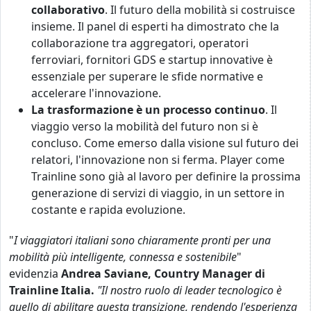
collaborativo
. Il futuro della mobilità si costruisce
insieme. Il panel di esperti ha dimostrato che la
collaborazione tra aggregatori, operatori
ferroviari, fornitori GDS e startup innovative è
essenziale per superare le sfide normative e
accelerare l'innovazione.
La trasformazione è un processo continuo
. Il
viaggio verso la mobilità del futuro non si è
concluso. Come emerso dalla visione sul futuro dei
relatori, l'innovazione non si ferma. Player come
Trainline sono già al lavoro per definire la prossima
generazione di servizi di viaggio, in un settore in
costante e rapida evoluzione.
"
I viaggiatori italiani sono chiaramente pronti per una
mobilità più intelligente, connessa e sostenibile
"
evidenzia
Andrea Saviane, Country Manager di
Trainline Italia.
"Il nostro ruolo di leader tecnologico è
quello di abilitare questa transizione, rendendo l'esperienza