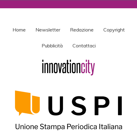
Home
Newsletter
Redazione
Copyright
Pubblicità
Contattaci