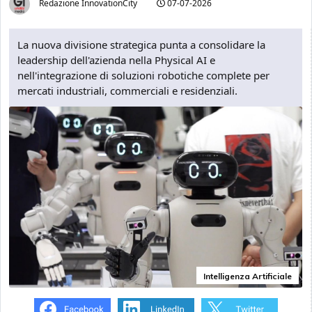
Redazione InnovationCity
07-07-2026
La nuova divisione strategica punta a consolidare la
leadership dell'azienda nella Physical AI e
nell'integrazione di soluzioni robotiche complete per
mercati industriali, commerciali e residenziali.
Intelligenza Artificiale