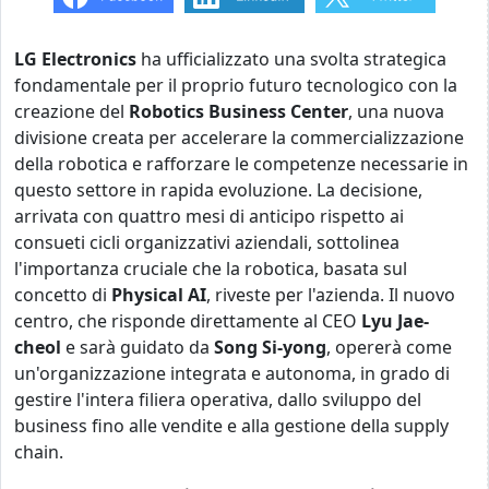
LG Electronics
ha ufficializzato una svolta strategica
fondamentale per il proprio futuro tecnologico con la
creazione del
Robotics Business Center
, una nuova
divisione creata per accelerare la commercializzazione
della robotica e rafforzare le competenze necessarie in
questo settore in rapida evoluzione. La decisione,
arrivata con quattro mesi di anticipo rispetto ai
consueti cicli organizzativi aziendali, sottolinea
l'importanza cruciale che la robotica, basata sul
concetto di
Physical AI
, riveste per l'azienda. Il nuovo
centro, che risponde direttamente al CEO
Lyu Jae-
cheol
e sarà guidato da
Song Si-yong
, opererà come
un'organizzazione integrata e autonoma, in grado di
gestire l'intera filiera operativa, dallo sviluppo del
business fino alle vendite e alla gestione della supply
chain.