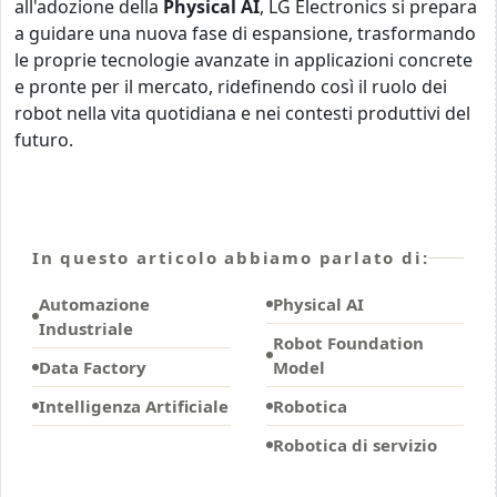
all'adozione della
Physical AI
, LG Electronics si prepara
a guidare una nuova fase di espansione, trasformando
le proprie tecnologie avanzate in applicazioni concrete
e pronte per il mercato, ridefinendo così il ruolo dei
robot nella vita quotidiana e nei contesti produttivi del
futuro.
In questo articolo abbiamo parlato di:
Automazione
Physical AI
Industriale
Robot Foundation
Data Factory
Model
Intelligenza Artificiale
Robotica
Robotica di servizio