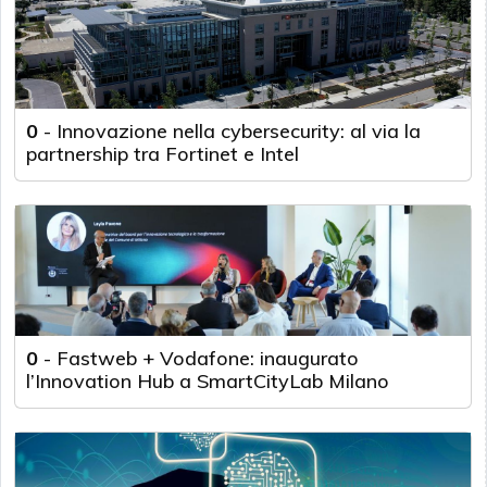
0
-
Innovazione nella cybersecurity: al via la
partnership tra Fortinet e Intel
0
-
Fastweb + Vodafone: inaugurato
l’Innovation Hub a SmartCityLab Milano