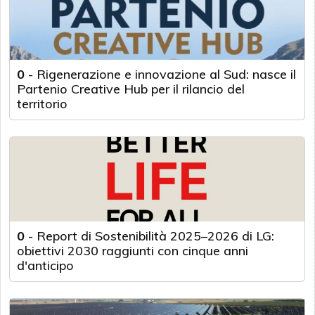
0
-
Rigenerazione e innovazione al Sud: nasce il
Partenio Creative Hub per il rilancio del
territorio
0
-
Report di Sostenibilità 2025–2026 di LG:
obiettivi 2030 raggiunti con cinque anni
d'anticipo