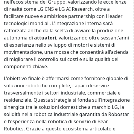
nell'ecosistema del Gruppo, valorizzando le eccellenze
di realtà come LG CNS e LG AI Research, oltre a
facilitare nuove e ambiziose partnership con i leader
tecnologici mondiali. L'integrazione interna sarà
rafforzata anche dalla scelta di avviare la produzione
autonoma di
attuatori
, valorizzando oltre sessant'anni
di esperienza nello sviluppo di motori e sistemi di
movimentazione, una mossa che consentirà all'azienda
di migliorare il controllo sui costi e sulla qualità dei
componenti chiave.
L'obiettivo finale è affermarsi come fornitore globale di
soluzioni robotiche complete, capaci di servire
trasversalmente i settori industriale, commerciale e
residenziale. Questa strategia si fonda sull'integrazione
sinergica tra le soluzioni domestiche a marchio LG, la
solidità nella robotica industriale garantita da Robostar
e l'esperienza nella robotica di servizio di Bear
Robotics. Grazie a questo ecosistema articolato e