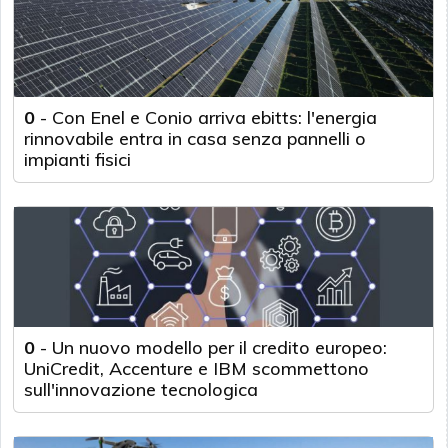
0
-
Con Enel e Conio arriva ebitts: l'energia
rinnovabile entra in casa senza pannelli o
impianti fisici
0
-
Un nuovo modello per il credito europeo:
UniCredit, Accenture e IBM scommettono
sull'innovazione tecnologica