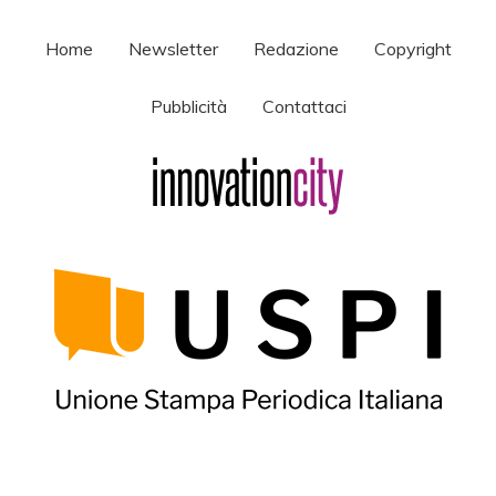
Home
Newsletter
Redazione
Copyright
Pubblicità
Contattaci