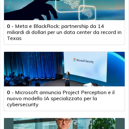
0
-
Meta e BlackRock: partnership da 14
miliardi di dollari per un data center da record in
Texas
0
-
Microsoft annuncia Project Perception e il
nuovo modello IA specializzato per la
cybersecurity