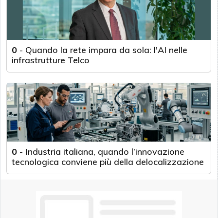
0
-
Quando la rete impara da sola: l'AI nelle
infrastrutture Telco
0
-
Industria italiana, quando l’innovazione
tecnologica conviene più della delocalizzazione