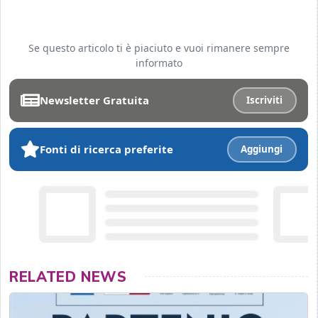
Se questo articolo ti è piaciuto e vuoi rimanere sempre
informato
Newsletter Gratuita
Iscriviti
Fonti di ricerca preferite
Aggiungi
RELATED NEWS