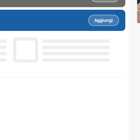
Aggiungi