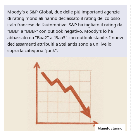
Moody's e S&P Global, due delle più importanti agenzie
di rating mondiali hanno declassato il rating del colosso
italo francese dell'automotive. S&P ha tagliato il rating da
"BBB" a "BBB-" con outlook negativo. Moody's lo ha
abbassato da "Baa2" a "Baa3" con outlook stabile. I nuovi
declassamenti attribuiti a Stellantis sono a un livello
sopra la categoria "junk".
Manufacturing