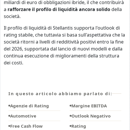
miliardi di euro di obbligazioni ibride, il che contribuirà
a
rafforzare il profilo di liquidità ancora solido
della
società.
Il profilo di liquidità di Stellantis supporta l'outlook di
rating stabile, che tuttavia si basa sull'aspettativa che la
società ritorni a livelli di redditività positivi entro la fine
del 2026, supportata dal lancio di nuovi modelli e dalla
continua esecuzione di miglioramenti della struttura
dei costi.
In questo articolo abbiamo parlato di:
Agenzie di Rating
Margine EBITDA
Automotive
Outlook Negativo
Free Cash Flow
Rating