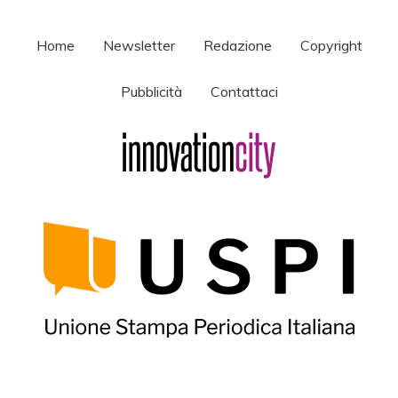
Home
Newsletter
Redazione
Copyright
Pubblicità
Contattaci